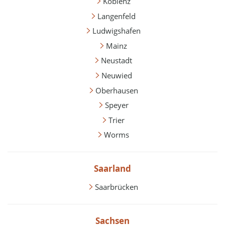
Koblenz
Langenfeld
Ludwigshafen
Mainz
Neustadt
Neuwied
Oberhausen
Speyer
Trier
Worms
Saarland
Saarbrücken
Sachsen