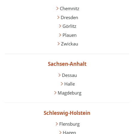
Chemnitz
Dresden
Görlitz
Plauen
Zwickau
Sachsen-Anhalt
Dessau
Halle
Magdeburg
Schleswig-Holstein
Flensburg
Hagen