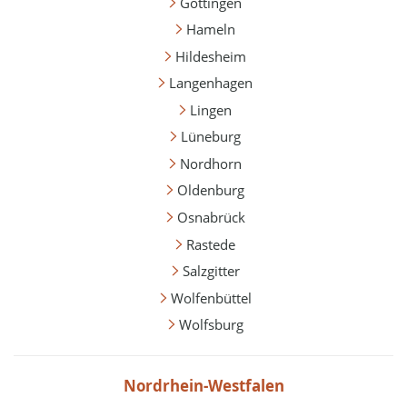
Göttingen
Hameln
Hildesheim
Langenhagen
Lingen
Lüneburg
Nordhorn
Oldenburg
Osnabrück
Rastede
Salzgitter
Wolfenbüttel
Wolfsburg
Nordrhein-Westfalen