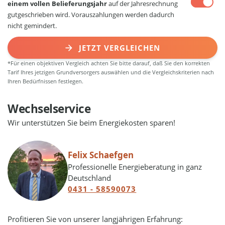
einem vollen Belieferungsjahr
auf der Jahresrechnung
gutgeschrieben wird. Vorauszahlungen werden dadurch
nicht gemindert.
JETZT VERGLEICHEN
*Für einen objektiven Vergleich achten Sie bitte darauf, daß Sie den korrekten
Tarif Ihres jetzigen Grundversorgers auswählen und die Vergleichskriterien nach
Ihren Bedürfnissen festlegen.
Wechselservice
Wir unterstützen Sie beim Energiekosten sparen!
Felix Schaefgen
Professionelle Energieberatung in ganz
Deutschland
0431 - 58590073
Profitieren Sie von unserer langjährigen Erfahrung: