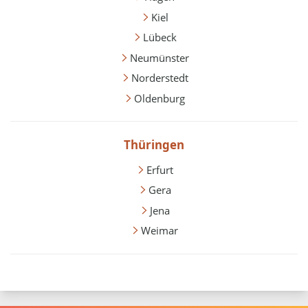
Kiel
Lübeck
Neumünster
Norderstedt
Oldenburg
Thüringen
Erfurt
Gera
Jena
Weimar