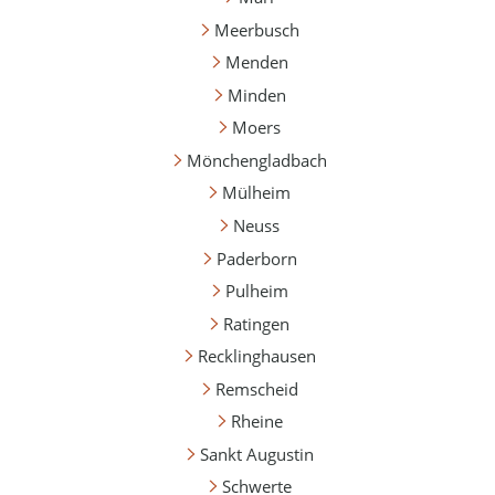
Meerbusch
Menden
Minden
Moers
Mönchengladbach
Mülheim
Neuss
Paderborn
Pulheim
Ratingen
Recklinghausen
Remscheid
Rheine
Sankt Augustin
Schwerte