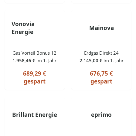
Vonovia
Mainova
Energie
Gas Vorteil Bonus 12
Erdgas Direkt 24
1.958,46 €
im 1. Jahr
2.145,00 €
im 1. Jahr
689,29 €
676,75 €
gespart
gespart
Brillant Energie
eprimo