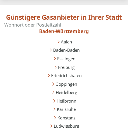
Günstigere Gasanbieter in Ihrer Stadt
Baden-Württemberg
Aalen
Baden-Baden
Esslingen
Freiburg
Friedrichshafen
Göppingen
Heidelberg
Heilbronn
Karlsruhe
Konstanz
Ludwigsburg