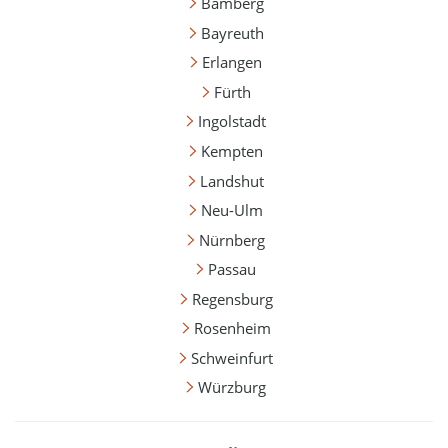
Bamberg
Bayreuth
Erlangen
Fürth
Ingolstadt
Kempten
Landshut
Neu-Ulm
Nürnberg
Passau
Regensburg
Rosenheim
Schweinfurt
Würzburg