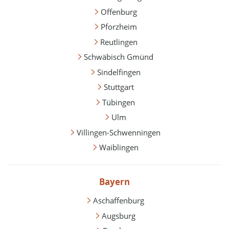
Offenburg
Pforzheim
Reutlingen
Schwäbisch Gmünd
Sindelfingen
Stuttgart
Tübingen
Ulm
Villingen-Schwenningen
Waiblingen
Bayern
Aschaffenburg
Augsburg