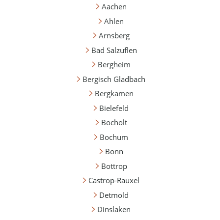
Aachen
Ahlen
Arnsberg
Bad Salzuflen
Bergheim
Bergisch Gladbach
Bergkamen
Bielefeld
Bocholt
Bochum
Bonn
Bottrop
Castrop-Rauxel
Detmold
Dinslaken