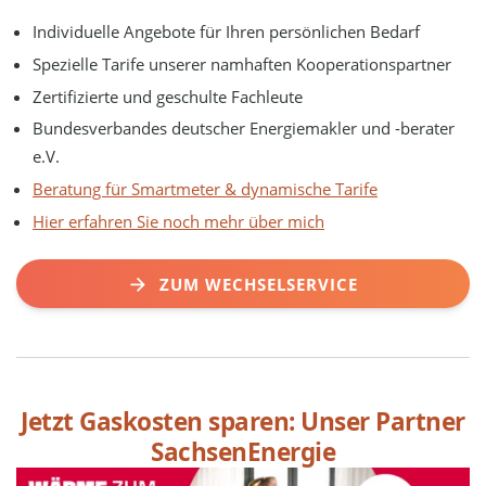
Individuelle Angebote für Ihren persönlichen Bedarf
Spezielle Tarife unserer namhaften Kooperationspartner
Zertifizierte und geschulte Fachleute
Bundesverbandes deutscher Energiemakler und -berater
e.V.
Beratung für Smartmeter & dynamische Tarife
Hier erfahren Sie noch mehr über mich
ZUM WECHSELSERVICE
Jetzt Gaskosten sparen: Unser Partner
SachsenEnergie