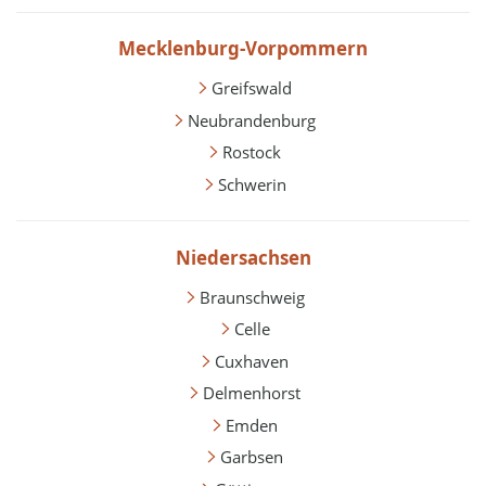
Mecklenburg-Vorpommern
Greifswald
Neubrandenburg
Rostock
Schwerin
Niedersachsen
Braunschweig
Celle
Cuxhaven
Delmenhorst
Emden
Garbsen