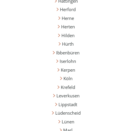
Hattingen
Herford
Herne
Herten
Hilden
Hürth
Ibbenbüren
Iserlohn
Kerpen
Köln
Krefeld
Leverkusen
Lippstadt
Lüdenscheid
Lünen
Marl