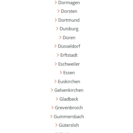
Dormagen
Dorsten
Dortmund
Duisburg
Düren
Düsseldorf
Erftstadt
Eschweiler
Essen
Euskirchen
Gelsenkirchen
Gladbeck
Grevenbroich
Gummersbach
Gütersloh