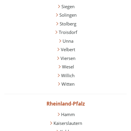
Siegen
Solingen
Stolberg
Troisdorf
Unna
Velbert
Viersen
Wesel
Willich
Witten
Rheinland-Pfalz
Hamm
Kaiserslautern