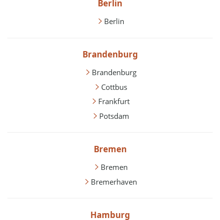
Berlin
Berlin
Brandenburg
Brandenburg
Cottbus
Frankfurt
Potsdam
Bremen
Bremen
Bremerhaven
Hamburg