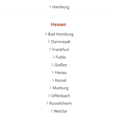
Hamburg
Hessen
Bad Homburg
Darmstadt
Frankfurt
Fulda
Gießen
Hanau
Kassel
Marburg
Offenbach
Rüsselsheim
Wetzlar