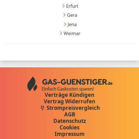
Erfurt
Gera
Jena
Weimar
Verträge Kündigen
Vertrag Widerrufen
Strompreisvergleich
AGB
Datenschutz
Cookies
Impressum