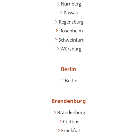
Nürnberg
Passau
Regensburg
Rosenheim
Schweinfurt
Würzburg
Berlin
Berlin
Brandenburg
Brandenburg
Cottbus
Frankfurt