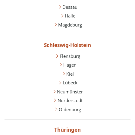
Dessau
Halle
Magdeburg
Schleswig-Holstein
Flensburg
Hagen
Kiel
Lübeck
Neumünster
Norderstedt
Oldenburg
Thüringen