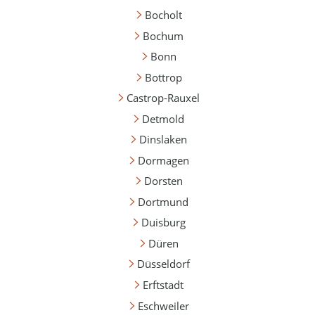
Bocholt
Bochum
Bonn
Bottrop
Castrop-Rauxel
Detmold
Dinslaken
Dormagen
Dorsten
Dortmund
Duisburg
Düren
Düsseldorf
Erftstadt
Eschweiler