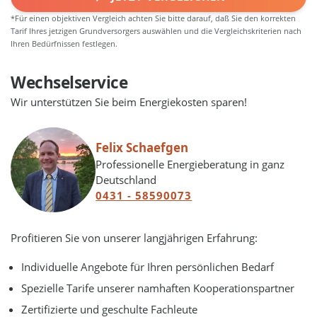
*Für einen objektiven Vergleich achten Sie bitte darauf, daß Sie den korrekten
Tarif Ihres jetzigen Grundversorgers auswählen und die Vergleichskriterien nach
Ihren Bedürfnissen festlegen.
Wechselservice
Wir unterstützen Sie beim Energiekosten sparen!
Felix Schaefgen
Professionelle Energieberatung in ganz
Deutschland
0431 - 58590073
Profitieren Sie von unserer langjährigen Erfahrung:
Individuelle Angebote für Ihren persönlichen Bedarf
Spezielle Tarife unserer namhaften Kooperationspartner
Zertifizierte und geschulte Fachleute