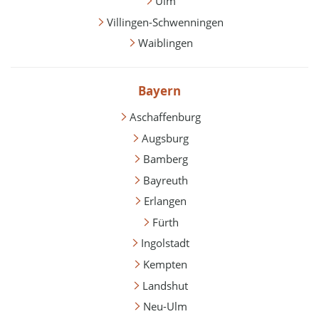
Ulm
Villingen-Schwenningen
Waiblingen
Bayern
Aschaffenburg
Augsburg
Bamberg
Bayreuth
Erlangen
Fürth
Ingolstadt
Kempten
Landshut
Neu-Ulm