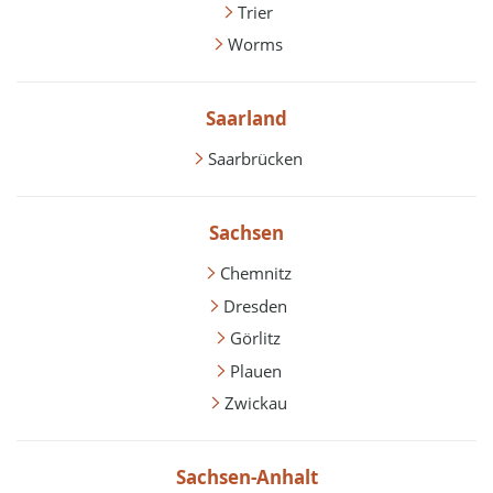
Trier
Worms
Saarland
Saarbrücken
Sachsen
Chemnitz
Dresden
Görlitz
Plauen
Zwickau
Sachsen-Anhalt