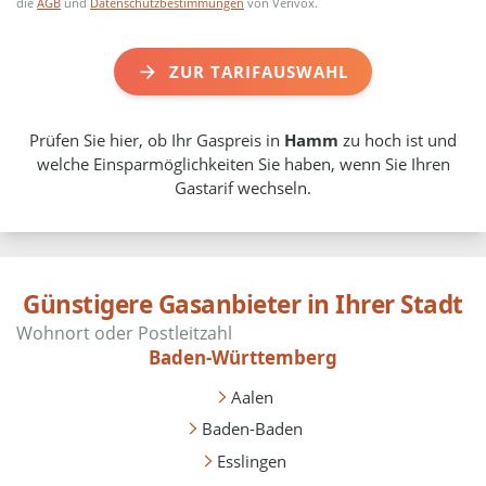
die
AGB
und
Datenschutzbestimmungen
von Verivox.
ZUR TARIFAUSWAHL
Prüfen Sie hier, ob Ihr Gaspreis in
Hamm
zu hoch ist und
welche Einsparmöglichkeiten Sie haben, wenn Sie Ihren
Gastarif wechseln.
Günstigere Gasanbieter in Ihrer Stadt
Baden-Württemberg
Aalen
Baden-Baden
Esslingen