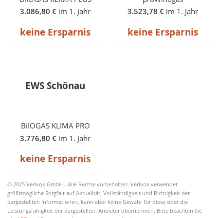
3.086,80 €
im 1. Jahr
3.523,78 €
im 1. Jahr
keine Ersparnis
keine Ersparnis
EWS Schönau
BiIOGAS KLIMA PRO
3.776,80 €
im 1. Jahr
keine Ersparnis
© 2025 Verivox GmbH - Alle Rechte vorbehalten. Verivox verwendet
größtmögliche Sorgfalt auf Aktualität, Vollständigkeit und Richtigkeit der
dargestellten Informationen, kann aber keine Gewähr für diese oder die
Leistungsfähigkeit der dargestellten Anbieter übernehmen. Bitte beachten Sie