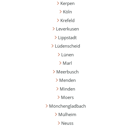
Kerpen
Köln
Krefeld
Leverkusen
Lippstadt
Lüdenscheid
Lünen
Marl
Meerbusch
Menden
Minden
Moers
Mönchengladbach
Mülheim
Neuss