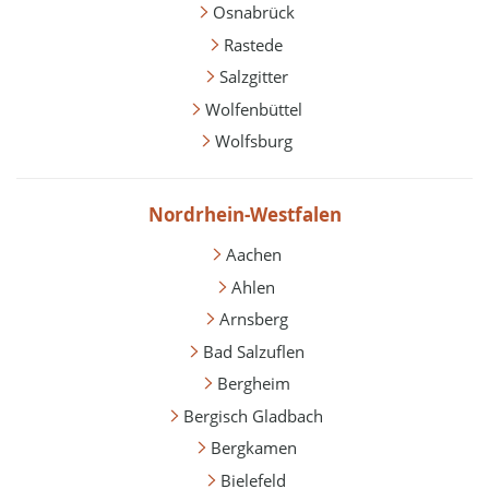
Osnabrück
Rastede
Salzgitter
Wolfenbüttel
Wolfsburg
Nordrhein-Westfalen
Aachen
Ahlen
Arnsberg
Bad Salzuflen
Bergheim
Bergisch Gladbach
Bergkamen
Bielefeld