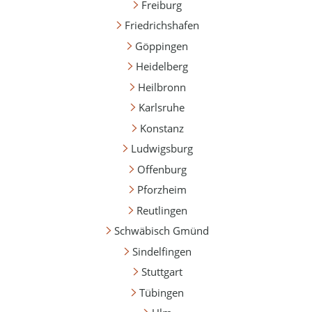
Freiburg
Friedrichshafen
Göppingen
Heidelberg
Heilbronn
Karlsruhe
Konstanz
Ludwigsburg
Offenburg
Pforzheim
Reutlingen
Schwäbisch Gmünd
Sindelfingen
Stuttgart
Tübingen