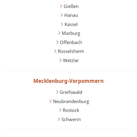
Gießen
Hanau
Kassel
Marburg
Offenbach
Rüsselsheim
Wetzlar
Mecklenburg-Vorpommern
Greifswald
Neubrandenburg
Rostock
Schwerin