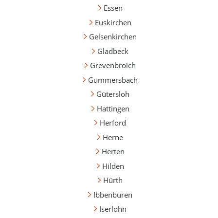
Essen
Euskirchen
Gelsenkirchen
Gladbeck
Grevenbroich
Gummersbach
Gütersloh
Hattingen
Herford
Herne
Herten
Hilden
Hürth
Ibbenbüren
Iserlohn