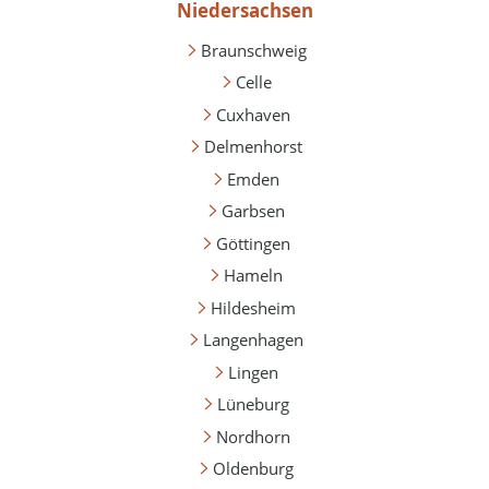
Niedersachsen
Braunschweig
Celle
Cuxhaven
Delmenhorst
Emden
Garbsen
Göttingen
Hameln
Hildesheim
Langenhagen
Lingen
Lüneburg
Nordhorn
Oldenburg