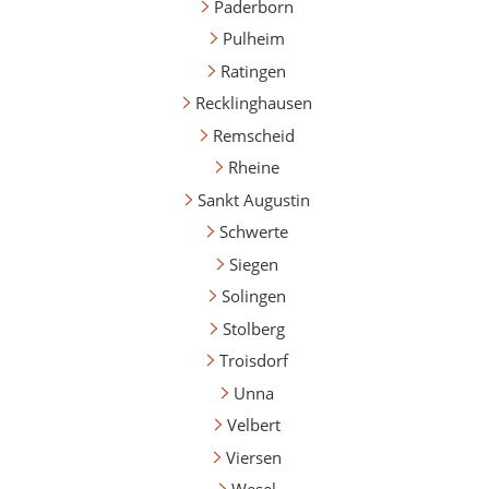
Paderborn
Pulheim
Ratingen
Recklinghausen
Remscheid
Rheine
Sankt Augustin
Schwerte
Siegen
Solingen
Stolberg
Troisdorf
Unna
Velbert
Viersen