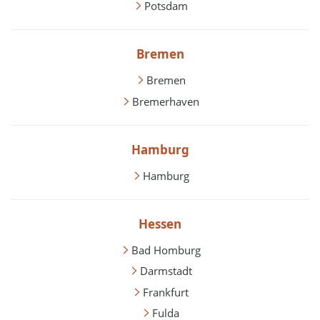
Potsdam
Bremen
Bremen
Bremerhaven
Hamburg
Hamburg
Hessen
Bad Homburg
Darmstadt
Frankfurt
Fulda