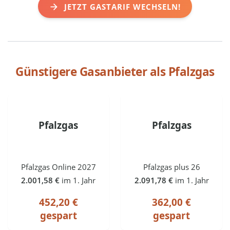
JETZT GASTARIF WECHSELN!
Günstigere Gasanbieter als
Pfalzgas
Pfalzgas
Pfalzgas
Pfalzgas Online 2027
Pfalzgas plus 26
2.001,58 €
im 1. Jahr
2.091,78 €
im 1. Jahr
452,20 €
362,00 €
gespart
gespart