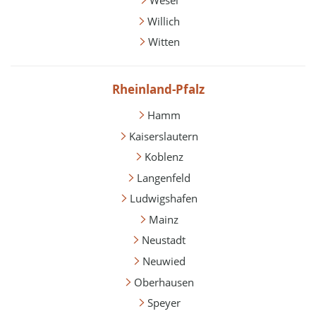
Wesel
Willich
Witten
Rheinland-Pfalz
Hamm
Kaiserslautern
Koblenz
Langenfeld
Ludwigshafen
Mainz
Neustadt
Neuwied
Oberhausen
Speyer