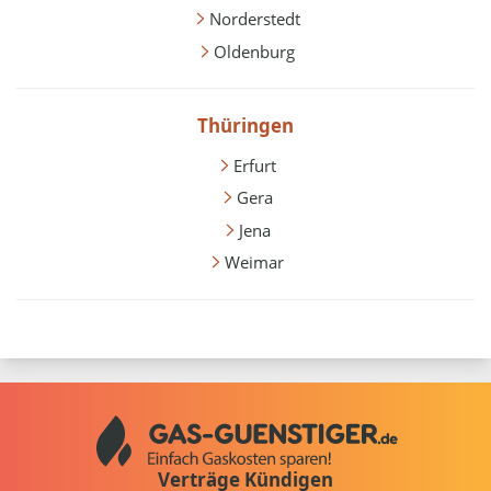
Norderstedt
Oldenburg
Thüringen
Erfurt
Gera
Jena
Weimar
Verträge Kündigen