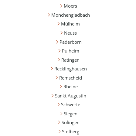
Moers
Mönchengladbach
Mülheim
Neuss
Paderborn
Pulheim
Ratingen
Recklinghausen
Remscheid
Rheine
Sankt Augustin
Schwerte
Siegen
Solingen
Stolberg