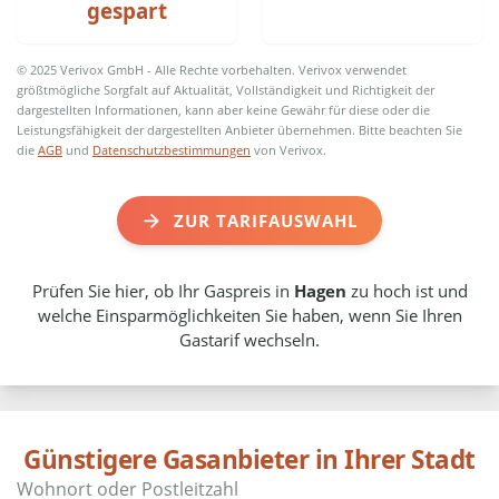
gespart
© 2025 Verivox GmbH - Alle Rechte vorbehalten. Verivox verwendet
größtmögliche Sorgfalt auf Aktualität, Vollständigkeit und Richtigkeit der
dargestellten Informationen, kann aber keine Gewähr für diese oder die
Leistungsfähigkeit der dargestellten Anbieter übernehmen. Bitte beachten Sie
die
AGB
und
Datenschutzbestimmungen
von Verivox.
ZUR TARIFAUSWAHL
Prüfen Sie hier, ob Ihr Gaspreis in
Hagen
zu hoch ist und
welche Einsparmöglichkeiten Sie haben, wenn Sie Ihren
Gastarif wechseln.
Günstigere Gasanbieter in Ihrer Stadt