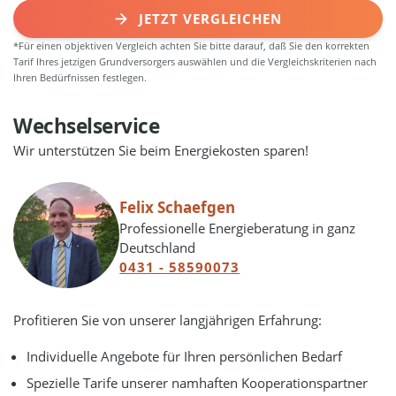
JETZT VERGLEICHEN
*Für einen objektiven Vergleich achten Sie bitte darauf, daß Sie den korrekten
Tarif Ihres jetzigen Grundversorgers auswählen und die Vergleichskriterien nach
Ihren Bedürfnissen festlegen.
Wechselservice
Wir unterstützen Sie beim Energiekosten sparen!
Felix Schaefgen
Professionelle Energieberatung in ganz
Deutschland
0431 - 58590073
Profitieren Sie von unserer langjährigen Erfahrung:
Individuelle Angebote für Ihren persönlichen Bedarf
Spezielle Tarife unserer namhaften Kooperationspartner