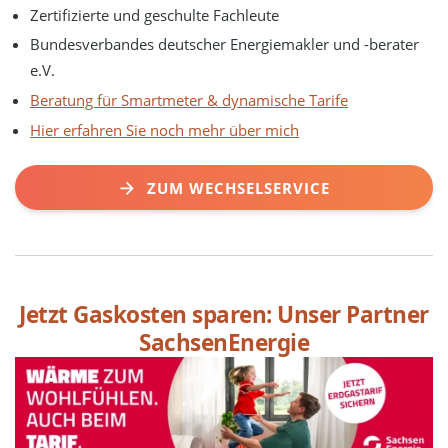
Zertifizierte und geschulte Fachleute
Bundesverbandes deutscher Energiemakler und -berater
e.V.
Beratung für Smartmeter & dynamische Tarife
Hier erfahren Sie noch mehr über mich
ZUM WECHSELSERVICE
Jetzt Gaskosten sparen: Unser Partner
SachsenEnergie