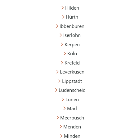
Hilden
Hürth
Ibbenbüren
Iserlohn
Kerpen
Köln
Krefeld
Leverkusen
Lippstadt
Lüdenscheid
Lünen
Marl
Meerbusch
Menden
Minden