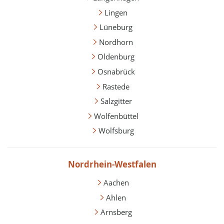
Lingen
Lüneburg
Nordhorn
Oldenburg
Osnabrück
Rastede
Salzgitter
Wolfenbüttel
Wolfsburg
Nordrhein-Westfalen
Aachen
Ahlen
Arnsberg