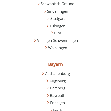
Schwäbisch Gmünd
Sindelfingen
Stuttgart
Tübingen
Ulm
Villingen-Schwenningen
Waiblingen
Bayern
Aschaffenburg
Augsburg
Bamberg
Bayreuth
Erlangen
Fürth