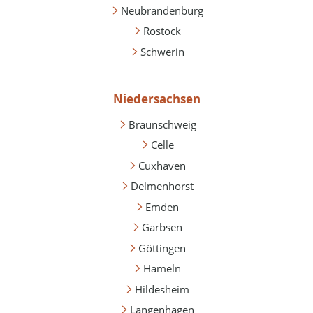
Neubrandenburg
Rostock
Schwerin
Niedersachsen
Braunschweig
Celle
Cuxhaven
Delmenhorst
Emden
Garbsen
Göttingen
Hameln
Hildesheim
Langenhagen