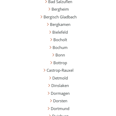
Bad Salzuflen
Bergheim
Bergisch Gladbach
Bergkamen
Bielefeld
Bocholt
Bochum
Bonn
Bottrop
Castrop-Rauxel
Detmold
Dinslaken
Dormagen
Dorsten
Dortmund