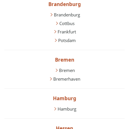
Brandenburg
Brandenburg
Cottbus
Frankfurt
Potsdam
Bremen
Bremen
Bremerhaven
Hamburg
Hamburg
Hessen