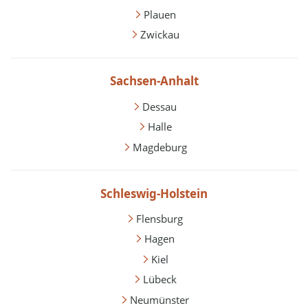
Plauen
Zwickau
Sachsen-Anhalt
Dessau
Halle
Magdeburg
Schleswig-Holstein
Flensburg
Hagen
Kiel
Lübeck
Neumünster