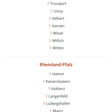
Troisdorf
Unna
Velbert
Viersen
Wesel
Willich
Witten
Rheinland-Pfalz
Hamm
Kaiserslautern
Koblenz
Langenfeld
Ludwigshafen
Mainz