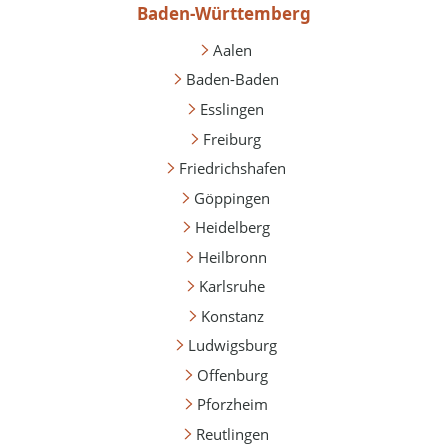
Baden-Württemberg
Aalen
Baden-Baden
Esslingen
Freiburg
Friedrichshafen
Göppingen
Heidelberg
Heilbronn
Karlsruhe
Konstanz
Ludwigsburg
Offenburg
Pforzheim
Reutlingen