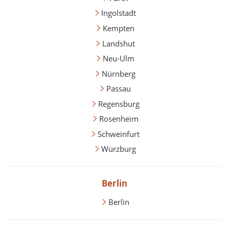
Ingolstadt
Kempten
Landshut
Neu-Ulm
Nürnberg
Passau
Regensburg
Rosenheim
Schweinfurt
Würzburg
Berlin
Berlin