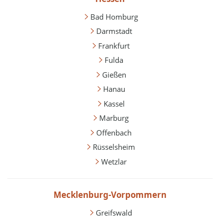
Bad Homburg
Darmstadt
Frankfurt
Fulda
Gießen
Hanau
Kassel
Marburg
Offenbach
Rüsselsheim
Wetzlar
Mecklenburg-Vorpommern
Greifswald