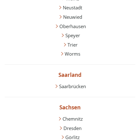
Neustadt
Neuwied
Oberhausen
Speyer
Trier
Worms
Saarland
Saarbrücken
Sachsen
Chemnitz
Dresden
Görlitz