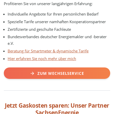
Profitieren Sie von unserer langjährigen Erfahrung:
Individuelle Angebote für Ihren persönlichen Bedarf
Spezielle Tarife unserer namhaften Kooperationspartner
Zertifizierte und geschulte Fachleute
Bundesverbandes deutscher Energiemakler und -berater
e.V.
Beratung für Smartmeter & dynamische Tarife
Hier erfahren Sie noch mehr über mich
ZUM WECHSELSERVICE
Jetzt Gaskosten sparen: Unser Partner
SachsenEnergie