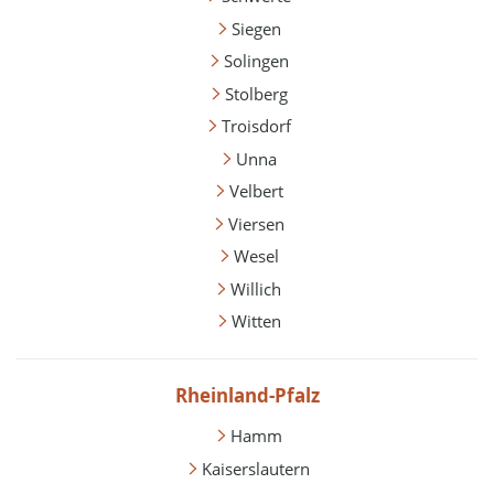
Siegen
Solingen
Stolberg
Troisdorf
Unna
Velbert
Viersen
Wesel
Willich
Witten
Rheinland-Pfalz
Hamm
Kaiserslautern