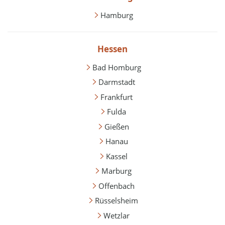
Hamburg
Hessen
Bad Homburg
Darmstadt
Frankfurt
Fulda
Gießen
Hanau
Kassel
Marburg
Offenbach
Rüsselsheim
Wetzlar