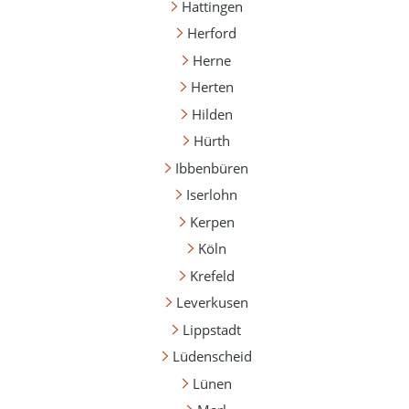
Hattingen
Herford
Herne
Herten
Hilden
Hürth
Ibbenbüren
Iserlohn
Kerpen
Köln
Krefeld
Leverkusen
Lippstadt
Lüdenscheid
Lünen