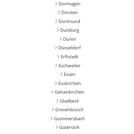
Dormagen
Dorsten
Dortmund
Duisburg
Düren
Düsseldorf
Erftstadt
Eschweiler
Essen
Euskirchen
Gelsenkirchen
Gladbeck
Grevenbroich
Gummersbach
Gütersloh