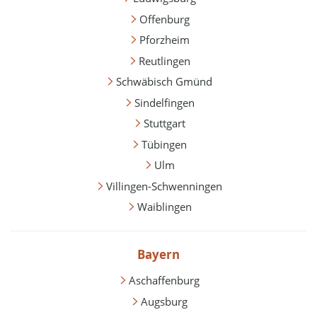
Offenburg
Pforzheim
Reutlingen
Schwäbisch Gmünd
Sindelfingen
Stuttgart
Tübingen
Ulm
Villingen-Schwenningen
Waiblingen
Bayern
Aschaffenburg
Augsburg