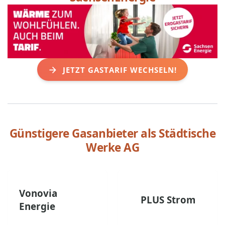
JETZT GASTARIF WECHSELN!
Günstigere Gasanbieter als
Städtische
Werke AG
Vonovia
PLUS Strom
Energie