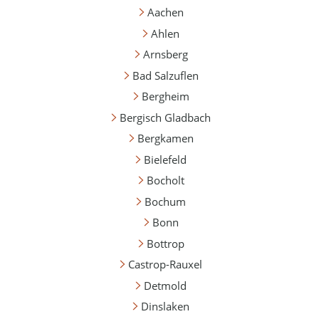
Aachen
Ahlen
Arnsberg
Bad Salzuflen
Bergheim
Bergisch Gladbach
Bergkamen
Bielefeld
Bocholt
Bochum
Bonn
Bottrop
Castrop-Rauxel
Detmold
Dinslaken