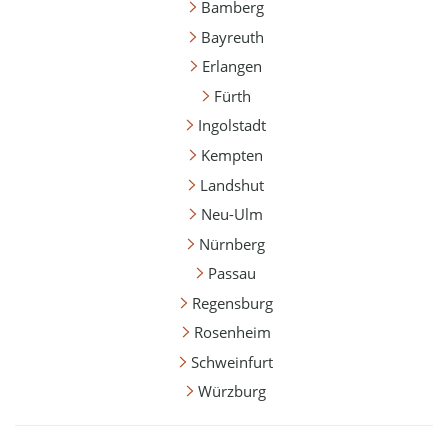
Bamberg
Bayreuth
Erlangen
Fürth
Ingolstadt
Kempten
Landshut
Neu-Ulm
Nürnberg
Passau
Regensburg
Rosenheim
Schweinfurt
Würzburg