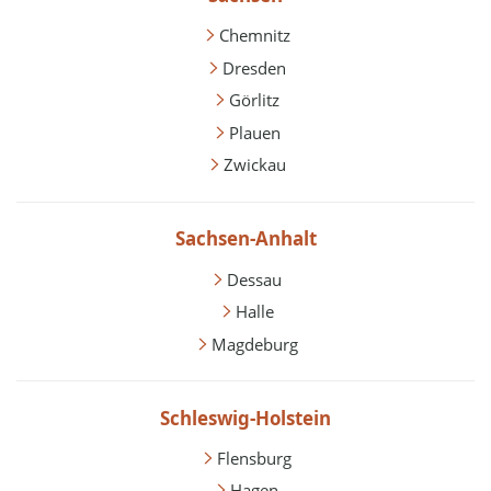
Chemnitz
Dresden
Görlitz
Plauen
Zwickau
Sachsen-Anhalt
Dessau
Halle
Magdeburg
Schleswig-Holstein
Flensburg
Hagen