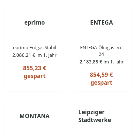
eprimo
ENTEGA
eprimo Erdgas Stabil
ENTEGA Ökogas eco
24
2.086,21 €
im 1. Jahr
2.183,85 €
im 1. Jahr
855,23 €
854,59 €
gespart
gespart
Leipziger
MONTANA
Stadtwerke