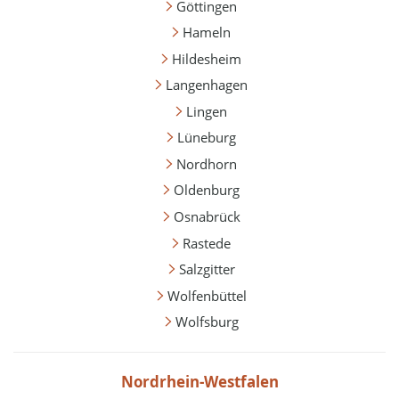
Göttingen
Hameln
Hildesheim
Langenhagen
Lingen
Lüneburg
Nordhorn
Oldenburg
Osnabrück
Rastede
Salzgitter
Wolfenbüttel
Wolfsburg
Nordrhein-Westfalen