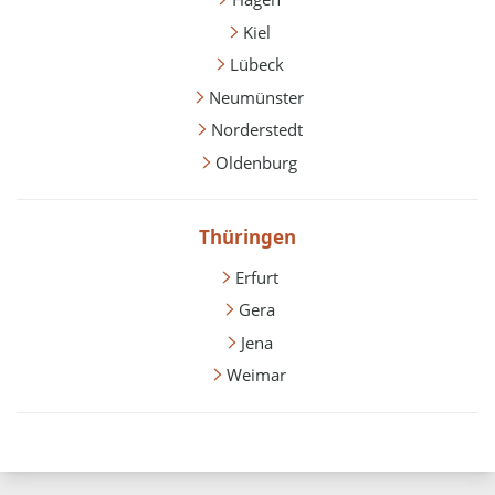
Kiel
Lübeck
Neumünster
Norderstedt
Oldenburg
Thüringen
Erfurt
Gera
Jena
Weimar