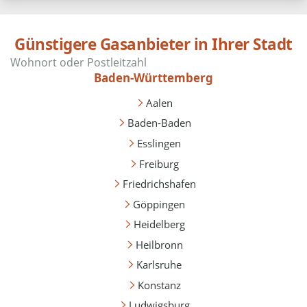
Günstigere Gasanbieter in Ihrer Stadt
Baden-Württemberg
Aalen
Baden-Baden
Esslingen
Freiburg
Friedrichshafen
Göppingen
Heidelberg
Heilbronn
Karlsruhe
Konstanz
Ludwigsburg