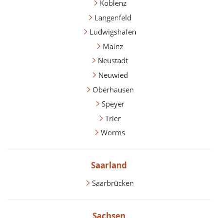
Koblenz
Langenfeld
Ludwigshafen
Mainz
Neustadt
Neuwied
Oberhausen
Speyer
Trier
Worms
Saarland
Saarbrücken
Sachsen