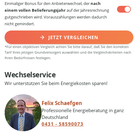
Einmaliger Bonus für den Anbieterwechsel, der
nach
einem vollen Belieferungsjahr
auf der Jahresrechnung
gutgeschrieben wird. Vorauszahlungen werden dadurch
nicht gemindert.
JETZT VERGLEICHEN
*Für einen objektiven Vergleich achten Sie bitte darauf, daß Sie den korrekten
Tarif Ihres jetzigen Grundversorgers auswählen und die Vergleichskriterien nach
Ihren Bedürfnissen festlegen.
Wechselservice
Wir unterstützen Sie beim Energiekosten sparen!
Felix Schaefgen
Professionelle Energieberatung in ganz
Deutschland
0431 - 58590073