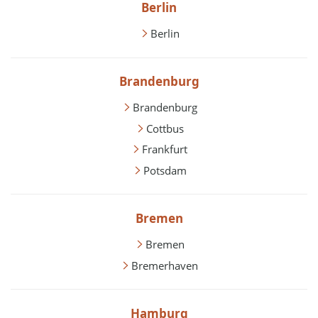
Berlin
Berlin
Brandenburg
Brandenburg
Cottbus
Frankfurt
Potsdam
Bremen
Bremen
Bremerhaven
Hamburg