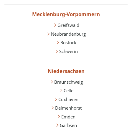
Mecklenburg-Vorpommern
Greifswald
Neubrandenburg
Rostock
Schwerin
Niedersachsen
Braunschweig
Celle
Cuxhaven
Delmenhorst
Emden
Garbsen