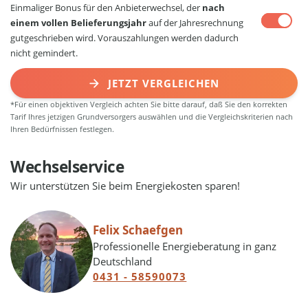
Einmaliger Bonus für den Anbieterwechsel, der
nach
einem vollen Belieferungsjahr
auf der Jahresrechnung
gutgeschrieben wird. Vorauszahlungen werden dadurch
nicht gemindert.
JETZT VERGLEICHEN
*Für einen objektiven Vergleich achten Sie bitte darauf, daß Sie den korrekten
Tarif Ihres jetzigen Grundversorgers auswählen und die Vergleichskriterien nach
Ihren Bedürfnissen festlegen.
Wechselservice
Wir unterstützen Sie beim Energiekosten sparen!
Felix Schaefgen
Professionelle Energieberatung in ganz
Deutschland
0431 - 58590073