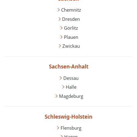
Chemnitz
Dresden
Görlitz
Plauen
Zwickau
Sachsen-Anhalt
Dessau
Halle
Magdeburg
Schleswig-Holstein
Flensburg
Hagen