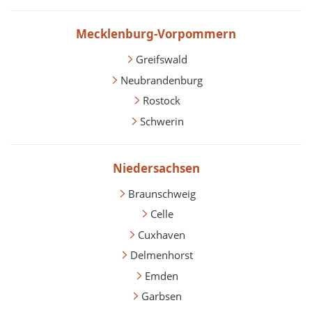
Mecklenburg-Vorpommern
Greifswald
Neubrandenburg
Rostock
Schwerin
Niedersachsen
Braunschweig
Celle
Cuxhaven
Delmenhorst
Emden
Garbsen