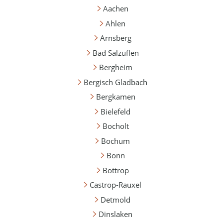
Aachen
Ahlen
Arnsberg
Bad Salzuflen
Bergheim
Bergisch Gladbach
Bergkamen
Bielefeld
Bocholt
Bochum
Bonn
Bottrop
Castrop-Rauxel
Detmold
Dinslaken