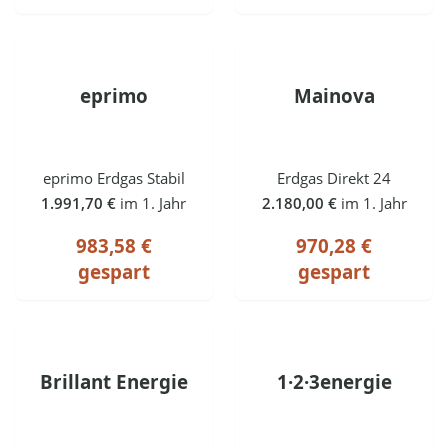
eprimo
Mainova
eprimo Erdgas Stabil
Erdgas Direkt 24
1.991,70 €
im 1. Jahr
2.180,00 €
im 1. Jahr
983,58 €
970,28 €
gespart
gespart
Brillant Energie
1·2·3energie