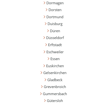
Dormagen
Dorsten
Dortmund
Duisburg
Düren
Düsseldorf
Erftstadt
Eschweiler
Essen
Euskirchen
Gelsenkirchen
Gladbeck
Grevenbroich
Gummersbach
Gütersloh