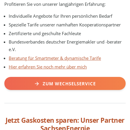
Profitieren Sie von unserer langjährigen Erfahrung:
Individuelle Angebote für Ihren persönlichen Bedarf
Spezielle Tarife unserer namhaften Kooperationspartner
Zertifizierte und geschulte Fachleute
Bundesverbandes deutscher Energiemakler und -berater
e.V.
Beratung für Smartmeter & dynamische Tarife
Hier erfahren Sie noch mehr über mich
ZUM WECHSELSERVICE
Jetzt Gaskosten sparen: Unser Partner
SachsenEnergie