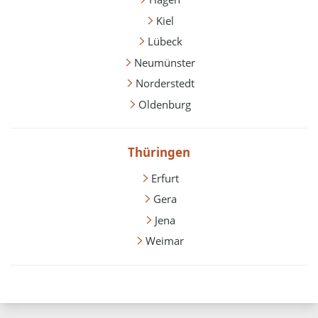
Kiel
Lübeck
Neumünster
Norderstedt
Oldenburg
Thüringen
Erfurt
Gera
Jena
Weimar