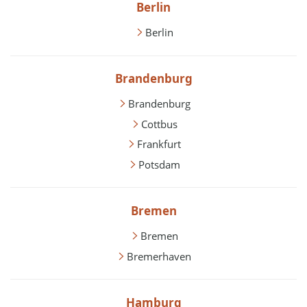
Berlin
Berlin
Brandenburg
Brandenburg
Cottbus
Frankfurt
Potsdam
Bremen
Bremen
Bremerhaven
Hamburg