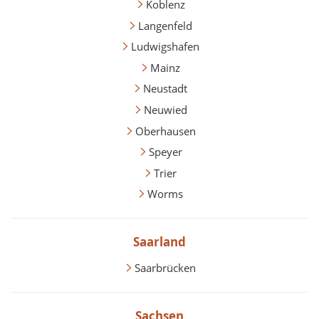
Koblenz
Langenfeld
Ludwigshafen
Mainz
Neustadt
Neuwied
Oberhausen
Speyer
Trier
Worms
Saarland
Saarbrücken
Sachsen