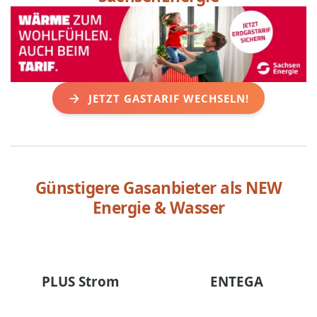
JETZT GASTARIF WECHSELN!
Günstigere Gasanbieter als
NEW
Energie & Wasser
PLUS Strom
ENTEGA