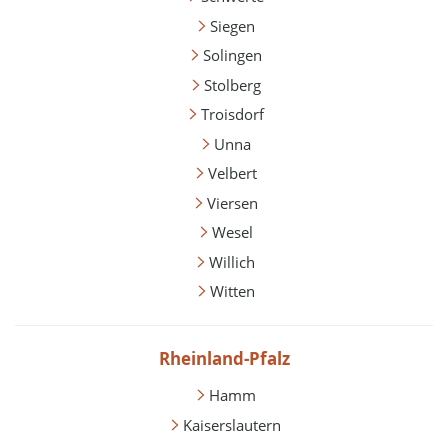
Siegen
Solingen
Stolberg
Troisdorf
Unna
Velbert
Viersen
Wesel
Willich
Witten
Rheinland-Pfalz
Hamm
Kaiserslautern