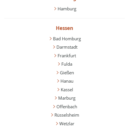
Hamburg
Hessen
Bad Homburg
Darmstadt
Frankfurt
Fulda
Gießen
Hanau
Kassel
Marburg
Offenbach
Rüsselsheim
Wetzlar