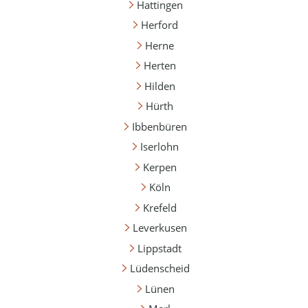
Hattingen
Herford
Herne
Herten
Hilden
Hürth
Ibbenbüren
Iserlohn
Kerpen
Köln
Krefeld
Leverkusen
Lippstadt
Lüdenscheid
Lünen