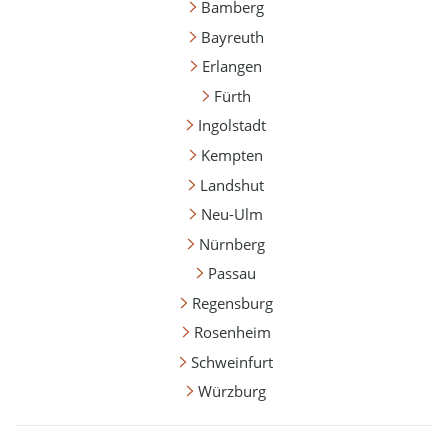
Bamberg
Bayreuth
Erlangen
Fürth
Ingolstadt
Kempten
Landshut
Neu-Ulm
Nürnberg
Passau
Regensburg
Rosenheim
Schweinfurt
Würzburg