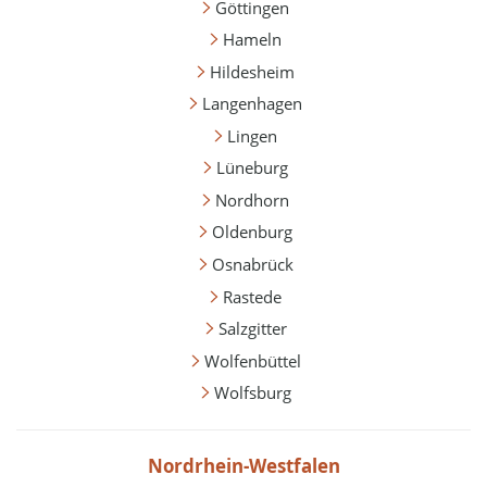
Göttingen
Hameln
Hildesheim
Langenhagen
Lingen
Lüneburg
Nordhorn
Oldenburg
Osnabrück
Rastede
Salzgitter
Wolfenbüttel
Wolfsburg
Nordrhein-Westfalen