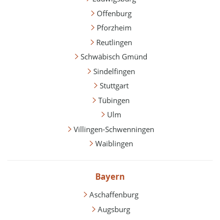
Offenburg
Pforzheim
Reutlingen
Schwäbisch Gmünd
Sindelfingen
Stuttgart
Tübingen
Ulm
Villingen-Schwenningen
Waiblingen
Bayern
Aschaffenburg
Augsburg