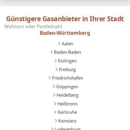
Günstigere Gasanbieter in Ihrer Stadt
Baden-Württemberg
Aalen
Baden-Baden
Esslingen
Freiburg
Friedrichshafen
Göppingen
Heidelberg
Heilbronn
Karlsruhe
Konstanz
Ludwigsburg