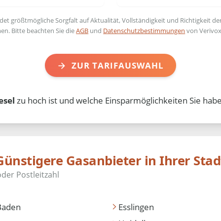
t größtmögliche Sorgfalt auf Aktualität, Vollständigkeit und Richtigkeit de
en. Bitte beachten Sie die
AGB
und
Datenschutzbestimmungen
von Verivox
ZUR TARIFAUSWAHL
esel
zu hoch ist und welche Einsparmöglichkeiten Sie habe
Günstigere Gasanbieter in Ihrer Stad
Baden
Esslingen