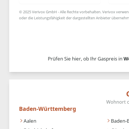
© 2025 Verivox GmbH - Alle Rechte vorbehalten. Verivox verwende
oder die Leistungsfähigkeit der dargestellten Anbieter übernehm
Prüfen Sie hier, ob Ihr Gaspreis in
W
Baden-Württemberg
Aalen
Baden-