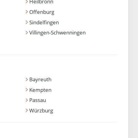
Heilbronn
Offenburg
Sindelfingen
Villingen-Schwenningen
Bayreuth
Kempten
Passau
Würzburg