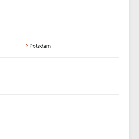
Potsdam