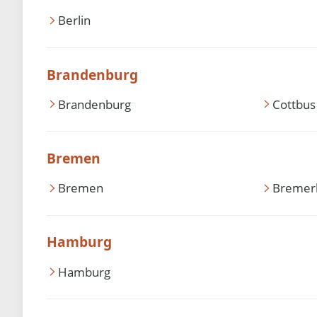
Berlin
Brandenburg
Brandenburg
Cottbus
Bremen
Bremen
Bremer
Hamburg
Hamburg