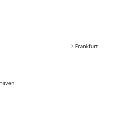
Frankfurt
haven