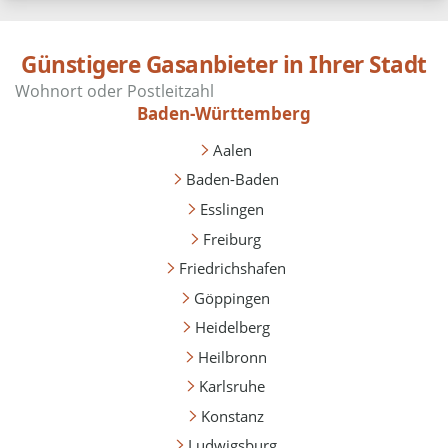
Günstigere Gasanbieter in Ihrer Stadt
Baden-Württemberg
Aalen
Baden-Baden
Esslingen
Freiburg
Friedrichshafen
Göppingen
Heidelberg
Heilbronn
Karlsruhe
Konstanz
Ludwigsburg