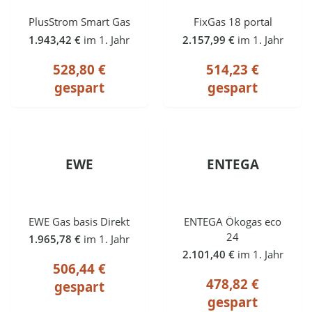
PlusStrom Smart Gas
FixGas 18 portal
1.943,42 €
im 1. Jahr
2.157,99 €
im 1. Jahr
528,80 €
514,23 €
gespart
gespart
EWE
ENTEGA
EWE Gas basis Direkt
ENTEGA Ökogas eco
24
1.965,78 €
im 1. Jahr
2.101,40 €
im 1. Jahr
506,44 €
478,82 €
gespart
gespart