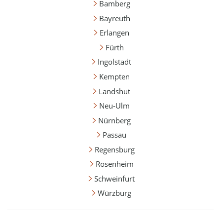
Bamberg
Bayreuth
Erlangen
Fürth
Ingolstadt
Kempten
Landshut
Neu-Ulm
Nürnberg
Passau
Regensburg
Rosenheim
Schweinfurt
Würzburg