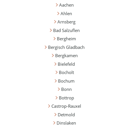
Aachen
Ahlen
Arnsberg
Bad Salzuflen
Bergheim
Bergisch Gladbach
Bergkamen
Bielefeld
Bocholt
Bochum
Bonn
Bottrop
Castrop-Rauxel
Detmold
Dinslaken