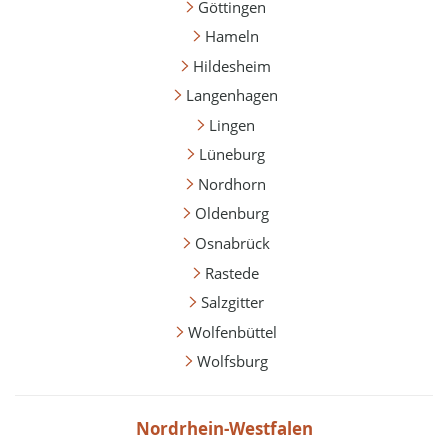
Göttingen
Hameln
Hildesheim
Langenhagen
Lingen
Lüneburg
Nordhorn
Oldenburg
Osnabrück
Rastede
Salzgitter
Wolfenbüttel
Wolfsburg
Nordrhein-Westfalen