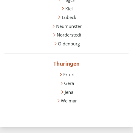
Kiel
Lübeck
Neumünster
Norderstedt
Oldenburg
Thüringen
Erfurt
Gera
Jena
Weimar