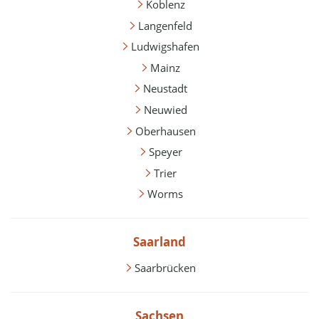
Koblenz
Langenfeld
Ludwigshafen
Mainz
Neustadt
Neuwied
Oberhausen
Speyer
Trier
Worms
Saarland
Saarbrücken
Sachsen