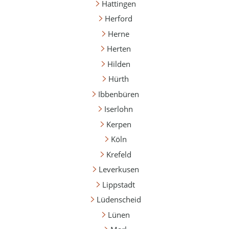
Hattingen
Herford
Herne
Herten
Hilden
Hürth
Ibbenbüren
Iserlohn
Kerpen
Köln
Krefeld
Leverkusen
Lippstadt
Lüdenscheid
Lünen