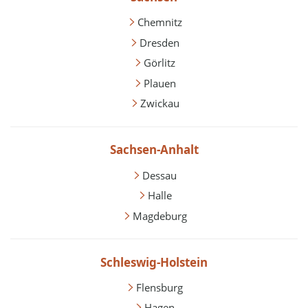
Chemnitz
Dresden
Görlitz
Plauen
Zwickau
Sachsen-Anhalt
Dessau
Halle
Magdeburg
Schleswig-Holstein
Flensburg
Hagen