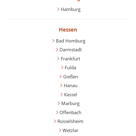
Hamburg
Hessen
Bad Homburg
Darmstadt
Frankfurt
Fulda
Gießen
Hanau
Kassel
Marburg
Offenbach
Rüsselsheim
Wetzlar