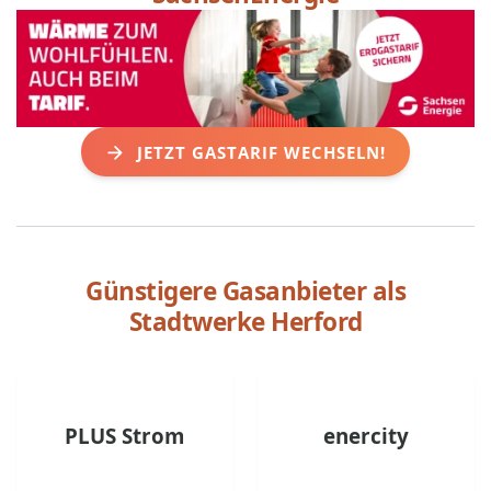
JETZT GASTARIF WECHSELN!
Günstigere Gasanbieter als
Stadtwerke Herford
PLUS Strom
enercity