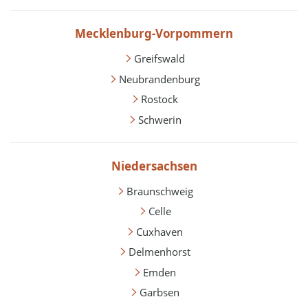
Mecklenburg-Vorpommern
Greifswald
Neubrandenburg
Rostock
Schwerin
Niedersachsen
Braunschweig
Celle
Cuxhaven
Delmenhorst
Emden
Garbsen