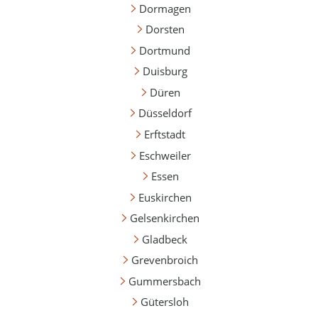
Dormagen
Dorsten
Dortmund
Duisburg
Düren
Düsseldorf
Erftstadt
Eschweiler
Essen
Euskirchen
Gelsenkirchen
Gladbeck
Grevenbroich
Gummersbach
Gütersloh