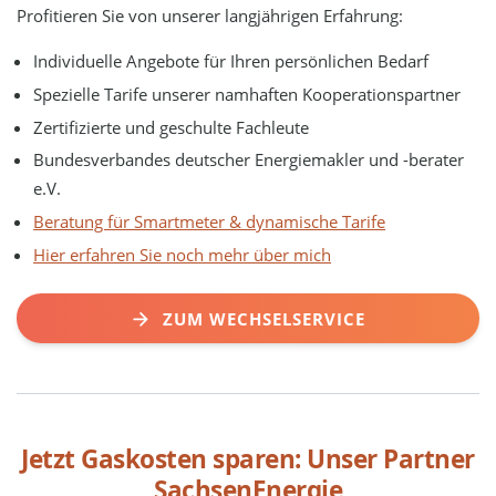
Profitieren Sie von unserer langjährigen Erfahrung:
Individuelle Angebote für Ihren persönlichen Bedarf
Spezielle Tarife unserer namhaften Kooperationspartner
Zertifizierte und geschulte Fachleute
Bundesverbandes deutscher Energiemakler und -berater
e.V.
Beratung für Smartmeter & dynamische Tarife
Hier erfahren Sie noch mehr über mich
ZUM WECHSELSERVICE
Jetzt Gaskosten sparen: Unser Partner
SachsenEnergie