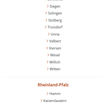
Siegen
Solingen
Stolberg
Troisdorf
Unna
Velbert
Viersen
Wesel
Willich
Witten
Rheinland-Pfalz
Hamm
Kaiserslautern