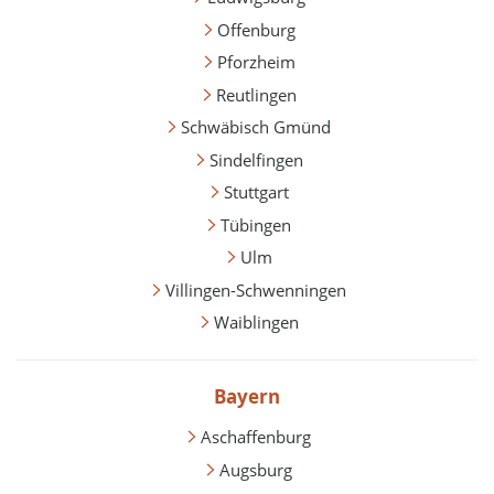
Offenburg
Pforzheim
Reutlingen
Schwäbisch Gmünd
Sindelfingen
Stuttgart
Tübingen
Ulm
Villingen-Schwenningen
Waiblingen
Bayern
Aschaffenburg
Augsburg