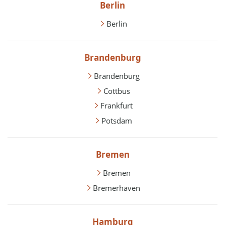
Berlin
Berlin
Brandenburg
Brandenburg
Cottbus
Frankfurt
Potsdam
Bremen
Bremen
Bremerhaven
Hamburg