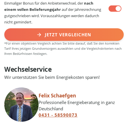
Einmaliger Bonus für den Anbieterwechsel, der
nach
einem vollen Belieferungsjahr
auf der Jahresrechnung
gutgeschrieben wird. Vorauszahlungen werden dadurch
nicht gemindert.
JETZT VERGLEICHEN
*Für einen objektiven Vergleich achten Sie bitte darauf, daß Sie den korrekten
Tarif Ihres jetzigen Grundversorgers auswählen und die Vergleichskriterien nach
Ihren Bedürfnissen festlegen.
Wechselservice
Wir unterstützen Sie beim Energiekosten sparen!
Felix Schaefgen
Professionelle Energieberatung in ganz
Deutschland
0431 - 58590073