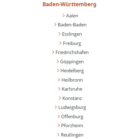
Baden-Württemberg
Aalen
Baden-Baden
Esslingen
Freiburg
Friedrichshafen
Göppingen
Heidelberg
Heilbronn
Karlsruhe
Konstanz
Ludwigsburg
Offenburg
Pforzheim
Reutlingen