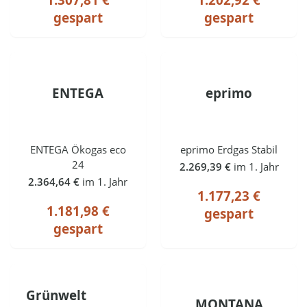
gespart
gespart
ENTEGA
eprimo
ENTEGA Ökogas eco
eprimo Erdgas Stabil
24
2.269,39 €
im 1. Jahr
2.364,64 €
im 1. Jahr
1.177,23 €
1.181,98 €
gespart
gespart
Grünwelt
MONTANA