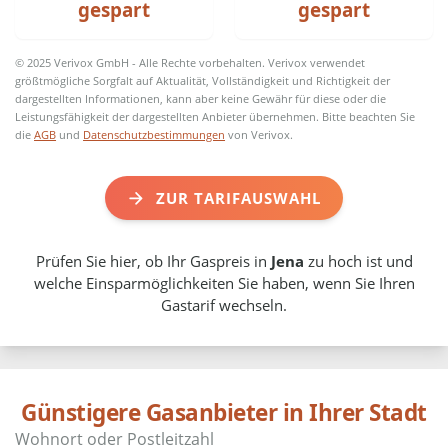
gespart
gespart
© 2025 Verivox GmbH - Alle Rechte vorbehalten. Verivox verwendet
größtmögliche Sorgfalt auf Aktualität, Vollständigkeit und Richtigkeit der
dargestellten Informationen, kann aber keine Gewähr für diese oder die
Leistungsfähigkeit der dargestellten Anbieter übernehmen. Bitte beachten Sie
die
AGB
und
Datenschutzbestimmungen
von Verivox.
ZUR TARIFAUSWAHL
Prüfen Sie hier, ob Ihr Gaspreis in
Jena
zu hoch ist und
welche Einsparmöglichkeiten Sie haben, wenn Sie Ihren
Gastarif wechseln.
Günstigere Gasanbieter in Ihrer Stadt