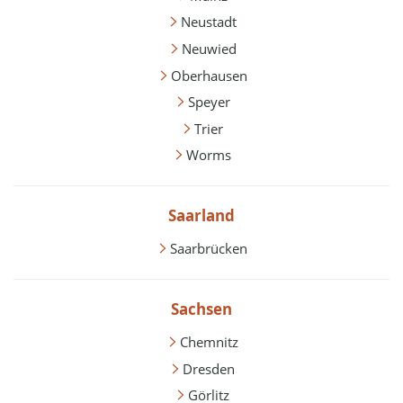
Neustadt
Neuwied
Oberhausen
Speyer
Trier
Worms
Saarland
Saarbrücken
Sachsen
Chemnitz
Dresden
Görlitz