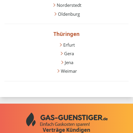
Norderstedt
Oldenburg
Thüringen
Erfurt
Gera
Jena
Weimar
Verträge Kündigen