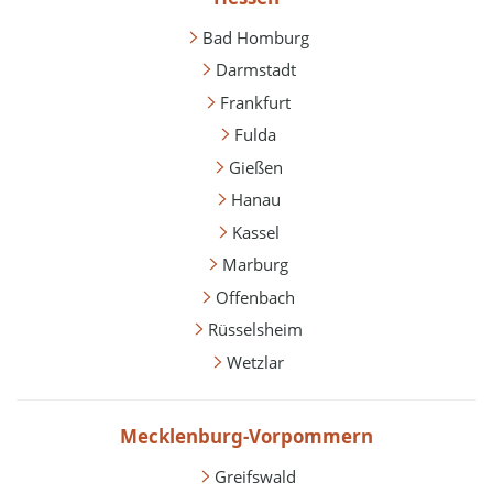
Bad Homburg
Darmstadt
Frankfurt
Fulda
Gießen
Hanau
Kassel
Marburg
Offenbach
Rüsselsheim
Wetzlar
Mecklenburg-Vorpommern
Greifswald