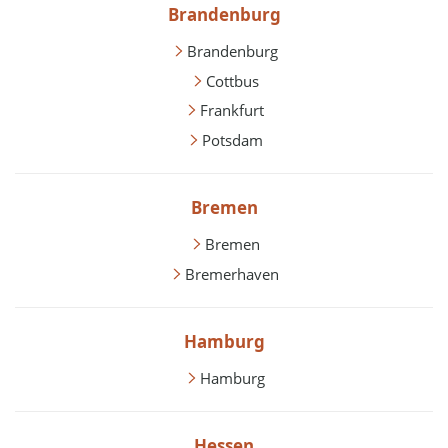
Brandenburg
Brandenburg
Cottbus
Frankfurt
Potsdam
Bremen
Bremen
Bremerhaven
Hamburg
Hamburg
Hessen