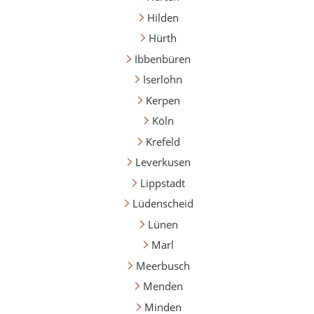
Hilden
Hürth
Ibbenbüren
Iserlohn
Kerpen
Köln
Krefeld
Leverkusen
Lippstadt
Lüdenscheid
Lünen
Marl
Meerbusch
Menden
Minden