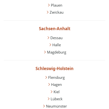
Plauen
Zwickau
Sachsen-Anhalt
Dessau
Halle
Magdeburg
Schleswig-Holstein
Flensburg
Hagen
Kiel
Lübeck
Neumünster