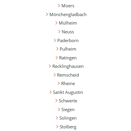
Moers
Mönchengladbach
Mülheim
Neuss
Paderborn
Pulheim
Ratingen
Recklinghausen
Remscheid
Rheine
Sankt Augustin
Schwerte
Siegen
Solingen
Stolberg