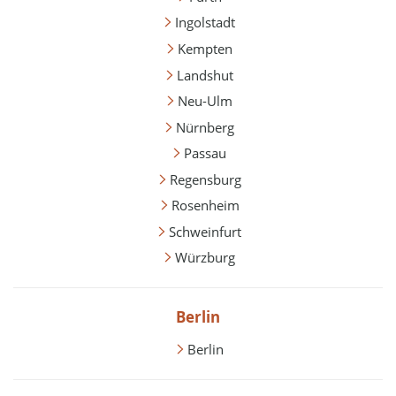
Ingolstadt
Kempten
Landshut
Neu-Ulm
Nürnberg
Passau
Regensburg
Rosenheim
Schweinfurt
Würzburg
Berlin
Berlin