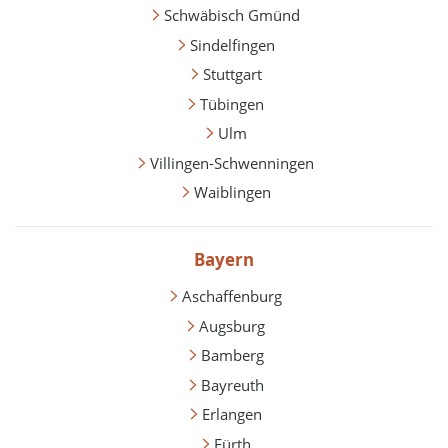
Schwäbisch Gmünd
Sindelfingen
Stuttgart
Tübingen
Ulm
Villingen-Schwenningen
Waiblingen
Bayern
Aschaffenburg
Augsburg
Bamberg
Bayreuth
Erlangen
Fürth