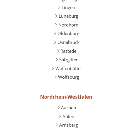
Lingen
Lüneburg
Nordhorn
Oldenburg
Osnabrück
Rastede
Salzgitter
Wolfenbüttel
Wolfsburg
Nordrhein-Westfalen
Aachen
Ahlen
Arnsberg