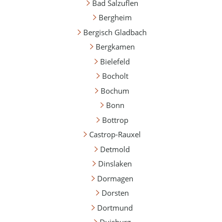
Bad Salzuflen
Bergheim
Bergisch Gladbach
Bergkamen
Bielefeld
Bocholt
Bochum
Bonn
Bottrop
Castrop-Rauxel
Detmold
Dinslaken
Dormagen
Dorsten
Dortmund