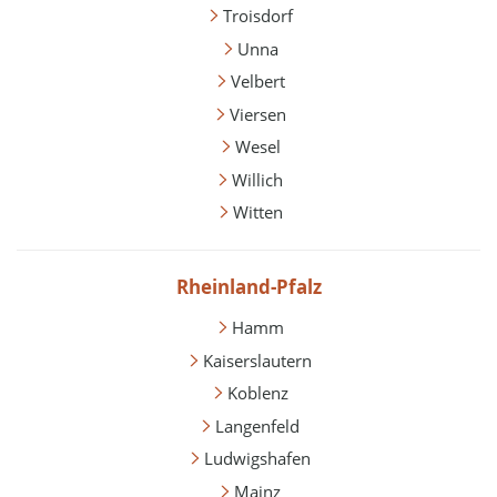
Troisdorf
Unna
Velbert
Viersen
Wesel
Willich
Witten
Rheinland-Pfalz
Hamm
Kaiserslautern
Koblenz
Langenfeld
Ludwigshafen
Mainz