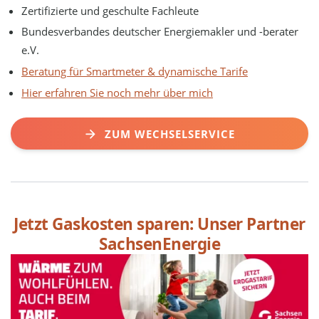
Zertifizierte und geschulte Fachleute
Bundesverbandes deutscher Energiemakler und -berater
e.V.
Beratung für Smartmeter & dynamische Tarife
Hier erfahren Sie noch mehr über mich
ZUM WECHSELSERVICE
Jetzt Gaskosten sparen: Unser Partner
SachsenEnergie