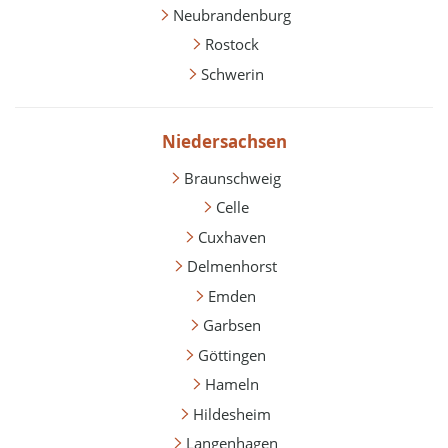
Neubrandenburg
Rostock
Schwerin
Niedersachsen
Braunschweig
Celle
Cuxhaven
Delmenhorst
Emden
Garbsen
Göttingen
Hameln
Hildesheim
Langenhagen