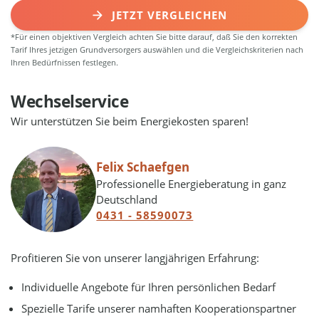
JETZT VERGLEICHEN
*Für einen objektiven Vergleich achten Sie bitte darauf, daß Sie den korrekten
Tarif Ihres jetzigen Grundversorgers auswählen und die Vergleichskriterien nach
Ihren Bedürfnissen festlegen.
Wechselservice
Wir unterstützen Sie beim Energiekosten sparen!
Felix Schaefgen
Professionelle Energieberatung in ganz
Deutschland
0431 - 58590073
Profitieren Sie von unserer langjährigen Erfahrung:
Individuelle Angebote für Ihren persönlichen Bedarf
Spezielle Tarife unserer namhaften Kooperationspartner