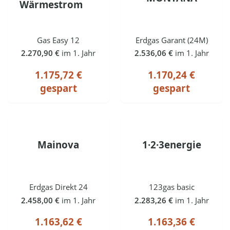
Wärmestrom
Gas Easy 12
Erdgas Garant (24M)
2.270,90 €
im 1. Jahr
2.536,06 €
im 1. Jahr
1.175,72 €
1.170,24 €
gespart
gespart
Mainova
1·2·3energie
Erdgas Direkt 24
123gas basic
2.458,00 €
im 1. Jahr
2.283,26 €
im 1. Jahr
1.163,62 €
1.163,36 €