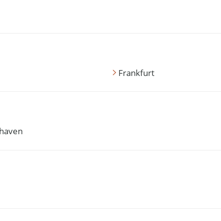
Frankfurt
haven