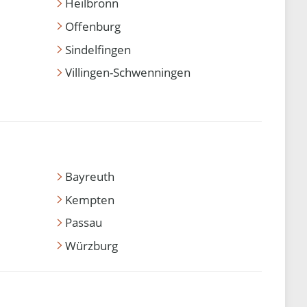
Heilbronn
Offenburg
Sindelfingen
Villingen-Schwenningen
Bayreuth
Kempten
Passau
Würzburg