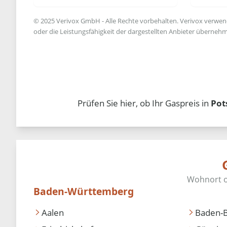
© 2025 Verivox GmbH - Alle Rechte vorbehalten. Verivox verwende
oder die Leistungsfähigkeit der dargestellten Anbieter übernehm
Prüfen Sie hier, ob Ihr Gaspreis in
Pot
Baden-Württemberg
Aalen
Baden-