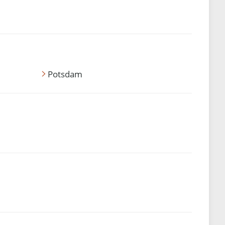
Potsdam