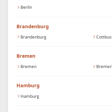
Berlin
Brandenburg
Brandenburg
Cottbus
Bremen
Bremen
Bremer
Hamburg
Hamburg