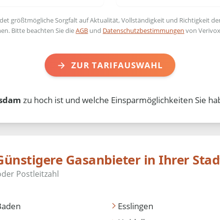
t größtmögliche Sorgfalt auf Aktualität, Vollständigkeit und Richtigkeit de
en. Bitte beachten Sie die
AGB
und
Datenschutzbestimmungen
von Verivox
ZUR TARIFAUSWAHL
sdam
zu hoch ist und welche Einsparmöglichkeiten Sie ha
Günstigere Gasanbieter in Ihrer Stad
Baden
Esslingen