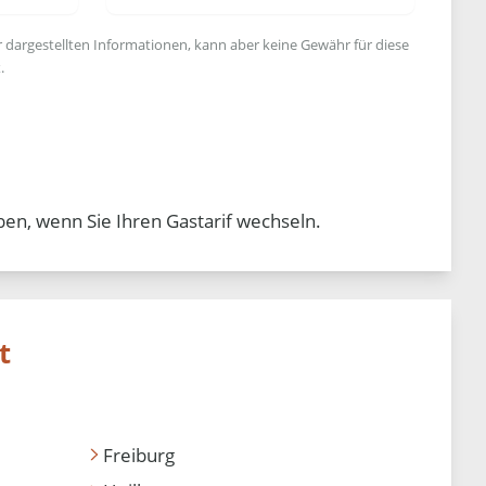
r dargestellten Informationen, kann aber keine Gewähr für diese
.
ben, wenn Sie Ihren Gastarif wechseln.
t
Freiburg