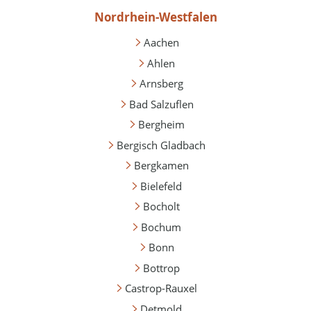
Nordrhein-Westfalen
Aachen
Ahlen
Arnsberg
Bad Salzuflen
Bergheim
Bergisch Gladbach
Bergkamen
Bielefeld
Bocholt
Bochum
Bonn
Bottrop
Castrop-Rauxel
Detmold