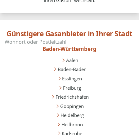
Ihren Gastarif wechseln.
Günstigere Gasanbieter in Ihrer Stadt
Baden-Württemberg
Aalen
Baden-Baden
Esslingen
Freiburg
Friedrichshafen
Göppingen
Heidelberg
Heilbronn
Karlsruhe