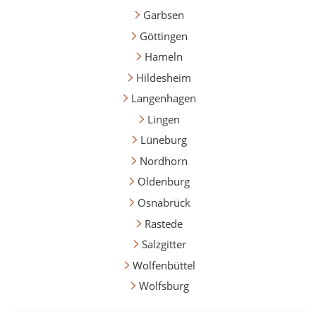
Garbsen
Göttingen
Hameln
Hildesheim
Langenhagen
Lingen
Lüneburg
Nordhorn
Oldenburg
Osnabrück
Rastede
Salzgitter
Wolfenbüttel
Wolfsburg