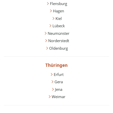
Flensburg
Hagen
Kiel
Lübeck
Neumünster
Norderstedt
Oldenburg
Thüringen
Erfurt
Gera
Jena
Weimar