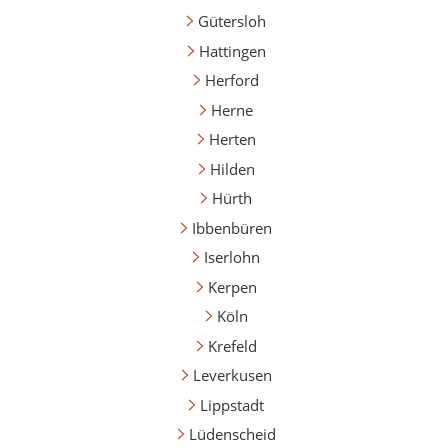
Gütersloh
Hattingen
Herford
Herne
Herten
Hilden
Hürth
Ibbenbüren
Iserlohn
Kerpen
Köln
Krefeld
Leverkusen
Lippstadt
Lüdenscheid