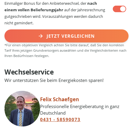
Einmaliger Bonus für den Anbieterwechsel, der
nach
einem vollen Belieferungsjahr
auf der Jahresrechnung
gutgeschrieben wird. Vorauszahlungen werden dadurch
nicht gemindert.
JETZT VERGLEICHEN
*Für einen objektiven Vergleich achten Sie bitte darauf, daß Sie den korrekten
Tarif Ihres jetzigen Grundversorgers auswählen und die Vergleichskriterien nach
Ihren Bedürfnissen festlegen.
Wechselservice
Wir unterstützen Sie beim Energiekosten sparen!
Felix Schaefgen
Professionelle Energieberatung in ganz
Deutschland
0431 - 58590073