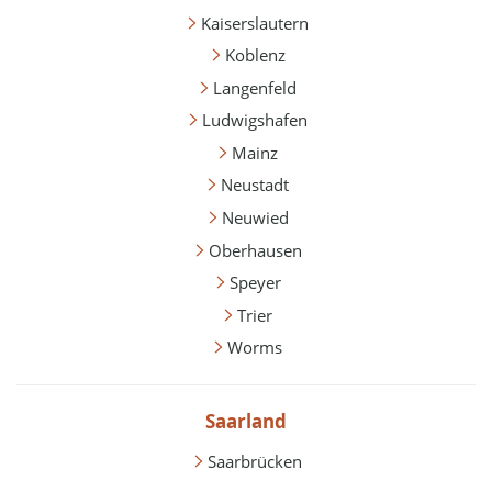
Kaiserslautern
Koblenz
Langenfeld
Ludwigshafen
Mainz
Neustadt
Neuwied
Oberhausen
Speyer
Trier
Worms
Saarland
Saarbrücken