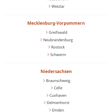
Wetzlar
Mecklenburg-Vorpommern
Greifswald
Neubrandenburg
Rostock
Schwerin
Niedersachsen
Braunschweig
Celle
Cuxhaven
Delmenhorst
Emden