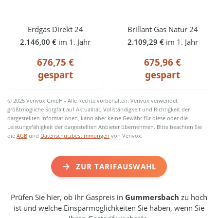
Erdgas Direkt 24
Brillant Gas Natur 24
2.146,00 €
im 1. Jahr
2.109,29 €
im 1. Jahr
676,75 €
675,96 €
gespart
gespart
© 2025 Verivox GmbH - Alle Rechte vorbehalten. Verivox verwendet
größtmögliche Sorgfalt auf Aktualität, Vollständigkeit und Richtigkeit der
dargestellten Informationen, kann aber keine Gewähr für diese oder die
Leistungsfähigkeit der dargestellten Anbieter übernehmen. Bitte beachten Sie
die
AGB
und
Datenschutzbestimmungen
von Verivox.
ZUR TARIFAUSWAHL
Prüfen Sie hier, ob Ihr Gaspreis in
Gummersbach
zu hoch
ist und welche Einsparmöglichkeiten Sie haben, wenn Sie