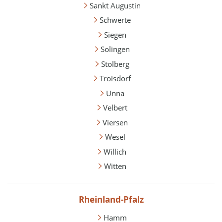
Sankt Augustin
Schwerte
Siegen
Solingen
Stolberg
Troisdorf
Unna
Velbert
Viersen
Wesel
Willich
Witten
Rheinland-Pfalz
Hamm