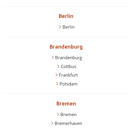
Berlin
Berlin
Brandenburg
Brandenburg
Cottbus
Frankfurt
Potsdam
Bremen
Bremen
Bremerhaven