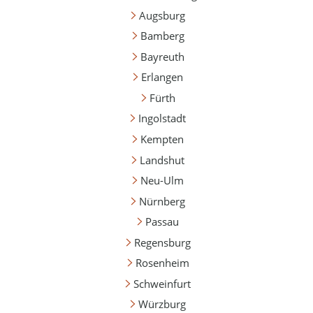
Augsburg
Bamberg
Bayreuth
Erlangen
Fürth
Ingolstadt
Kempten
Landshut
Neu-Ulm
Nürnberg
Passau
Regensburg
Rosenheim
Schweinfurt
Würzburg