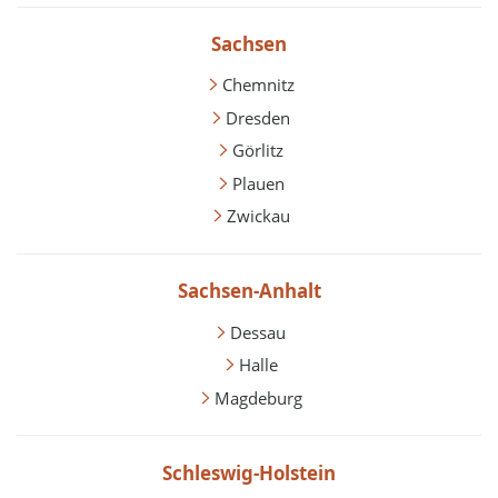
Sachsen
Chemnitz
Dresden
Görlitz
Plauen
Zwickau
Sachsen-Anhalt
Dessau
Halle
Magdeburg
Schleswig-Holstein