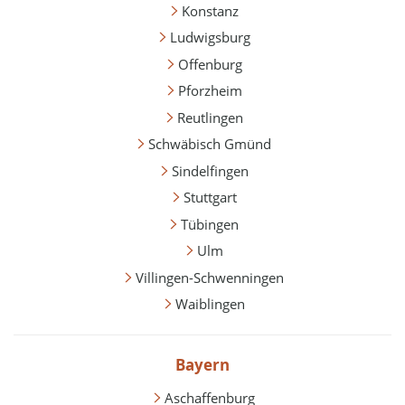
Konstanz
Ludwigsburg
Offenburg
Pforzheim
Reutlingen
Schwäbisch Gmünd
Sindelfingen
Stuttgart
Tübingen
Ulm
Villingen-Schwenningen
Waiblingen
Bayern
Aschaffenburg