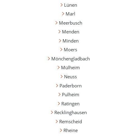
Lünen
Marl
Meerbusch
Menden
Minden
Moers
Mönchengladbach
Mülheim
Neuss
Paderborn
Pulheim
Ratingen
Recklinghausen
Remscheid
Rheine