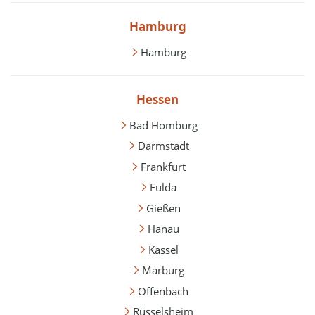
Hamburg
Hamburg
Hessen
Bad Homburg
Darmstadt
Frankfurt
Fulda
Gießen
Hanau
Kassel
Marburg
Offenbach
Rüsselsheim