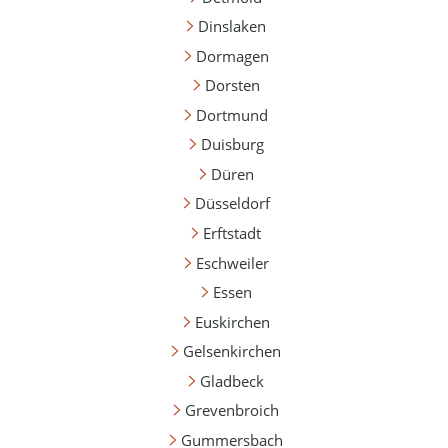
Dinslaken
Dormagen
Dorsten
Dortmund
Duisburg
Düren
Düsseldorf
Erftstadt
Eschweiler
Essen
Euskirchen
Gelsenkirchen
Gladbeck
Grevenbroich
Gummersbach