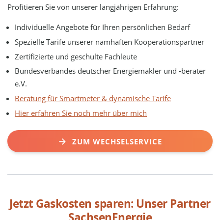
Profitieren Sie von unserer langjährigen Erfahrung:
Individuelle Angebote für Ihren persönlichen Bedarf
Spezielle Tarife unserer namhaften Kooperationspartner
Zertifizierte und geschulte Fachleute
Bundesverbandes deutscher Energiemakler und -berater
e.V.
Beratung für Smartmeter & dynamische Tarife
Hier erfahren Sie noch mehr über mich
ZUM WECHSELSERVICE
Jetzt Gaskosten sparen: Unser Partner
SachsenEnergie