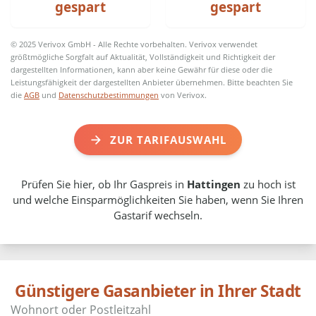
gespart
gespart
© 2025 Verivox GmbH - Alle Rechte vorbehalten. Verivox verwendet
größtmögliche Sorgfalt auf Aktualität, Vollständigkeit und Richtigkeit der
dargestellten Informationen, kann aber keine Gewähr für diese oder die
Leistungsfähigkeit der dargestellten Anbieter übernehmen. Bitte beachten Sie
die
AGB
und
Datenschutzbestimmungen
von Verivox.
ZUR TARIFAUSWAHL
Prüfen Sie hier, ob Ihr Gaspreis in
Hattingen
zu hoch ist
und welche Einsparmöglichkeiten Sie haben, wenn Sie Ihren
Gastarif wechseln.
Günstigere Gasanbieter in Ihrer Stadt