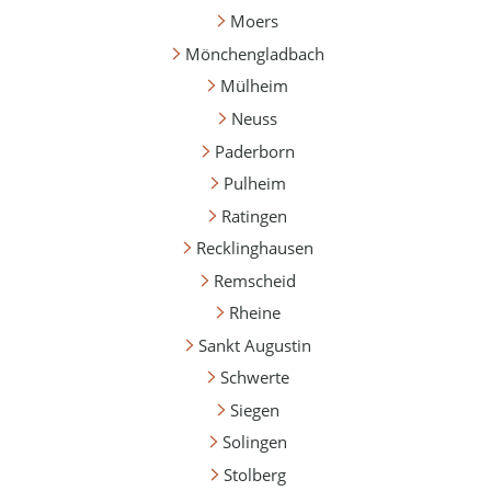
Moers
Mönchengladbach
Mülheim
Neuss
Paderborn
Pulheim
Ratingen
Recklinghausen
Remscheid
Rheine
Sankt Augustin
Schwerte
Siegen
Solingen
Stolberg