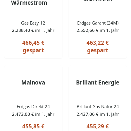
Wärmestrom
Gas Easy 12
Erdgas Garant (24M)
2.288,40 €
im 1. Jahr
2.552,66 €
im 1. Jahr
466,45 €
463,22 €
gespart
gespart
Mainova
Brillant Energie
Erdgas Direkt 24
Brillant Gas Natur 24
2.473,00 €
im 1. Jahr
2.437,06 €
im 1. Jahr
455,85 €
455,29 €