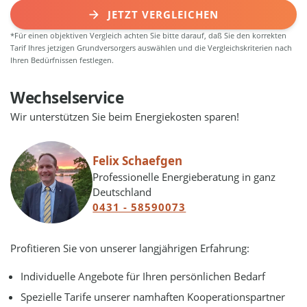
JETZT VERGLEICHEN
*Für einen objektiven Vergleich achten Sie bitte darauf, daß Sie den korrekten
Tarif Ihres jetzigen Grundversorgers auswählen und die Vergleichskriterien nach
Ihren Bedürfnissen festlegen.
Wechselservice
Wir unterstützen Sie beim Energiekosten sparen!
Felix Schaefgen
Professionelle Energieberatung in ganz
Deutschland
0431 - 58590073
Profitieren Sie von unserer langjährigen Erfahrung:
Individuelle Angebote für Ihren persönlichen Bedarf
Spezielle Tarife unserer namhaften Kooperationspartner