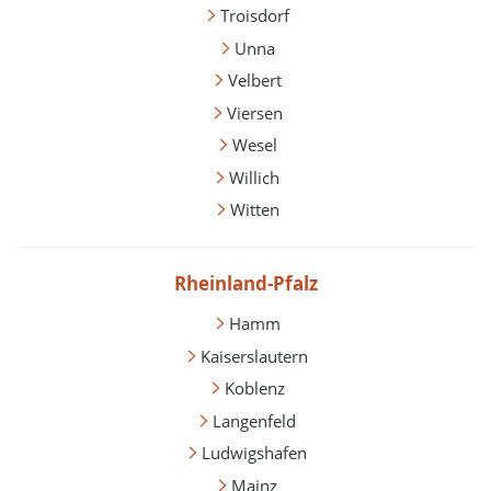
Troisdorf
Unna
Velbert
Viersen
Wesel
Willich
Witten
Rheinland-Pfalz
Hamm
Kaiserslautern
Koblenz
Langenfeld
Ludwigshafen
Mainz