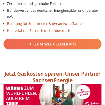
Zertifizierte und geschulte Fachleute
Bundesverbandes deutscher Energiemakler und -berater
e.V.
Beratung für Smartmeter & dynamische Tarife
Hier erfahren Sie noch mehr über mich
ZUM WECHSELSERVICE
Jetzt Gaskosten sparen: Unser Partner
SachsenEnergie