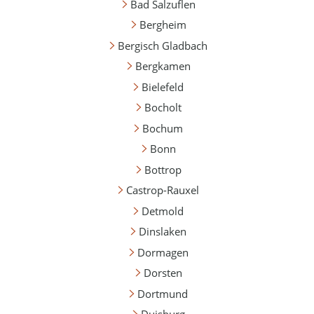
Bad Salzuflen
Bergheim
Bergisch Gladbach
Bergkamen
Bielefeld
Bocholt
Bochum
Bonn
Bottrop
Castrop-Rauxel
Detmold
Dinslaken
Dormagen
Dorsten
Dortmund