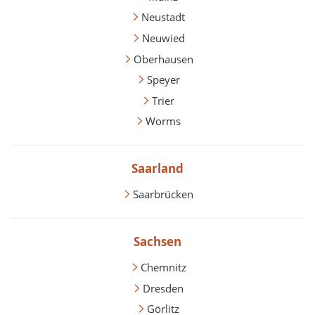
Neustadt
Neuwied
Oberhausen
Speyer
Trier
Worms
Saarland
Saarbrücken
Sachsen
Chemnitz
Dresden
Görlitz