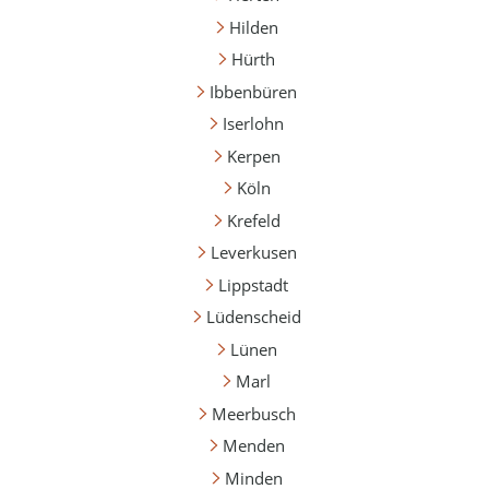
Hilden
Hürth
Ibbenbüren
Iserlohn
Kerpen
Köln
Krefeld
Leverkusen
Lippstadt
Lüdenscheid
Lünen
Marl
Meerbusch
Menden
Minden