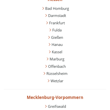
Bad Homburg
Darmstadt
Frankfurt
Fulda
Gießen
Hanau
Kassel
Marburg
Offenbach
Rüsselsheim
Wetzlar
Mecklenburg-Vorpommern
Greifswald