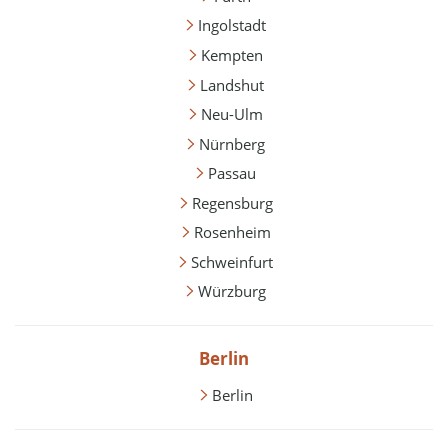
Ingolstadt
Kempten
Landshut
Neu-Ulm
Nürnberg
Passau
Regensburg
Rosenheim
Schweinfurt
Würzburg
Berlin
Berlin