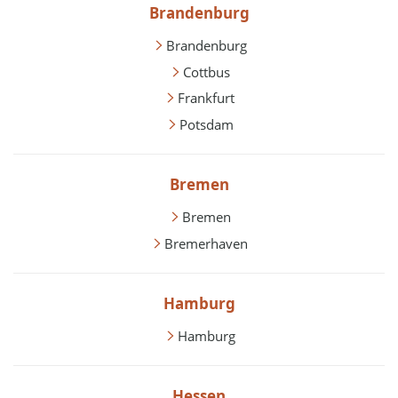
Brandenburg
Brandenburg
Cottbus
Frankfurt
Potsdam
Bremen
Bremen
Bremerhaven
Hamburg
Hamburg
Hessen