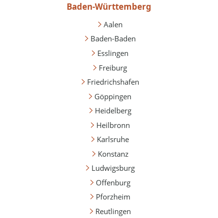
Baden-Württemberg
Aalen
Baden-Baden
Esslingen
Freiburg
Friedrichshafen
Göppingen
Heidelberg
Heilbronn
Karlsruhe
Konstanz
Ludwigsburg
Offenburg
Pforzheim
Reutlingen