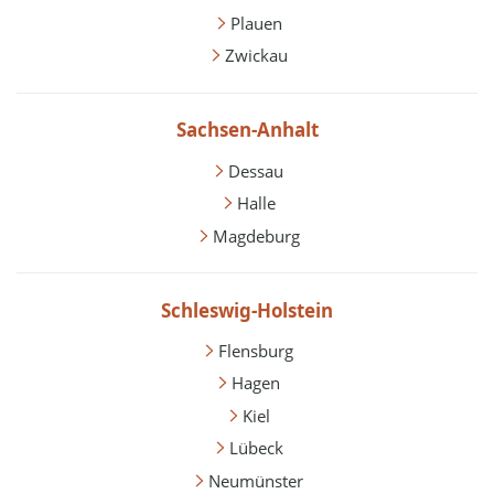
Plauen
Zwickau
Sachsen-Anhalt
Dessau
Halle
Magdeburg
Schleswig-Holstein
Flensburg
Hagen
Kiel
Lübeck
Neumünster