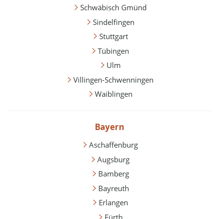
Schwäbisch Gmünd
Sindelfingen
Stuttgart
Tübingen
Ulm
Villingen-Schwenningen
Waiblingen
Bayern
Aschaffenburg
Augsburg
Bamberg
Bayreuth
Erlangen
Fürth