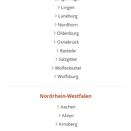
Lingen
Lüneburg
Nordhorn
Oldenburg
Osnabrück
Rastede
Salzgitter
Wolfenbüttel
Wolfsburg
Nordrhein-Westfalen
Aachen
Ahlen
Arnsberg