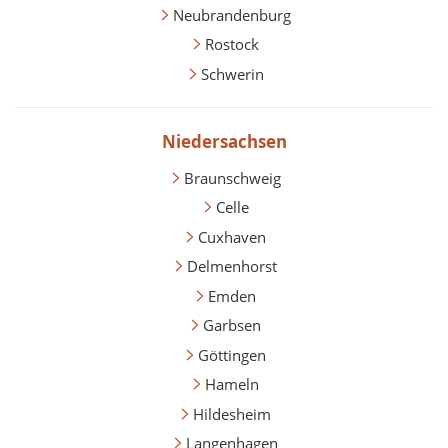
Neubrandenburg
Rostock
Schwerin
Niedersachsen
Braunschweig
Celle
Cuxhaven
Delmenhorst
Emden
Garbsen
Göttingen
Hameln
Hildesheim
Langenhagen