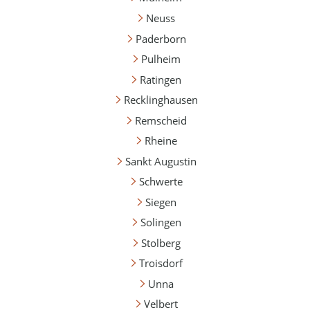
Neuss
Paderborn
Pulheim
Ratingen
Recklinghausen
Remscheid
Rheine
Sankt Augustin
Schwerte
Siegen
Solingen
Stolberg
Troisdorf
Unna
Velbert