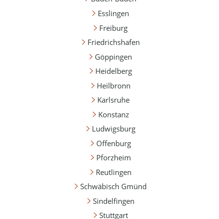
Esslingen
Freiburg
Friedrichshafen
Göppingen
Heidelberg
Heilbronn
Karlsruhe
Konstanz
Ludwigsburg
Offenburg
Pforzheim
Reutlingen
Schwäbisch Gmünd
Sindelfingen
Stuttgart