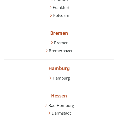
Frankfurt
Potsdam
Bremen
Bremen
Bremerhaven
Hamburg
Hamburg
Hessen
Bad Homburg
Darmstadt