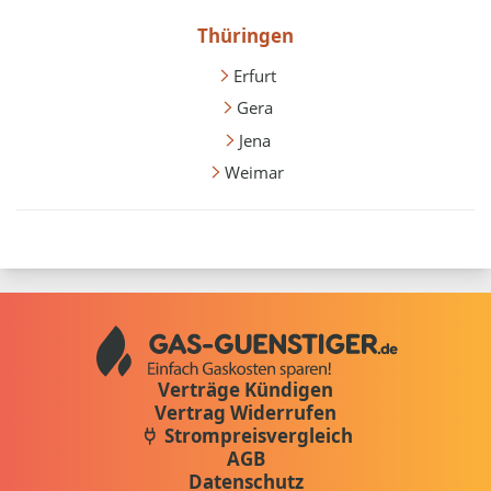
Thüringen
Erfurt
Gera
Jena
Weimar
Verträge Kündigen
Vertrag Widerrufen
Strompreisvergleich
AGB
Datenschutz