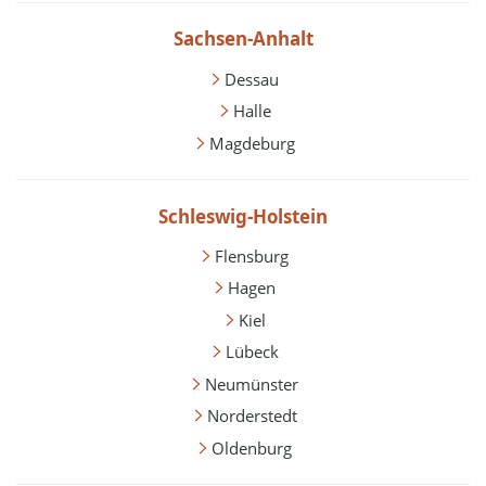
Sachsen-Anhalt
Dessau
Halle
Magdeburg
Schleswig-Holstein
Flensburg
Hagen
Kiel
Lübeck
Neumünster
Norderstedt
Oldenburg