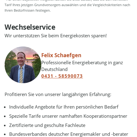
Tarif Ihres jetzigen Grundversorgers auswählen und die Vergleichskriterien nach
Ihren Bedürfnissen festlegen.
Wechselservice
Wir unterstützen Sie beim Energiekosten sparen!
Felix Schaefgen
Professionelle Energieberatung in ganz
Deutschland
0431 - 58590073
Profitieren Sie von unserer langjährigen Erfahrung:
Individuelle Angebote für Ihren persönlichen Bedarf
Spezielle Tarife unserer namhaften Kooperationspartner
Zertifizierte und geschulte Fachleute
Bundesverbandes deutscher Energiemakler und -berater