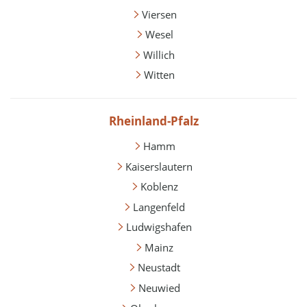
Viersen
Wesel
Willich
Witten
Rheinland-Pfalz
Hamm
Kaiserslautern
Koblenz
Langenfeld
Ludwigshafen
Mainz
Neustadt
Neuwied