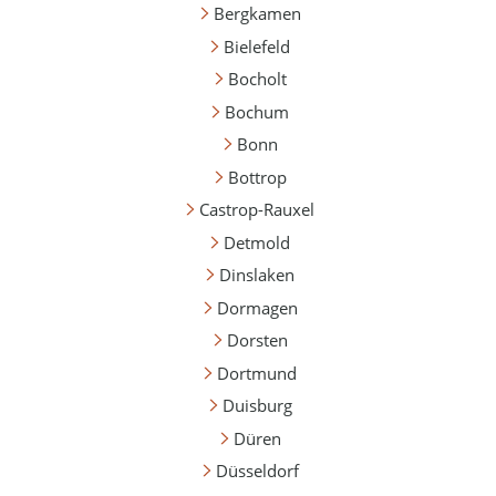
Bergkamen
Bielefeld
Bocholt
Bochum
Bonn
Bottrop
Castrop-Rauxel
Detmold
Dinslaken
Dormagen
Dorsten
Dortmund
Duisburg
Düren
Düsseldorf