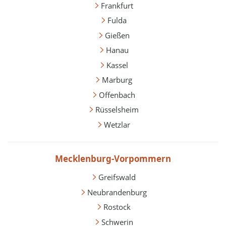
Frankfurt
Fulda
Gießen
Hanau
Kassel
Marburg
Offenbach
Rüsselsheim
Wetzlar
Mecklenburg-Vorpommern
Greifswald
Neubrandenburg
Rostock
Schwerin