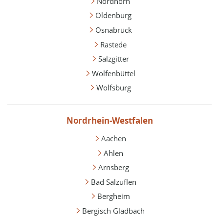
Nordhorn
Oldenburg
Osnabrück
Rastede
Salzgitter
Wolfenbüttel
Wolfsburg
Nordrhein-Westfalen
Aachen
Ahlen
Arnsberg
Bad Salzuflen
Bergheim
Bergisch Gladbach