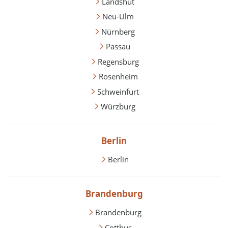
Landshut
Neu-Ulm
Nürnberg
Passau
Regensburg
Rosenheim
Schweinfurt
Würzburg
Berlin
Berlin
Brandenburg
Brandenburg
Cottbus