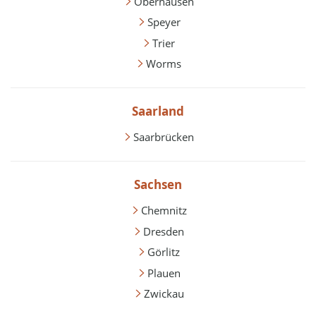
Oberhausen
Speyer
Trier
Worms
Saarland
Saarbrücken
Sachsen
Chemnitz
Dresden
Görlitz
Plauen
Zwickau