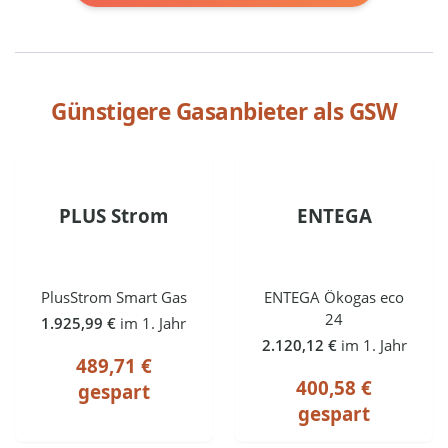
Günstigere Gasanbieter als
GSW
PLUS Strom
ENTEGA
PlusStrom Smart Gas
ENTEGA Ökogas eco
24
1.925,99 €
im 1. Jahr
2.120,12 €
im 1. Jahr
489,71 €
400,58 €
gespart
gespart