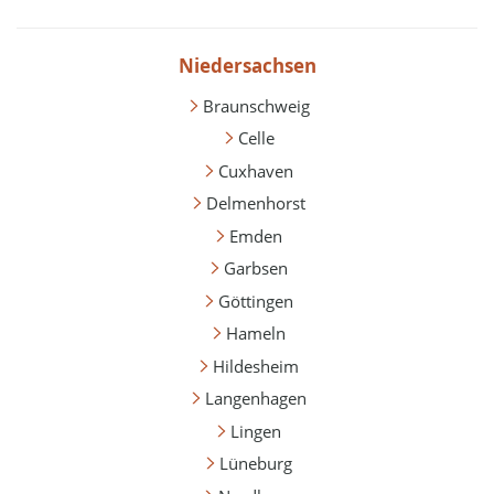
Niedersachsen
Braunschweig
Celle
Cuxhaven
Delmenhorst
Emden
Garbsen
Göttingen
Hameln
Hildesheim
Langenhagen
Lingen
Lüneburg