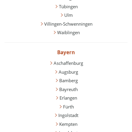
Tübingen
Ulm
Villingen-Schwenningen
Waiblingen
Bayern
Aschaffenburg
Augsburg
Bamberg
Bayreuth
Erlangen
Fürth
Ingolstadt
Kempten