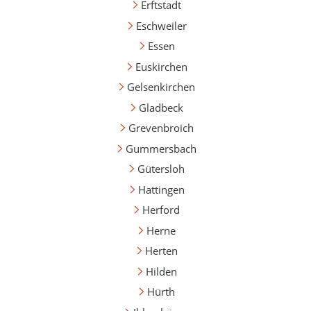
Erftstadt
Eschweiler
Essen
Euskirchen
Gelsenkirchen
Gladbeck
Grevenbroich
Gummersbach
Gütersloh
Hattingen
Herford
Herne
Herten
Hilden
Hürth