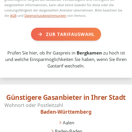
dargestellten Informationen, kann aber keine Gewähr für diese oder die
Leistungsfähigkeit der dargestellten Anbieter übernehmen. Bitte beachten Sie
die
AGB
und
Datenschutzbestimmungen
von Verivox.
ZUR TARIFAUSWAHL
Prüfen Sie hier, ob Ihr Gaspreis in
Bergkamen
zu hoch ist
und welche Einsparmöglichkeiten Sie haben, wenn Sie Ihren
Gastarif wechseln.
Günstigere Gasanbieter in Ihrer Stadt
Baden-Württemberg
Aalen
Baden-Baden