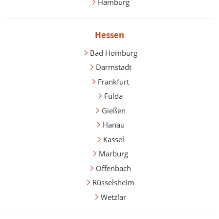
Hamburg
Hessen
Bad Homburg
Darmstadt
Frankfurt
Fulda
Gießen
Hanau
Kassel
Marburg
Offenbach
Rüsselsheim
Wetzlar