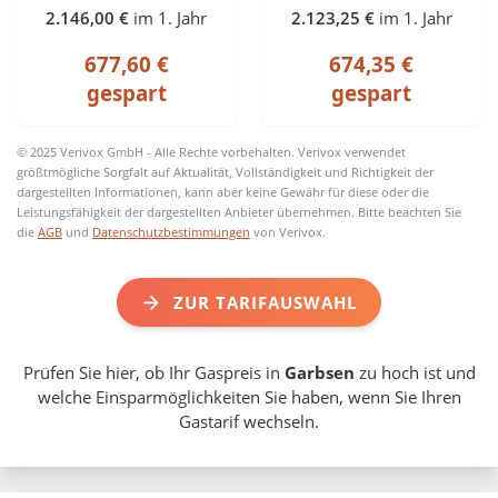
2.146,00 €
im 1. Jahr
2.123,25 €
im 1. Jahr
677,60 €
674,35 €
gespart
gespart
© 2025 Verivox GmbH - Alle Rechte vorbehalten. Verivox verwendet
größtmögliche Sorgfalt auf Aktualität, Vollständigkeit und Richtigkeit der
dargestellten Informationen, kann aber keine Gewähr für diese oder die
Leistungsfähigkeit der dargestellten Anbieter übernehmen. Bitte beachten Sie
die
AGB
und
Datenschutzbestimmungen
von Verivox.
ZUR TARIFAUSWAHL
Prüfen Sie hier, ob Ihr Gaspreis in
Garbsen
zu hoch ist und
welche Einsparmöglichkeiten Sie haben, wenn Sie Ihren
Gastarif wechseln.