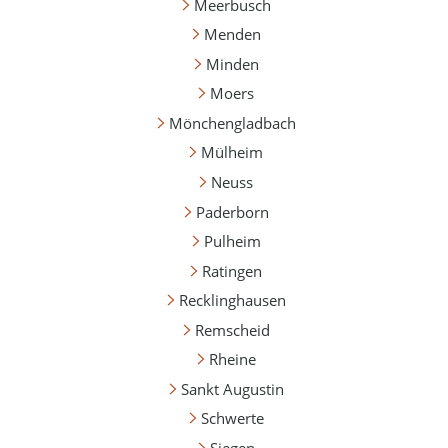
Meerbusch
Menden
Minden
Moers
Mönchengladbach
Mülheim
Neuss
Paderborn
Pulheim
Ratingen
Recklinghausen
Remscheid
Rheine
Sankt Augustin
Schwerte
Siegen