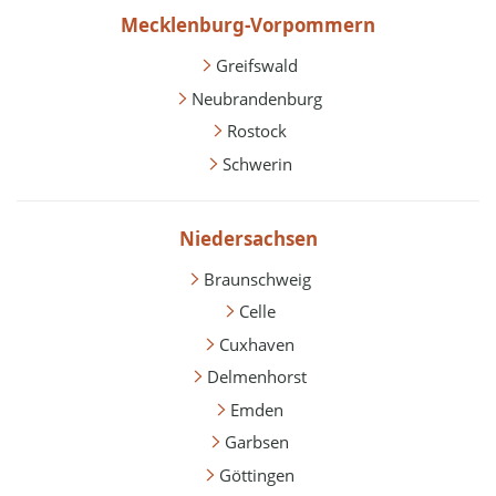
Mecklenburg-Vorpommern
Greifswald
Neubrandenburg
Rostock
Schwerin
Niedersachsen
Braunschweig
Celle
Cuxhaven
Delmenhorst
Emden
Garbsen
Göttingen