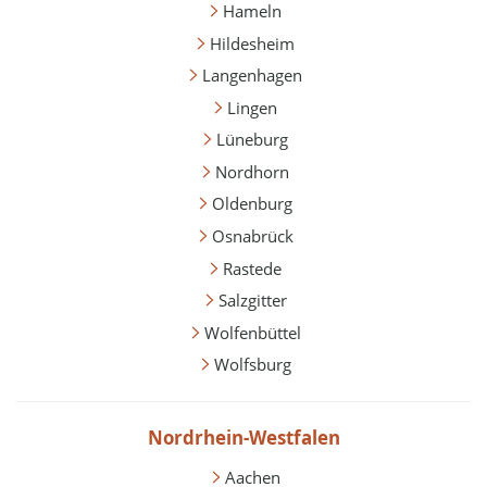
Hameln
Hildesheim
Langenhagen
Lingen
Lüneburg
Nordhorn
Oldenburg
Osnabrück
Rastede
Salzgitter
Wolfenbüttel
Wolfsburg
Nordrhein-Westfalen
Aachen