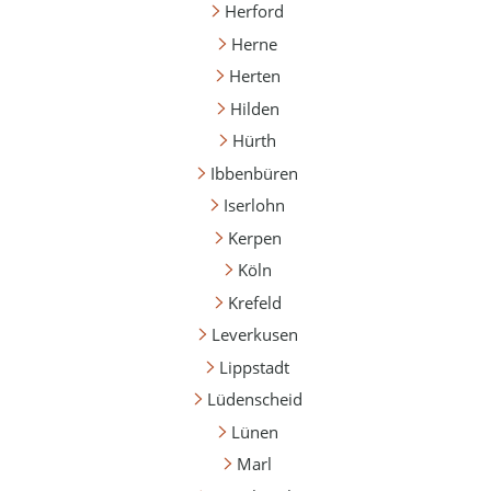
Herford
Herne
Herten
Hilden
Hürth
Ibbenbüren
Iserlohn
Kerpen
Köln
Krefeld
Leverkusen
Lippstadt
Lüdenscheid
Lünen
Marl