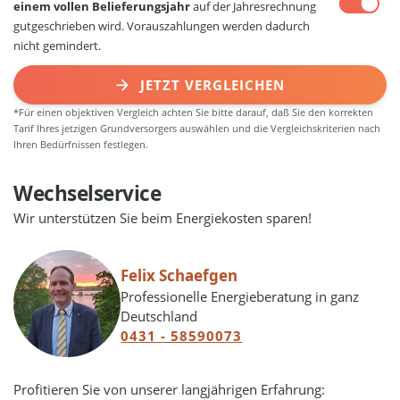
einem vollen Belieferungsjahr
auf der Jahresrechnung
gutgeschrieben wird. Vorauszahlungen werden dadurch
nicht gemindert.
JETZT VERGLEICHEN
*Für einen objektiven Vergleich achten Sie bitte darauf, daß Sie den korrekten
Tarif Ihres jetzigen Grundversorgers auswählen und die Vergleichskriterien nach
Ihren Bedürfnissen festlegen.
Wechselservice
Wir unterstützen Sie beim Energiekosten sparen!
Felix Schaefgen
Professionelle Energieberatung in ganz
Deutschland
0431 - 58590073
Profitieren Sie von unserer langjährigen Erfahrung: