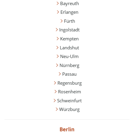
Bayreuth
Erlangen
Fürth
Ingolstadt
Kempten
Landshut
Neu-Ulm
Nürnberg
Passau
Regensburg
Rosenheim
Schweinfurt
Würzburg
Berlin