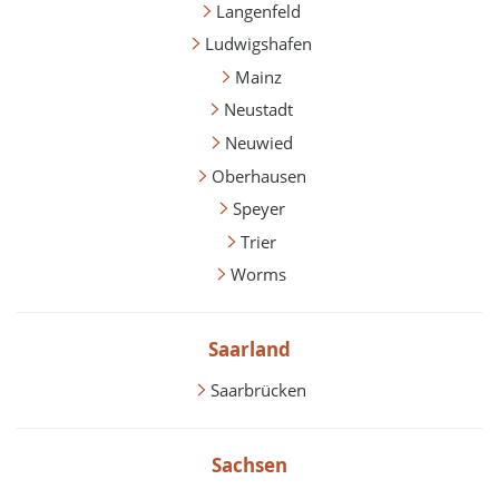
Langenfeld
Ludwigshafen
Mainz
Neustadt
Neuwied
Oberhausen
Speyer
Trier
Worms
Saarland
Saarbrücken
Sachsen