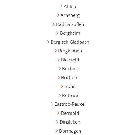
Ahlen
Arnsberg
Bad Salzuflen
Bergheim
Bergisch Gladbach
Bergkamen
Bielefeld
Bocholt
Bochum
Bonn
Bottrop
Castrop-Rauxel
Detmold
Dinslaken
Dormagen