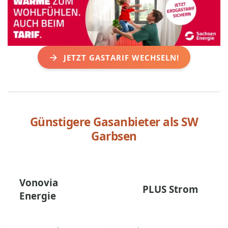
JETZT GASTARIF WECHSELN!
Günstigere Gasanbieter als
SW
Garbsen
Vonovia
PLUS Strom
Energie