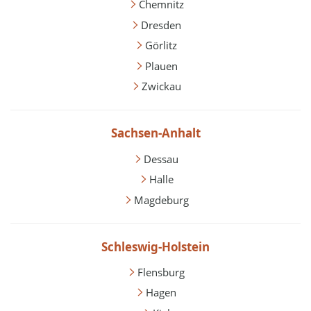
Chemnitz
Dresden
Görlitz
Plauen
Zwickau
Sachsen-Anhalt
Dessau
Halle
Magdeburg
Schleswig-Holstein
Flensburg
Hagen