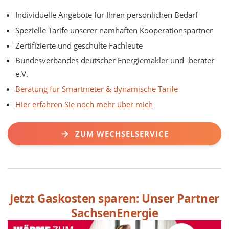
Individuelle Angebote für Ihren persönlichen Bedarf
Spezielle Tarife unserer namhaften Kooperationspartner
Zertifizierte und geschulte Fachleute
Bundesverbandes deutscher Energiemakler und -berater
e.V.
Beratung für Smartmeter & dynamische Tarife
Hier erfahren Sie noch mehr über mich
ZUM WECHSELSERVICE
Jetzt Gaskosten sparen: Unser Partner
SachsenEnergie