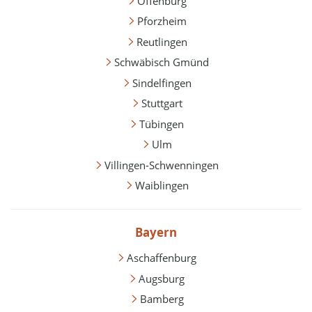
Offenburg
Pforzheim
Reutlingen
Schwäbisch Gmünd
Sindelfingen
Stuttgart
Tübingen
Ulm
Villingen-Schwenningen
Waiblingen
Bayern
Aschaffenburg
Augsburg
Bamberg