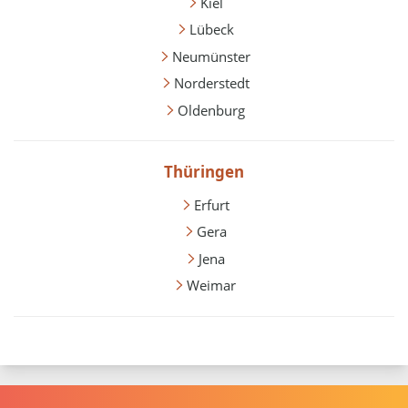
Kiel
Lübeck
Neumünster
Norderstedt
Oldenburg
Thüringen
Erfurt
Gera
Jena
Weimar