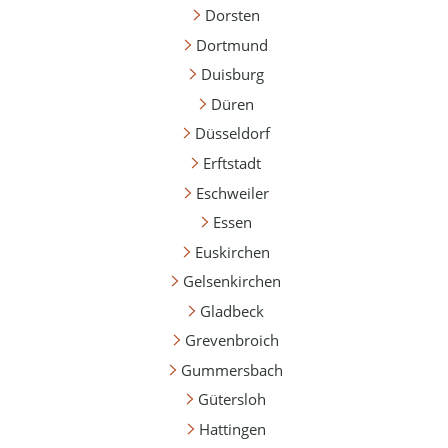
Dorsten
Dortmund
Duisburg
Düren
Düsseldorf
Erftstadt
Eschweiler
Essen
Euskirchen
Gelsenkirchen
Gladbeck
Grevenbroich
Gummersbach
Gütersloh
Hattingen