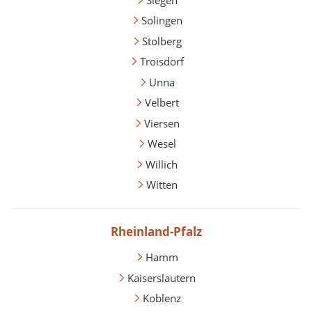
Solingen
Stolberg
Troisdorf
Unna
Velbert
Viersen
Wesel
Willich
Witten
Rheinland-Pfalz
Hamm
Kaiserslautern
Koblenz