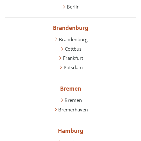
Berlin
Brandenburg
Brandenburg
Cottbus
Frankfurt
Potsdam
Bremen
Bremen
Bremerhaven
Hamburg