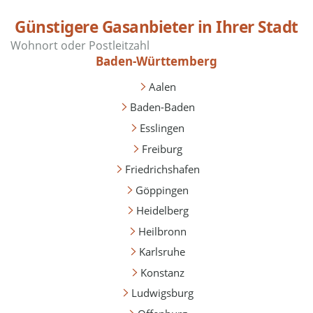
Günstigere Gasanbieter in Ihrer Stadt
Baden-Württemberg
Aalen
Baden-Baden
Esslingen
Freiburg
Friedrichshafen
Göppingen
Heidelberg
Heilbronn
Karlsruhe
Konstanz
Ludwigsburg