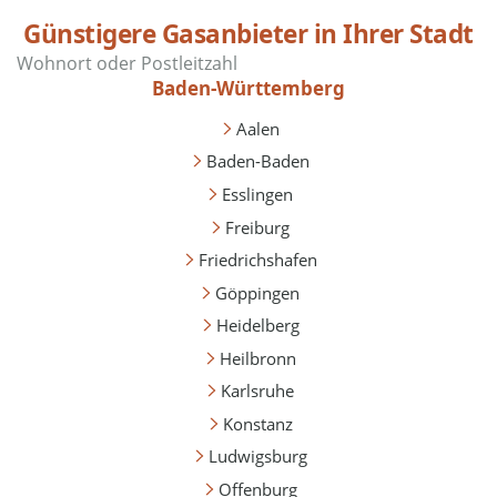
Günstigere Gasanbieter in Ihrer Stadt
Baden-Württemberg
Aalen
Baden-Baden
Esslingen
Freiburg
Friedrichshafen
Göppingen
Heidelberg
Heilbronn
Karlsruhe
Konstanz
Ludwigsburg
Offenburg