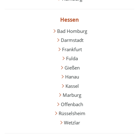
Hessen
Bad Homburg
Darmstadt
Frankfurt
Fulda
Gießen
Hanau
Kassel
Marburg
Offenbach
Rüsselsheim
Wetzlar