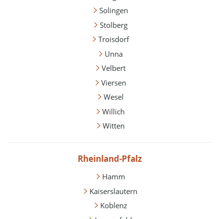
Solingen
Stolberg
Troisdorf
Unna
Velbert
Viersen
Wesel
Willich
Witten
Rheinland-Pfalz
Hamm
Kaiserslautern
Koblenz