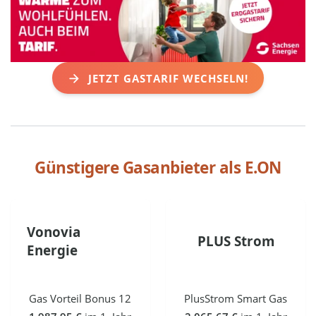
JETZT GASTARIF WECHSELN!
Günstigere Gasanbieter als
E.ON
Vonovia
PLUS Strom
Energie
Gas Vorteil Bonus 12
PlusStrom Smart Gas