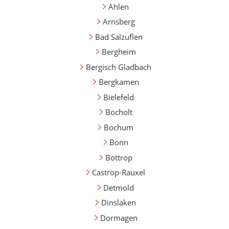
Ahlen
Arnsberg
Bad Salzuflen
Bergheim
Bergisch Gladbach
Bergkamen
Bielefeld
Bocholt
Bochum
Bonn
Bottrop
Castrop-Rauxel
Detmold
Dinslaken
Dormagen