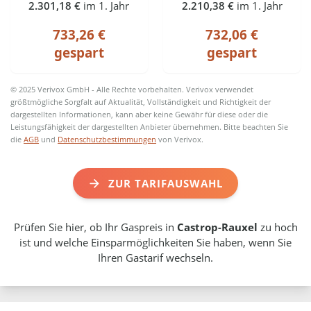
2.301,18 €
im 1. Jahr
2.210,38 €
im 1. Jahr
733,26 €
732,06 €
gespart
gespart
© 2025 Verivox GmbH - Alle Rechte vorbehalten. Verivox verwendet
größtmögliche Sorgfalt auf Aktualität, Vollständigkeit und Richtigkeit der
dargestellten Informationen, kann aber keine Gewähr für diese oder die
Leistungsfähigkeit der dargestellten Anbieter übernehmen. Bitte beachten Sie
die
AGB
und
Datenschutzbestimmungen
von Verivox.
ZUR TARIFAUSWAHL
Prüfen Sie hier, ob Ihr Gaspreis in
Castrop-Rauxel
zu hoch
ist und welche Einsparmöglichkeiten Sie haben, wenn Sie
Ihren Gastarif wechseln.