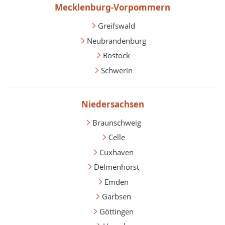
Mecklenburg-Vorpommern
Greifswald
Neubrandenburg
Rostock
Schwerin
Niedersachsen
Braunschweig
Celle
Cuxhaven
Delmenhorst
Emden
Garbsen
Göttingen