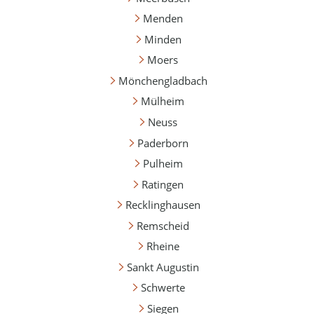
Menden
Minden
Moers
Mönchengladbach
Mülheim
Neuss
Paderborn
Pulheim
Ratingen
Recklinghausen
Remscheid
Rheine
Sankt Augustin
Schwerte
Siegen