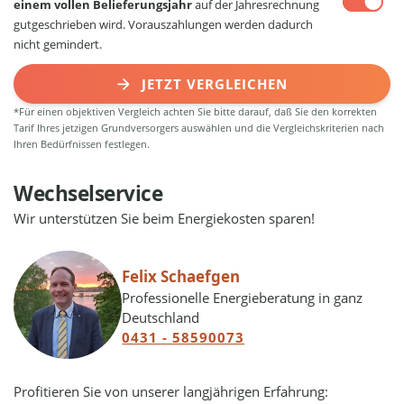
einem vollen Belieferungsjahr
auf der Jahresrechnung
gutgeschrieben wird. Vorauszahlungen werden dadurch
nicht gemindert.
JETZT VERGLEICHEN
*Für einen objektiven Vergleich achten Sie bitte darauf, daß Sie den korrekten
Tarif Ihres jetzigen Grundversorgers auswählen und die Vergleichskriterien nach
Ihren Bedürfnissen festlegen.
Wechselservice
Wir unterstützen Sie beim Energiekosten sparen!
Felix Schaefgen
Professionelle Energieberatung in ganz
Deutschland
0431 - 58590073
Profitieren Sie von unserer langjährigen Erfahrung: