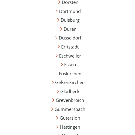
Dorsten
Dortmund
Duisburg
Düren
Düsseldorf
Erftstadt
Eschweiler
Essen
Euskirchen
Gelsenkirchen
Gladbeck
Grevenbroich
Gummersbach
Gütersloh
Hattingen