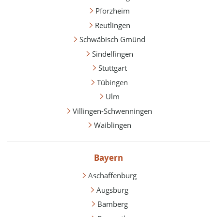
Pforzheim
Reutlingen
Schwäbisch Gmünd
Sindelfingen
Stuttgart
Tübingen
Ulm
Villingen-Schwenningen
Waiblingen
Bayern
Aschaffenburg
Augsburg
Bamberg