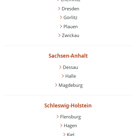
Dresden
Görlitz
Plauen
Zwickau
Sachsen-Anhalt
Dessau
Halle
Magdeburg
Schleswig-Holstein
Flensburg
Hagen
Kiel