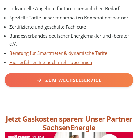
Individuelle Angebote für Ihren persönlichen Bedarf
Spezielle Tarife unserer namhaften Kooperationspartner
Zertifizierte und geschulte Fachleute
Bundesverbandes deutscher Energiemakler und -berater
e.V.
Beratung für Smartmeter & dynamische Tarife
Hier erfahren Sie noch mehr über mich
ZUM WECHSELSERVICE
Jetzt Gaskosten sparen: Unser Partner
SachsenEnergie