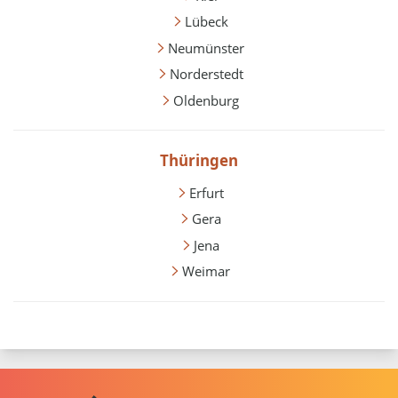
Lübeck
Neumünster
Norderstedt
Oldenburg
Thüringen
Erfurt
Gera
Jena
Weimar