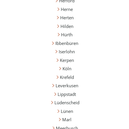
Herford
Herne
Herten
Hilden
Hürth
Ibbenbüren
Iserlohn
Kerpen
Köln
Krefeld
Leverkusen
Lippstadt
Lüdenscheid
Lünen
Marl
Meerbusch