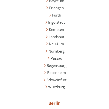
Bayreuth
Erlangen
Fürth
Ingolstadt
Kempten
Landshut
Neu-Ulm
Nürnberg
Passau
Regensburg
Rosenheim
Schweinfurt
Würzburg
Berlin