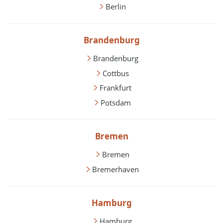
Berlin
Brandenburg
Brandenburg
Cottbus
Frankfurt
Potsdam
Bremen
Bremen
Bremerhaven
Hamburg
Hamburg