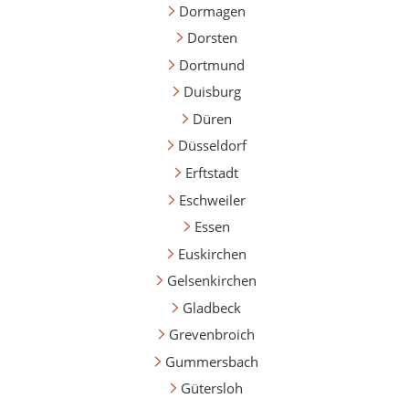
Dormagen
Dorsten
Dortmund
Duisburg
Düren
Düsseldorf
Erftstadt
Eschweiler
Essen
Euskirchen
Gelsenkirchen
Gladbeck
Grevenbroich
Gummersbach
Gütersloh