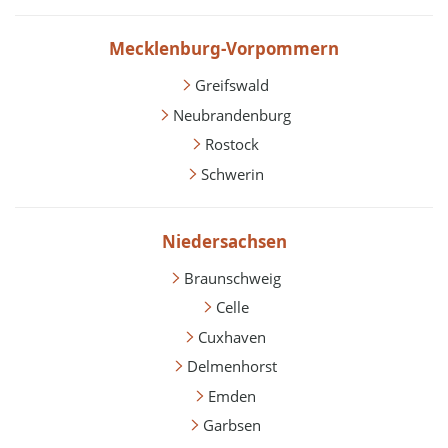
Mecklenburg-Vorpommern
Greifswald
Neubrandenburg
Rostock
Schwerin
Niedersachsen
Braunschweig
Celle
Cuxhaven
Delmenhorst
Emden
Garbsen