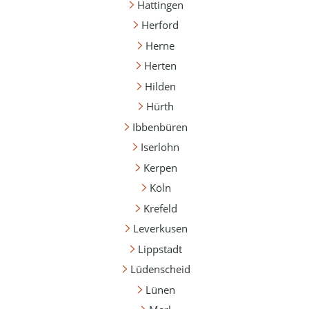
Hattingen
Herford
Herne
Herten
Hilden
Hürth
Ibbenbüren
Iserlohn
Kerpen
Köln
Krefeld
Leverkusen
Lippstadt
Lüdenscheid
Lünen