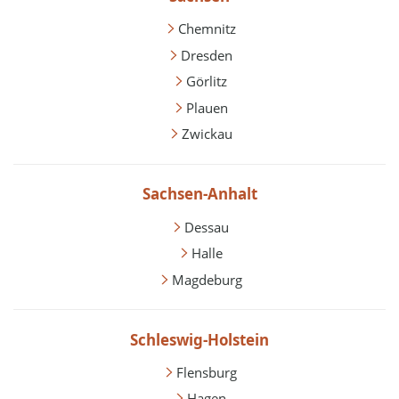
Chemnitz
Dresden
Görlitz
Plauen
Zwickau
Sachsen-Anhalt
Dessau
Halle
Magdeburg
Schleswig-Holstein
Flensburg
Hagen