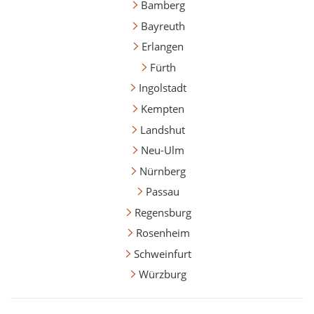
Bamberg
Bayreuth
Erlangen
Fürth
Ingolstadt
Kempten
Landshut
Neu-Ulm
Nürnberg
Passau
Regensburg
Rosenheim
Schweinfurt
Würzburg