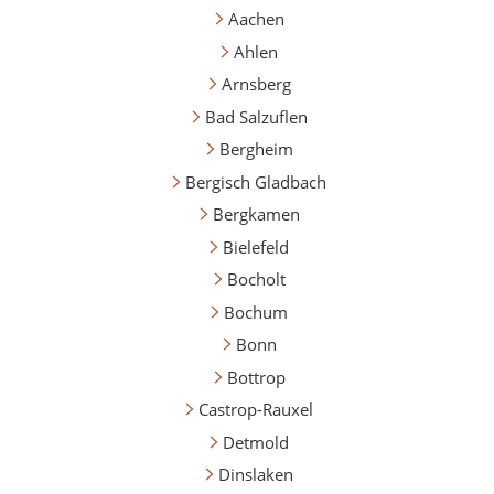
Aachen
Ahlen
Arnsberg
Bad Salzuflen
Bergheim
Bergisch Gladbach
Bergkamen
Bielefeld
Bocholt
Bochum
Bonn
Bottrop
Castrop-Rauxel
Detmold
Dinslaken