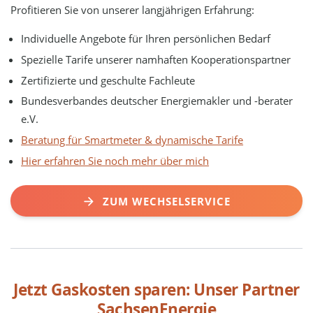
Profitieren Sie von unserer langjährigen Erfahrung:
Individuelle Angebote für Ihren persönlichen Bedarf
Spezielle Tarife unserer namhaften Kooperationspartner
Zertifizierte und geschulte Fachleute
Bundesverbandes deutscher Energiemakler und -berater
e.V.
Beratung für Smartmeter & dynamische Tarife
Hier erfahren Sie noch mehr über mich
ZUM WECHSELSERVICE
Jetzt Gaskosten sparen: Unser Partner
SachsenEnergie