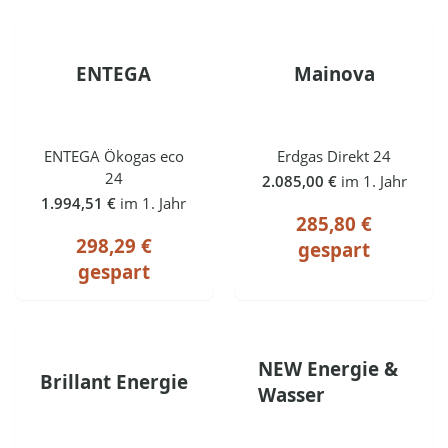
ENTEGA
Mainova
ENTEGA Ökogas eco
Erdgas Direkt 24
24
2.085,00 €
im 1. Jahr
1.994,51 €
im 1. Jahr
285,80 €
298,29 €
gespart
gespart
NEW Energie &
Brillant Energie
Wasser