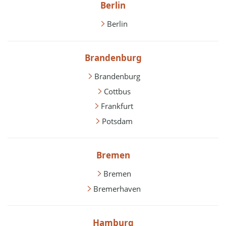
Berlin
Berlin
Brandenburg
Brandenburg
Cottbus
Frankfurt
Potsdam
Bremen
Bremen
Bremerhaven
Hamburg