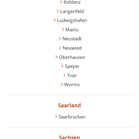
Koblenz
Langenfeld
Ludwigshafen
Mainz
Neustadt
Neuwied
Oberhausen
Speyer
Trier
Worms
Saarland
Saarbrücken
Sachsen