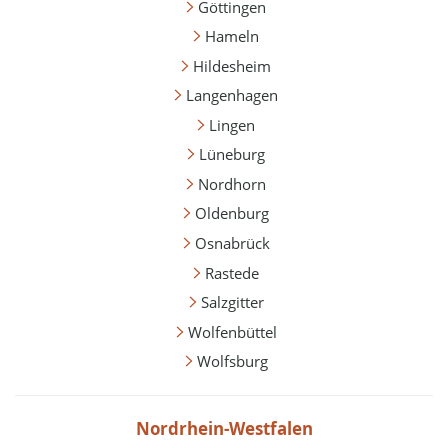
Göttingen
Hameln
Hildesheim
Langenhagen
Lingen
Lüneburg
Nordhorn
Oldenburg
Osnabrück
Rastede
Salzgitter
Wolfenbüttel
Wolfsburg
Nordrhein-Westfalen