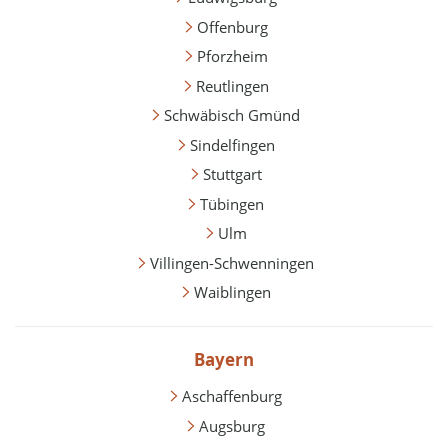
Offenburg
Pforzheim
Reutlingen
Schwäbisch Gmünd
Sindelfingen
Stuttgart
Tübingen
Ulm
Villingen-Schwenningen
Waiblingen
Bayern
Aschaffenburg
Augsburg