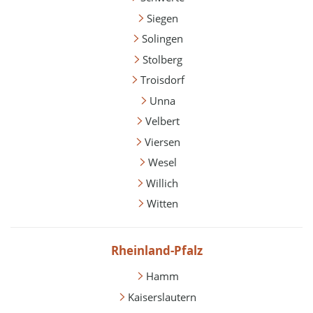
Siegen
Solingen
Stolberg
Troisdorf
Unna
Velbert
Viersen
Wesel
Willich
Witten
Rheinland-Pfalz
Hamm
Kaiserslautern