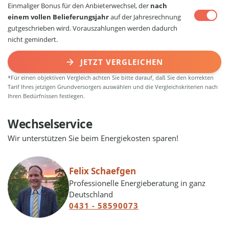
Einmaliger Bonus für den Anbieterwechsel, der
nach
einem vollen Belieferungsjahr
auf der Jahresrechnung
gutgeschrieben wird. Vorauszahlungen werden dadurch
nicht gemindert.
JETZT VERGLEICHEN
*Für einen objektiven Vergleich achten Sie bitte darauf, daß Sie den korrekten
Tarif Ihres jetzigen Grundversorgers auswählen und die Vergleichskriterien nach
Ihren Bedürfnissen festlegen.
Wechselservice
Wir unterstützen Sie beim Energiekosten sparen!
Felix Schaefgen
Professionelle Energieberatung in ganz
Deutschland
0431 - 58590073