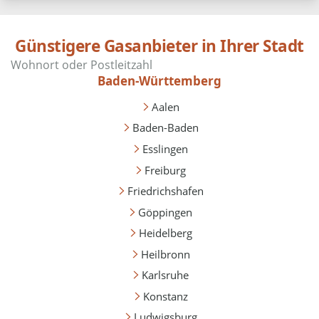
Günstigere Gasanbieter in Ihrer Stadt
Baden-Württemberg
Aalen
Baden-Baden
Esslingen
Freiburg
Friedrichshafen
Göppingen
Heidelberg
Heilbronn
Karlsruhe
Konstanz
Ludwigsburg