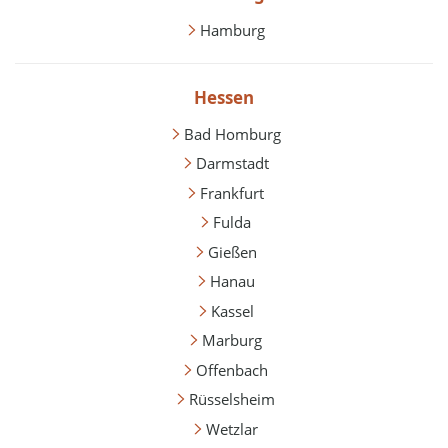
Hamburg
Hessen
Bad Homburg
Darmstadt
Frankfurt
Fulda
Gießen
Hanau
Kassel
Marburg
Offenbach
Rüsselsheim
Wetzlar