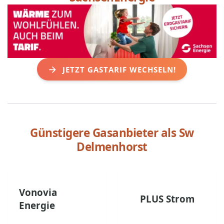
JETZT GASTARIF WECHSELN!
Günstigere Gasanbieter als
Sw
Delmenhorst
Vonovia
PLUS Strom
Energie