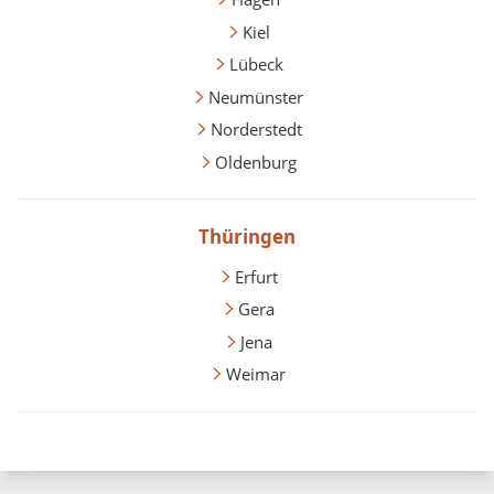
Kiel
Lübeck
Neumünster
Norderstedt
Oldenburg
Thüringen
Erfurt
Gera
Jena
Weimar