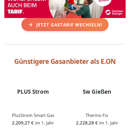
JETZT GASTARIF WECHSELN!
Günstigere Gasanbieter als
E.ON
PLUS Strom
Sw Gießen
PlusStrom Smart Gas
Thermo Fix
2.209,27 €
im 1. Jahr
2.228,28 €
im 1. Jahr