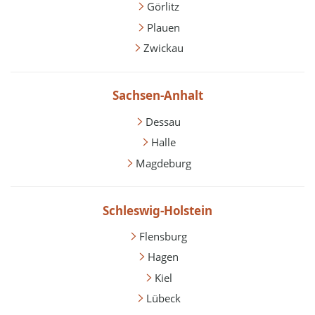
Görlitz
Plauen
Zwickau
Sachsen-Anhalt
Dessau
Halle
Magdeburg
Schleswig-Holstein
Flensburg
Hagen
Kiel
Lübeck