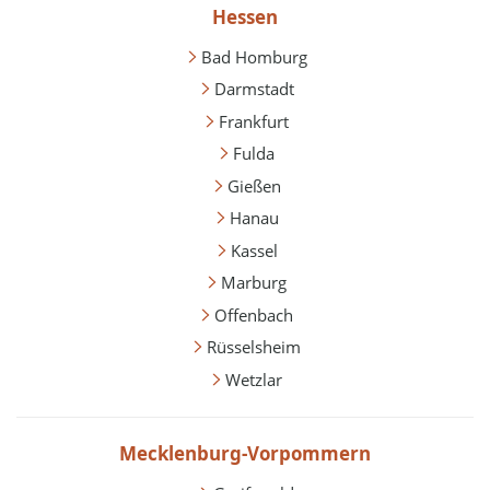
Hessen
Bad Homburg
Darmstadt
Frankfurt
Fulda
Gießen
Hanau
Kassel
Marburg
Offenbach
Rüsselsheim
Wetzlar
Mecklenburg-Vorpommern