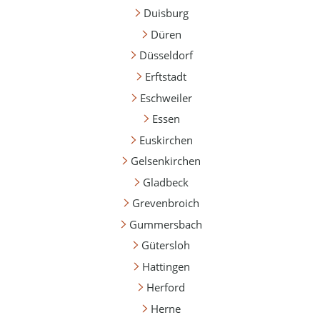
Duisburg
Düren
Düsseldorf
Erftstadt
Eschweiler
Essen
Euskirchen
Gelsenkirchen
Gladbeck
Grevenbroich
Gummersbach
Gütersloh
Hattingen
Herford
Herne