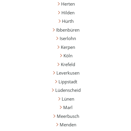
Herten
Hilden
Hürth
Ibbenbüren
Iserlohn
Kerpen
Köln
Krefeld
Leverkusen
Lippstadt
Lüdenscheid
Lünen
Marl
Meerbusch
Menden