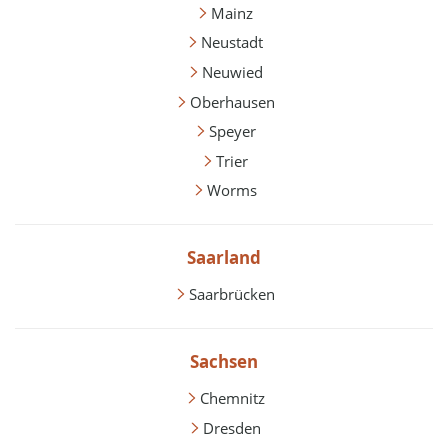
Mainz
Neustadt
Neuwied
Oberhausen
Speyer
Trier
Worms
Saarland
Saarbrücken
Sachsen
Chemnitz
Dresden