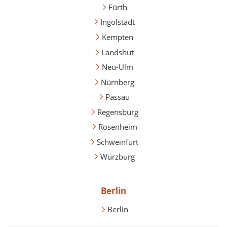
Fürth
Ingolstadt
Kempten
Landshut
Neu-Ulm
Nürnberg
Passau
Regensburg
Rosenheim
Schweinfurt
Würzburg
Berlin
Berlin