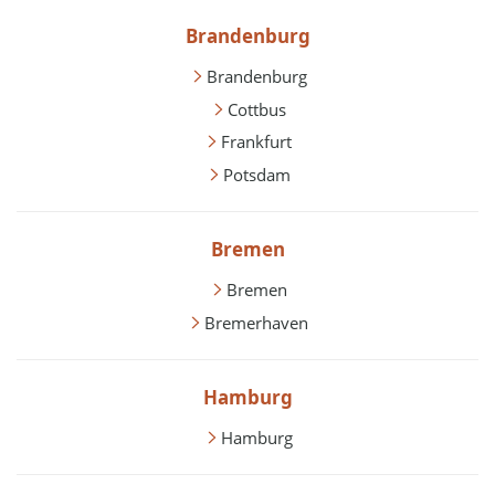
Brandenburg
Brandenburg
Cottbus
Frankfurt
Potsdam
Bremen
Bremen
Bremerhaven
Hamburg
Hamburg