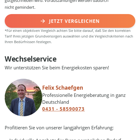
gutgeschrieben wird. Vorauszahlungen werden dadurch
nicht gemindert.
JETZT VERGLEICHEN
*Für einen objektiven Vergleich achten Sie bitte darauf, daß Sie den korrekten
Tarif Ihres jetzigen Grundversorgers auswählen und die Vergleichskriterien nach
Ihren Bedürfnissen festlegen.
Wechselservice
Wir unterstützen Sie beim Energiekosten sparen!
Felix Schaefgen
Professionelle Energieberatung in ganz
Deutschland
0431 - 58590073
Profitieren Sie von unserer langjährigen Erfahrung: