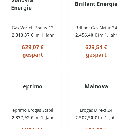
Vonovia
Brillant Energie
Energie
Gas Vorteil Bonus 12
Brillant Gas Natur 24
2.313,37 €
im 1. Jahr
2.456,40 €
im 1. Jahr
629,07 €
623,54 €
gespart
gespart
eprimo
Mainova
eprimo Erdgas Stabil
Erdgas Direkt 24
2.337,92 €
im 1. Jahr
2.502,50 €
im 1. Jahr