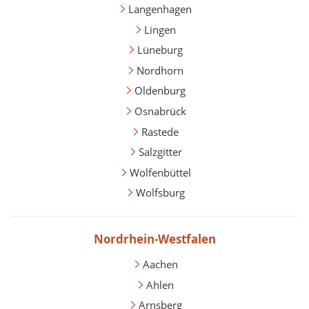
Langenhagen
Lingen
Lüneburg
Nordhorn
Oldenburg
Osnabrück
Rastede
Salzgitter
Wolfenbüttel
Wolfsburg
Nordrhein-Westfalen
Aachen
Ahlen
Arnsberg