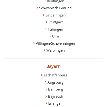
Reutlingen
Schwäbisch Gmünd
Sindelfingen
Stuttgart
Tübingen
Ulm
Villingen-Schwenningen
Waiblingen
Bayern
Aschaffenburg
Augsburg
Bamberg
Bayreuth
Erlangen