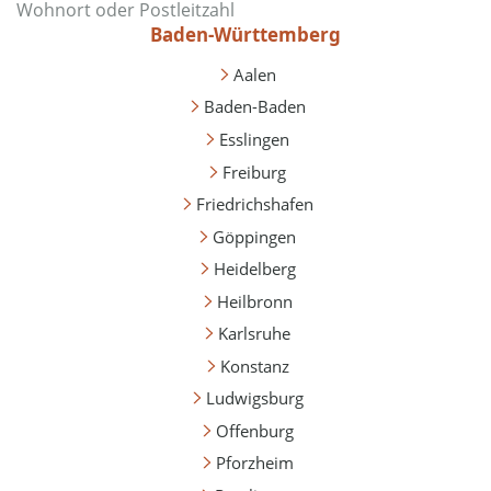
Baden-Württemberg
Aalen
Baden-Baden
Esslingen
Freiburg
Friedrichshafen
Göppingen
Heidelberg
Heilbronn
Karlsruhe
Konstanz
Ludwigsburg
Offenburg
Pforzheim