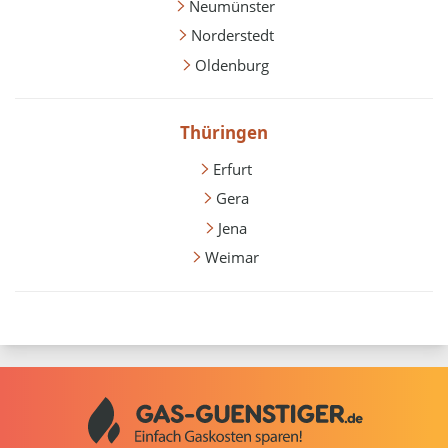
Neumünster
Norderstedt
Oldenburg
Thüringen
Erfurt
Gera
Jena
Weimar