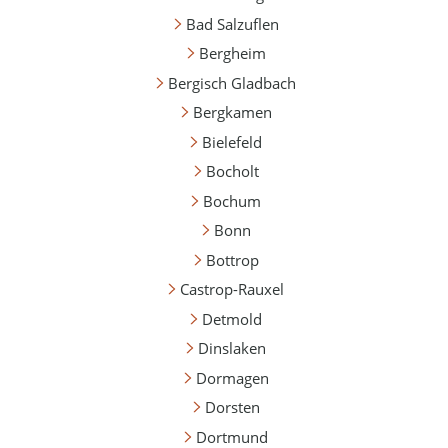
Bad Salzuflen
Bergheim
Bergisch Gladbach
Bergkamen
Bielefeld
Bocholt
Bochum
Bonn
Bottrop
Castrop-Rauxel
Detmold
Dinslaken
Dormagen
Dorsten
Dortmund