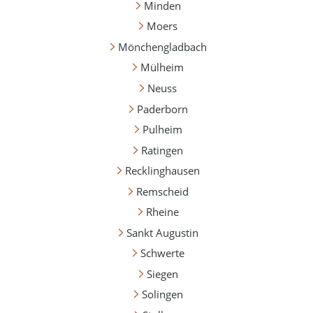
Minden
Moers
Mönchengladbach
Mülheim
Neuss
Paderborn
Pulheim
Ratingen
Recklinghausen
Remscheid
Rheine
Sankt Augustin
Schwerte
Siegen
Solingen