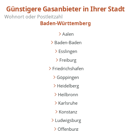
Günstigere Gasanbieter in Ihrer Stadt
Baden-Württemberg
Aalen
Baden-Baden
Esslingen
Freiburg
Friedrichshafen
Göppingen
Heidelberg
Heilbronn
Karlsruhe
Konstanz
Ludwigsburg
Offenburg