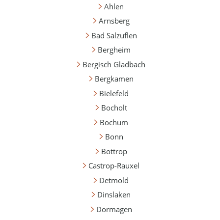
Ahlen
Arnsberg
Bad Salzuflen
Bergheim
Bergisch Gladbach
Bergkamen
Bielefeld
Bocholt
Bochum
Bonn
Bottrop
Castrop-Rauxel
Detmold
Dinslaken
Dormagen