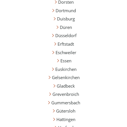
Dorsten
Dortmund
Duisburg
Düren
Düsseldorf
Erftstadt
Eschweiler
Essen
Euskirchen
Gelsenkirchen
Gladbeck
Grevenbroich
Gummersbach
Gütersloh
Hattingen