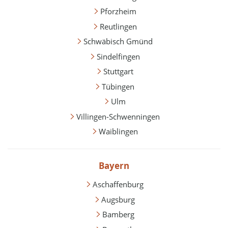
Pforzheim
Reutlingen
Schwäbisch Gmünd
Sindelfingen
Stuttgart
Tübingen
Ulm
Villingen-Schwenningen
Waiblingen
Bayern
Aschaffenburg
Augsburg
Bamberg