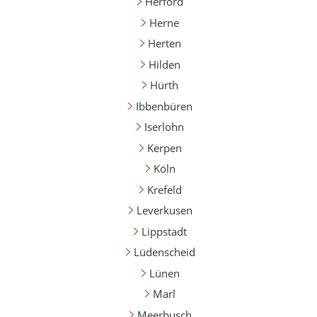
Herford
Herne
Herten
Hilden
Hürth
Ibbenbüren
Iserlohn
Kerpen
Köln
Krefeld
Leverkusen
Lippstadt
Lüdenscheid
Lünen
Marl
Meerbusch