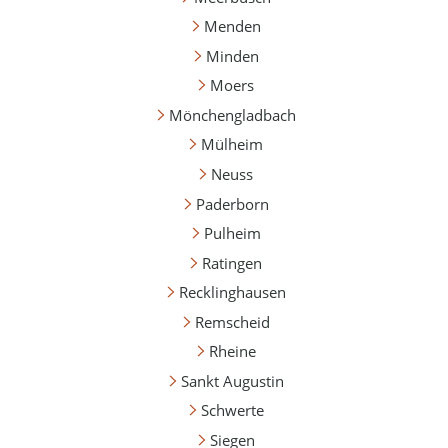
Menden
Minden
Moers
Mönchengladbach
Mülheim
Neuss
Paderborn
Pulheim
Ratingen
Recklinghausen
Remscheid
Rheine
Sankt Augustin
Schwerte
Siegen