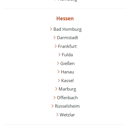
Hessen
Bad Homburg
Darmstadt
Frankfurt
Fulda
Gießen
Hanau
Kassel
Marburg
Offenbach
Rüsselsheim
Wetzlar