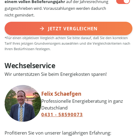
einem vollen Belieferungsjahr
auf der Jahresrechnung
gutgeschrieben wird. Vorauszahlungen werden dadurch
nicht gemindert.
JETZT VERGLEICHEN
*Für einen objektiven Vergleich achten Sie bitte darauf, daß Sie den korrekten
Tarif Ihres jetzigen Grundversorgers auswählen und die Vergleichskriterien nach
Ihren Bedürfnissen festlegen.
Wechselservice
Wir unterstützen Sie beim Energiekosten sparen!
Felix Schaefgen
Professionelle Energieberatung in ganz
Deutschland
0431 - 58590073
Profitieren Sie von unserer langjährigen Erfahrung: