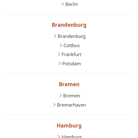
Berlin
Brandenburg
Brandenburg
Cottbus
Frankfurt
Potsdam
Bremen
Bremen
Bremerhaven
Hamburg
Hamburg