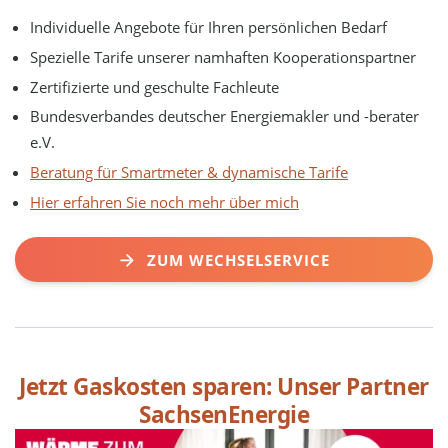
Individuelle Angebote für Ihren persönlichen Bedarf
Spezielle Tarife unserer namhaften Kooperationspartner
Zertifizierte und geschulte Fachleute
Bundesverbandes deutscher Energiemakler und -berater
e.V.
Beratung für Smartmeter & dynamische Tarife
Hier erfahren Sie noch mehr über mich
ZUM WECHSELSERVICE
Jetzt Gaskosten sparen: Unser Partner
SachsenEnergie