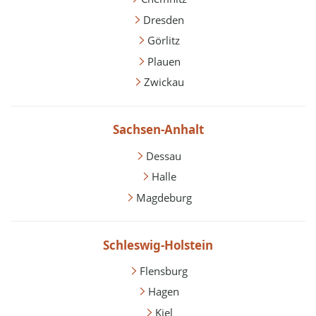
Dresden
Görlitz
Plauen
Zwickau
Sachsen-Anhalt
Dessau
Halle
Magdeburg
Schleswig-Holstein
Flensburg
Hagen
Kiel