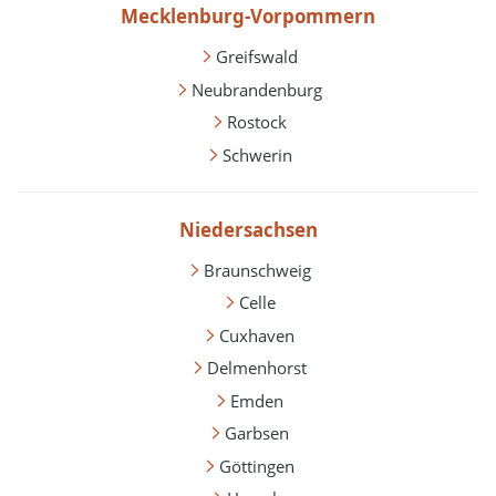
Mecklenburg-Vorpommern
Greifswald
Neubrandenburg
Rostock
Schwerin
Niedersachsen
Braunschweig
Celle
Cuxhaven
Delmenhorst
Emden
Garbsen
Göttingen