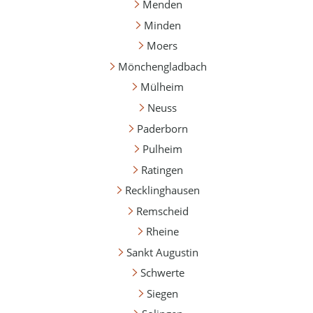
Menden
Minden
Moers
Mönchengladbach
Mülheim
Neuss
Paderborn
Pulheim
Ratingen
Recklinghausen
Remscheid
Rheine
Sankt Augustin
Schwerte
Siegen