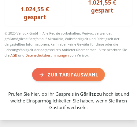
1.021,55 €
1.024,55 €
gespart
gespart
© 2025 Verivox GmbH - Alle Rechte vorbehalten. Verivox verwendet
größtmögliche Sorgfalt auf Aktualität, Vollständigkeit und Richtigkeit der
dargestellten Informationen, kann aber keine Gewähr für diese oder die
Leistungsfähigkeit der dargestellten Anbieter übernehmen. Bitte beachten Sie
die
AGB
und
Datenschutzbestimmungen
von Verivox.
ZUR TARIFAUSWAHL
Prüfen Sie hier, ob Ihr Gaspreis in
Görlitz
zu hoch ist und
welche Einsparmöglichkeiten Sie haben, wenn Sie Ihren
Gastarif wechseln.