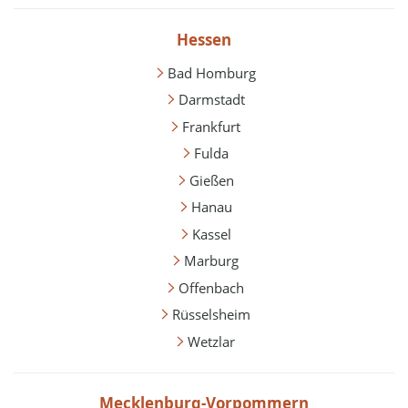
Hessen
Bad Homburg
Darmstadt
Frankfurt
Fulda
Gießen
Hanau
Kassel
Marburg
Offenbach
Rüsselsheim
Wetzlar
Mecklenburg-Vorpommern