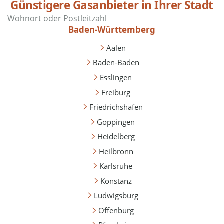
Günstigere Gasanbieter in Ihrer Stadt
Baden-Württemberg
Aalen
Baden-Baden
Esslingen
Freiburg
Friedrichshafen
Göppingen
Heidelberg
Heilbronn
Karlsruhe
Konstanz
Ludwigsburg
Offenburg