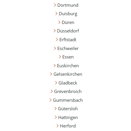
Dortmund
Duisburg
Düren
Düsseldorf
Erftstadt
Eschweiler
Essen
Euskirchen
Gelsenkirchen
Gladbeck
Grevenbroich
Gummersbach
Gütersloh
Hattingen
Herford