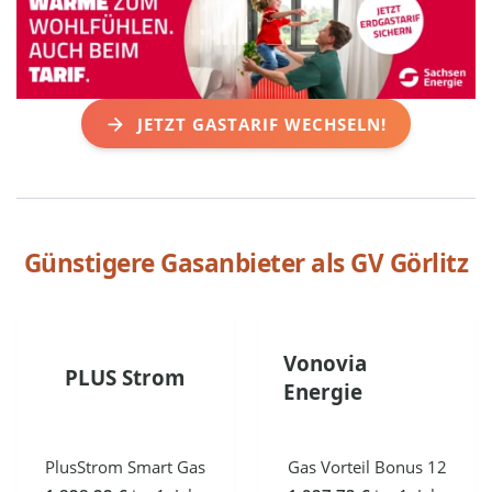
JETZT GASTARIF WECHSELN!
Günstigere Gasanbieter als
GV Görlitz
Vonovia
PLUS Strom
Energie
PlusStrom Smart Gas
Gas Vorteil Bonus 12