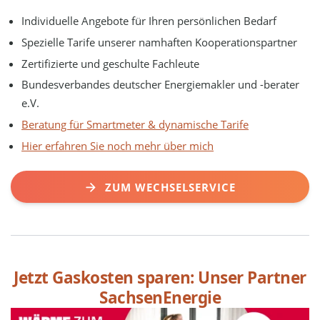
Individuelle Angebote für Ihren persönlichen Bedarf
Spezielle Tarife unserer namhaften Kooperationspartner
Zertifizierte und geschulte Fachleute
Bundesverbandes deutscher Energiemakler und -berater
e.V.
Beratung für Smartmeter & dynamische Tarife
Hier erfahren Sie noch mehr über mich
ZUM WECHSELSERVICE
Jetzt Gaskosten sparen: Unser Partner
SachsenEnergie