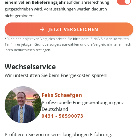
einem vollen Belieferungsjahr
auf der Jahresrechnung
gutgeschrieben wird. Vorauszahlungen werden dadurch
nicht gemindert.
JETZT VERGLEICHEN
*Für einen objektiven Vergleich achten Sie bitte darauf, daß Sie den korrekten
Tarif Ihres jetzigen Grundversorgers auswählen und die Vergleichskriterien nach
Ihren Bedürfnissen festlegen.
Wechselservice
Wir unterstützen Sie beim Energiekosten sparen!
Felix Schaefgen
Professionelle Energieberatung in ganz
Deutschland
0431 - 58590073
Profitieren Sie von unserer langjährigen Erfahrung: