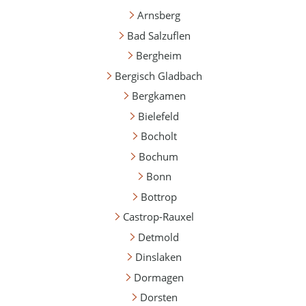
Arnsberg
Bad Salzuflen
Bergheim
Bergisch Gladbach
Bergkamen
Bielefeld
Bocholt
Bochum
Bonn
Bottrop
Castrop-Rauxel
Detmold
Dinslaken
Dormagen
Dorsten