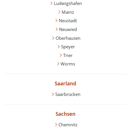
Ludwigshafen
Mainz
Neustadt
Neuwied
Oberhausen
Speyer
Trier
Worms
Saarland
Saarbrücken
Sachsen
Chemnitz