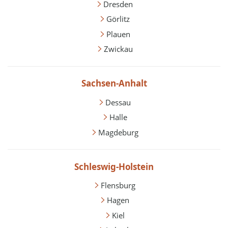
Dresden
Görlitz
Plauen
Zwickau
Sachsen-Anhalt
Dessau
Halle
Magdeburg
Schleswig-Holstein
Flensburg
Hagen
Kiel