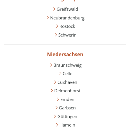
Greifswald
Neubrandenburg
Rostock
Schwerin
Niedersachsen
Braunschweig
Celle
Cuxhaven
Delmenhorst
Emden
Garbsen
Göttingen
Hameln