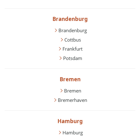
Brandenburg
Brandenburg
Cottbus
Frankfurt
Potsdam
Bremen
Bremen
Bremerhaven
Hamburg
Hamburg