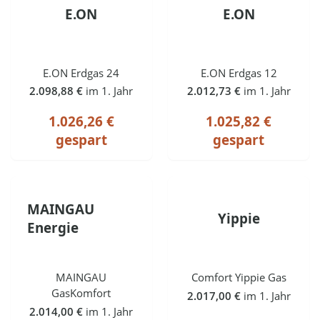
E.ON
E.ON
E.ON Erdgas 24
E.ON Erdgas 12
2.098,88 €
im 1. Jahr
2.012,73 €
im 1. Jahr
1.026,26 €
1.025,82 €
gespart
gespart
MAINGAU
Yippie
Energie
MAINGAU
Comfort Yippie Gas
GasKomfort
2.017,00 €
im 1. Jahr
2.014,00 €
im 1. Jahr