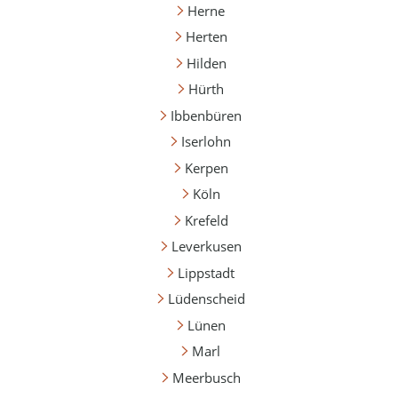
Herne
Herten
Hilden
Hürth
Ibbenbüren
Iserlohn
Kerpen
Köln
Krefeld
Leverkusen
Lippstadt
Lüdenscheid
Lünen
Marl
Meerbusch