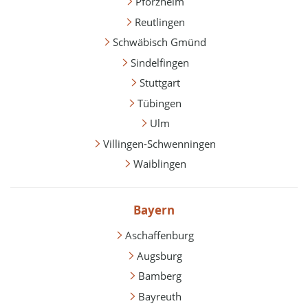
Pforzheim
Reutlingen
Schwäbisch Gmünd
Sindelfingen
Stuttgart
Tübingen
Ulm
Villingen-Schwenningen
Waiblingen
Bayern
Aschaffenburg
Augsburg
Bamberg
Bayreuth