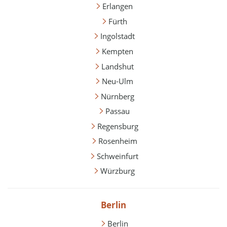
Erlangen
Fürth
Ingolstadt
Kempten
Landshut
Neu-Ulm
Nürnberg
Passau
Regensburg
Rosenheim
Schweinfurt
Würzburg
Berlin
Berlin