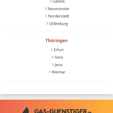
Lübeck
Neumünster
Norderstedt
Oldenburg
Thüringen
Erfurt
Gera
Jena
Weimar