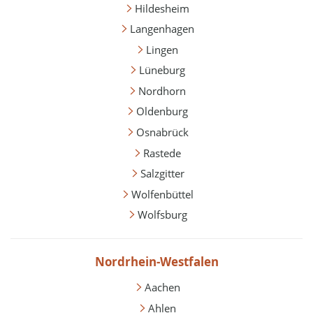
Hildesheim
Langenhagen
Lingen
Lüneburg
Nordhorn
Oldenburg
Osnabrück
Rastede
Salzgitter
Wolfenbüttel
Wolfsburg
Nordrhein-Westfalen
Aachen
Ahlen