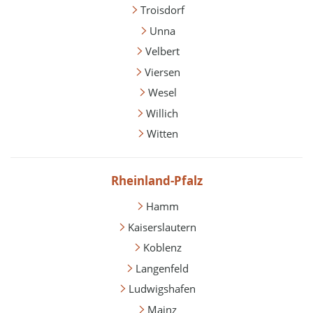
Troisdorf
Unna
Velbert
Viersen
Wesel
Willich
Witten
Rheinland-Pfalz
Hamm
Kaiserslautern
Koblenz
Langenfeld
Ludwigshafen
Mainz