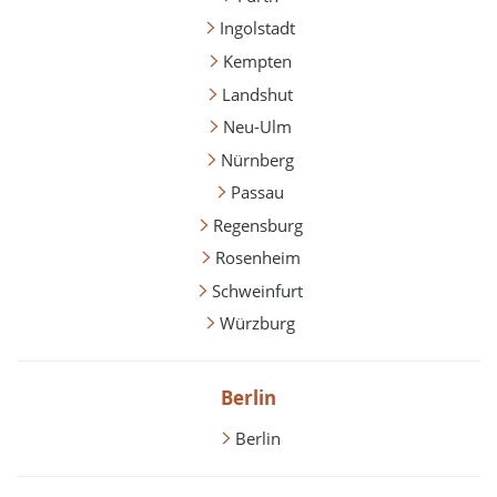
Ingolstadt
Kempten
Landshut
Neu-Ulm
Nürnberg
Passau
Regensburg
Rosenheim
Schweinfurt
Würzburg
Berlin
Berlin