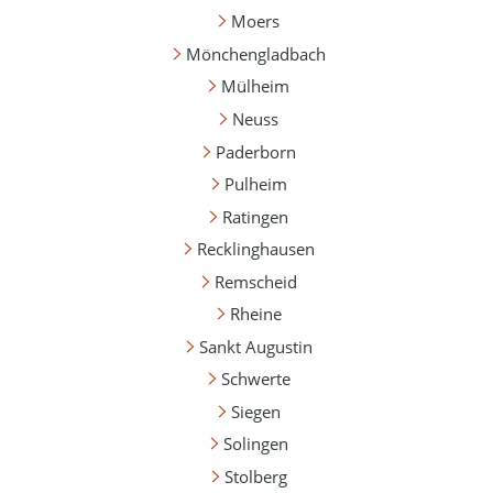
Moers
Mönchengladbach
Mülheim
Neuss
Paderborn
Pulheim
Ratingen
Recklinghausen
Remscheid
Rheine
Sankt Augustin
Schwerte
Siegen
Solingen
Stolberg