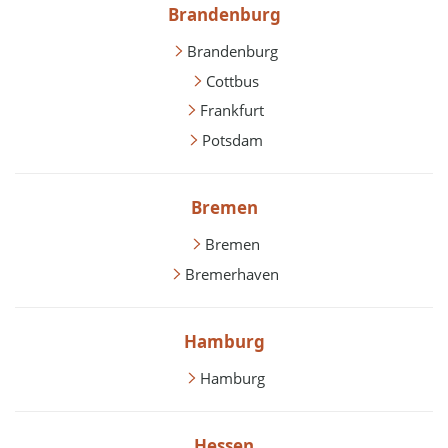
Brandenburg
Brandenburg
Cottbus
Frankfurt
Potsdam
Bremen
Bremen
Bremerhaven
Hamburg
Hamburg
Hessen