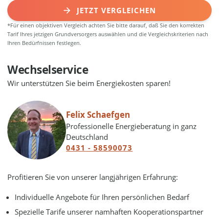
JETZT VERGLEICHEN
*Für einen objektiven Vergleich achten Sie bitte darauf, daß Sie den korrekten
Tarif Ihres jetzigen Grundversorgers auswählen und die Vergleichskriterien nach
Ihren Bedürfnissen festlegen.
Wechselservice
Wir unterstützen Sie beim Energiekosten sparen!
Felix Schaefgen
Professionelle Energieberatung in ganz
Deutschland
0431 - 58590073
Profitieren Sie von unserer langjährigen Erfahrung:
Individuelle Angebote für Ihren persönlichen Bedarf
Spezielle Tarife unserer namhaften Kooperationspartner