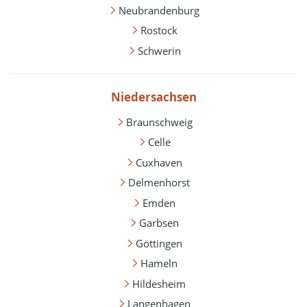
Neubrandenburg
Rostock
Schwerin
Niedersachsen
Braunschweig
Celle
Cuxhaven
Delmenhorst
Emden
Garbsen
Göttingen
Hameln
Hildesheim
Langenhagen