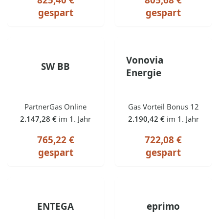
gespart
gespart
Vonovia
SW BB
Energie
PartnerGas Online
Gas Vorteil Bonus 12
2.147,28 €
im 1. Jahr
2.190,42 €
im 1. Jahr
765,22 €
722,08 €
gespart
gespart
ENTEGA
eprimo