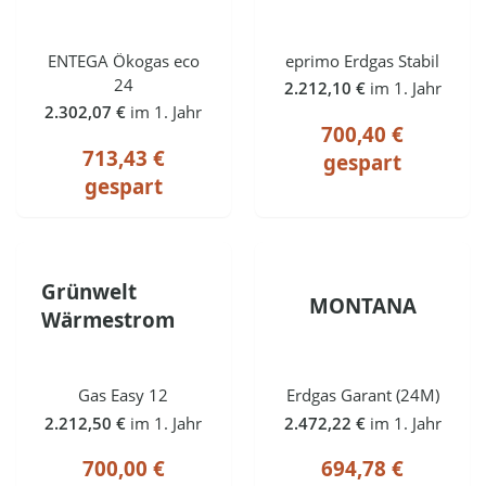
ENTEGA Ökogas eco
eprimo Erdgas Stabil
24
2.212,10 €
im 1. Jahr
2.302,07 €
im 1. Jahr
700,40 €
713,43 €
gespart
gespart
Grünwelt
MONTANA
Wärmestrom
Gas Easy 12
Erdgas Garant (24M)
2.212,50 €
im 1. Jahr
2.472,22 €
im 1. Jahr
700,00 €
694,78 €