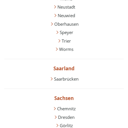
Neustadt
Neuwied
Oberhausen
Speyer
Trier
Worms
Saarland
Saarbrücken
Sachsen
Chemnitz
Dresden
Görlitz