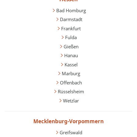
Bad Homburg
Darmstadt
Frankfurt
Fulda
Gießen
Hanau
Kassel
Marburg
Offenbach
Rüsselsheim
Wetzlar
Mecklenburg-Vorpommern
Greifswald