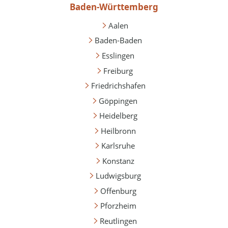
Baden-Württemberg
Aalen
Baden-Baden
Esslingen
Freiburg
Friedrichshafen
Göppingen
Heidelberg
Heilbronn
Karlsruhe
Konstanz
Ludwigsburg
Offenburg
Pforzheim
Reutlingen