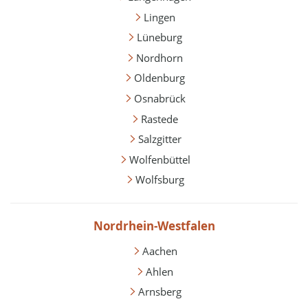
Lingen
Lüneburg
Nordhorn
Oldenburg
Osnabrück
Rastede
Salzgitter
Wolfenbüttel
Wolfsburg
Nordrhein-Westfalen
Aachen
Ahlen
Arnsberg