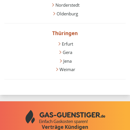
Norderstedt
Oldenburg
Thüringen
Erfurt
Gera
Jena
Weimar
Verträge Kündigen