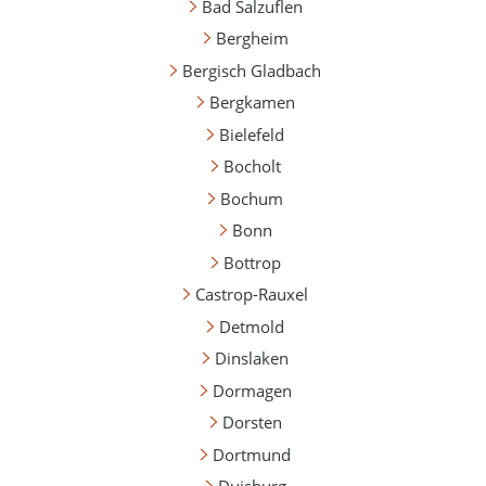
Bad Salzuflen
Bergheim
Bergisch Gladbach
Bergkamen
Bielefeld
Bocholt
Bochum
Bonn
Bottrop
Castrop-Rauxel
Detmold
Dinslaken
Dormagen
Dorsten
Dortmund