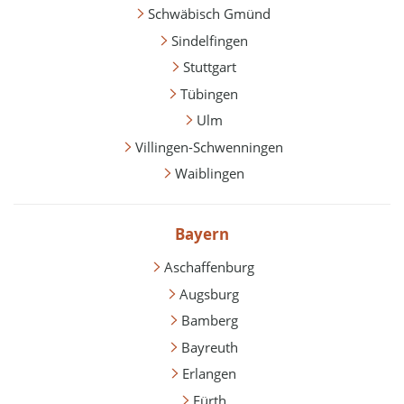
Schwäbisch Gmünd
Sindelfingen
Stuttgart
Tübingen
Ulm
Villingen-Schwenningen
Waiblingen
Bayern
Aschaffenburg
Augsburg
Bamberg
Bayreuth
Erlangen
Fürth