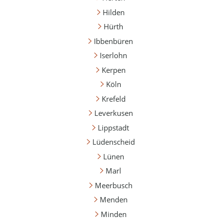
Hilden
Hürth
Ibbenbüren
Iserlohn
Kerpen
Köln
Krefeld
Leverkusen
Lippstadt
Lüdenscheid
Lünen
Marl
Meerbusch
Menden
Minden