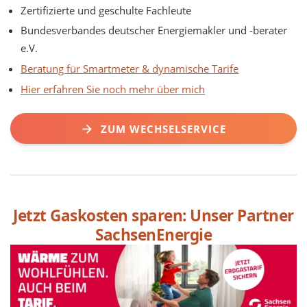
Zertifizierte und geschulte Fachleute
Bundesverbandes deutscher Energiemakler und -berater
e.V.
Beratung für Smartmeter & dynamische Tarife
Hier erfahren Sie noch mehr über mich
ZUM WECHSELSERVICE
Jetzt Gaskosten sparen: Unser Partner
SachsenEnergie