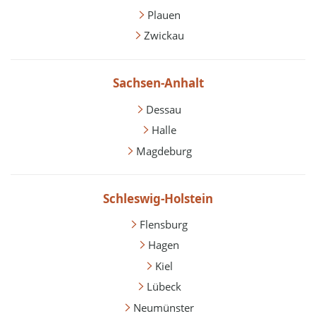
Plauen
Zwickau
Sachsen-Anhalt
Dessau
Halle
Magdeburg
Schleswig-Holstein
Flensburg
Hagen
Kiel
Lübeck
Neumünster