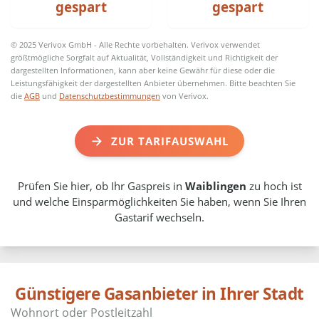
gespart
gespart
© 2025 Verivox GmbH - Alle Rechte vorbehalten. Verivox verwendet
größtmögliche Sorgfalt auf Aktualität, Vollständigkeit und Richtigkeit der
dargestellten Informationen, kann aber keine Gewähr für diese oder die
Leistungsfähigkeit der dargestellten Anbieter übernehmen. Bitte beachten Sie
die
AGB
und
Datenschutzbestimmungen
von Verivox.
ZUR TARIFAUSWAHL
Prüfen Sie hier, ob Ihr Gaspreis in
Waiblingen
zu hoch ist
und welche Einsparmöglichkeiten Sie haben, wenn Sie Ihren
Gastarif wechseln.
Günstigere Gasanbieter in Ihrer Stadt