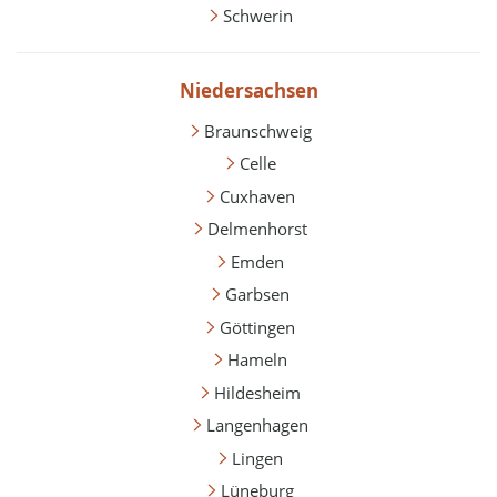
Schwerin
Niedersachsen
Braunschweig
Celle
Cuxhaven
Delmenhorst
Emden
Garbsen
Göttingen
Hameln
Hildesheim
Langenhagen
Lingen
Lüneburg