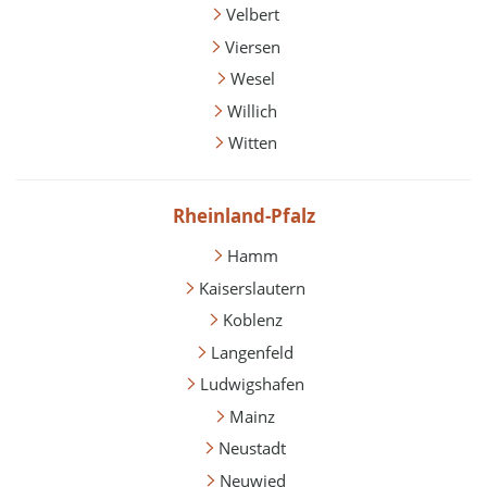
Velbert
Viersen
Wesel
Willich
Witten
Rheinland-Pfalz
Hamm
Kaiserslautern
Koblenz
Langenfeld
Ludwigshafen
Mainz
Neustadt
Neuwied