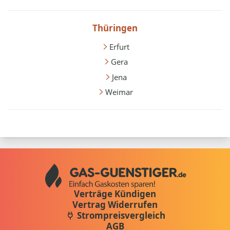
Thüringen
Erfurt
Gera
Jena
Weimar
Verträge Kündigen
Vertrag Widerrufen
Strompreisvergleich
AGB