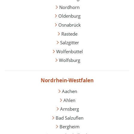
Nordhorn
Oldenburg
Osnabrück
Rastede
Salzgitter
Wolfenbüttel
Wolfsburg
Nordrhein-Westfalen
Aachen
Ahlen
Arnsberg
Bad Salzuflen
Bergheim