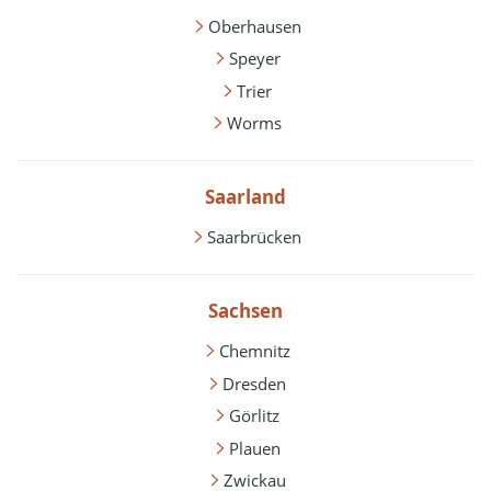
Oberhausen
Speyer
Trier
Worms
Saarland
Saarbrücken
Sachsen
Chemnitz
Dresden
Görlitz
Plauen
Zwickau