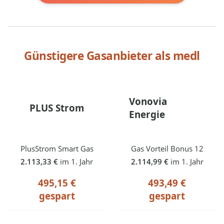
Günstigere Gasanbieter als
medl
Vonovia
PLUS Strom
Energie
PlusStrom Smart Gas
Gas Vorteil Bonus 12
2.113,33 €
im 1. Jahr
2.114,99 €
im 1. Jahr
495,15 €
493,49 €
gespart
gespart