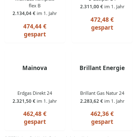
flex B
2.311,00 €
im 1. Jahr
2.134,04 €
im 1. Jahr
472,48 €
474,44 €
gespart
gespart
Mainova
Brillant Energie
Erdgas Direkt 24
Brillant Gas Natur 24
2.321,50 €
im 1. Jahr
2.283,62 €
im 1. Jahr
462,48 €
462,36 €
gespart
gespart