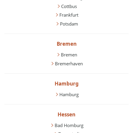
Cottbus
Frankfurt
Potsdam
Bremen
Bremen
Bremerhaven
Hamburg
Hamburg
Hessen
Bad Homburg