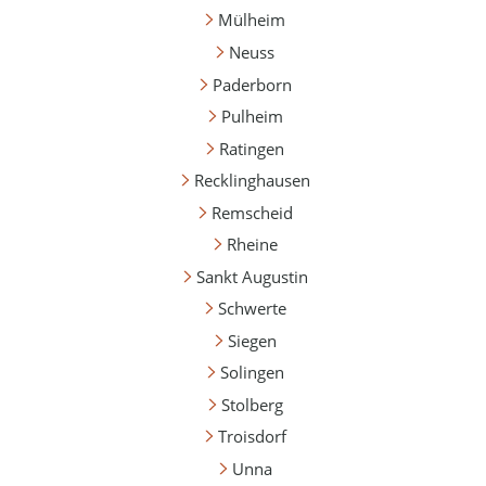
Mülheim
Neuss
Paderborn
Pulheim
Ratingen
Recklinghausen
Remscheid
Rheine
Sankt Augustin
Schwerte
Siegen
Solingen
Stolberg
Troisdorf
Unna