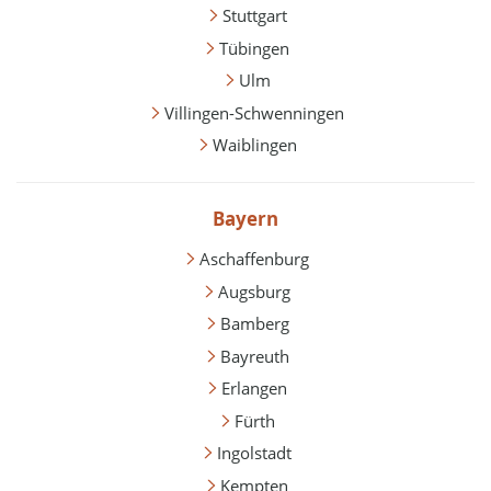
Stuttgart
Tübingen
Ulm
Villingen-Schwenningen
Waiblingen
Bayern
Aschaffenburg
Augsburg
Bamberg
Bayreuth
Erlangen
Fürth
Ingolstadt
Kempten