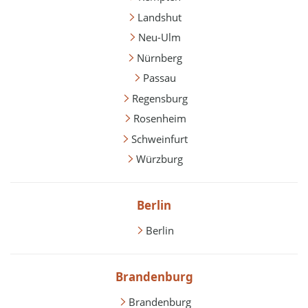
Landshut
Neu-Ulm
Nürnberg
Passau
Regensburg
Rosenheim
Schweinfurt
Würzburg
Berlin
Berlin
Brandenburg
Brandenburg