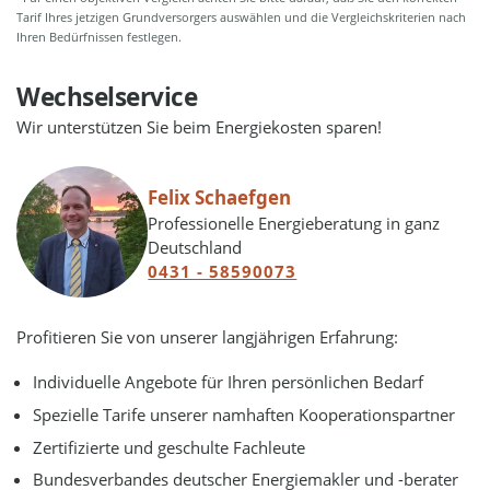
Tarif Ihres jetzigen Grundversorgers auswählen und die Vergleichskriterien nach
Ihren Bedürfnissen festlegen.
Wechselservice
Wir unterstützen Sie beim Energiekosten sparen!
Felix Schaefgen
Professionelle Energieberatung in ganz
Deutschland
0431 - 58590073
Profitieren Sie von unserer langjährigen Erfahrung:
Individuelle Angebote für Ihren persönlichen Bedarf
Spezielle Tarife unserer namhaften Kooperationspartner
Zertifizierte und geschulte Fachleute
Bundesverbandes deutscher Energiemakler und -berater