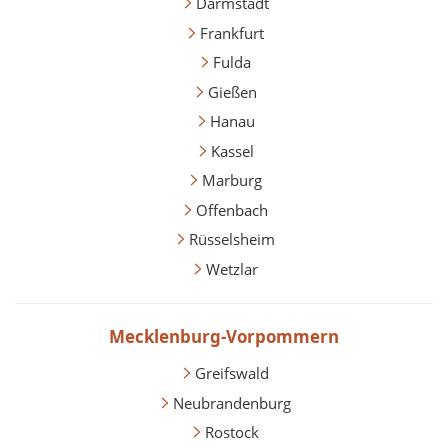
Darmstadt
Frankfurt
Fulda
Gießen
Hanau
Kassel
Marburg
Offenbach
Rüsselsheim
Wetzlar
Mecklenburg-Vorpommern
Greifswald
Neubrandenburg
Rostock