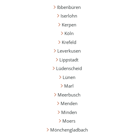
Ibbenbüren
Iserlohn
Kerpen
Köln
Krefeld
Leverkusen
Lippstadt
Lüdenscheid
Lünen
Marl
Meerbusch
Menden
Minden
Moers
Mönchengladbach