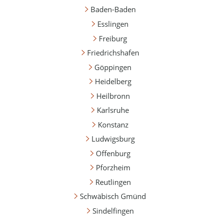
Baden-Baden
Esslingen
Freiburg
Friedrichshafen
Göppingen
Heidelberg
Heilbronn
Karlsruhe
Konstanz
Ludwigsburg
Offenburg
Pforzheim
Reutlingen
Schwäbisch Gmünd
Sindelfingen