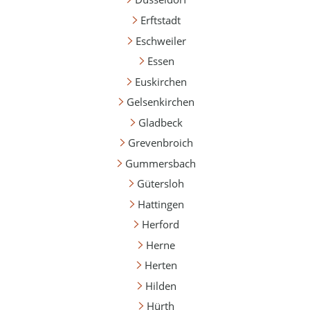
Erftstadt
Eschweiler
Essen
Euskirchen
Gelsenkirchen
Gladbeck
Grevenbroich
Gummersbach
Gütersloh
Hattingen
Herford
Herne
Herten
Hilden
Hürth