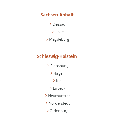
Sachsen-Anhalt
Dessau
Halle
Magdeburg
Schleswig-Holstein
Flensburg
Hagen
Kiel
Lübeck
Neumünster
Norderstedt
Oldenburg