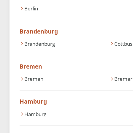
Berlin
Brandenburg
Brandenburg
Cottbus
Bremen
Bremen
Bremer
Hamburg
Hamburg