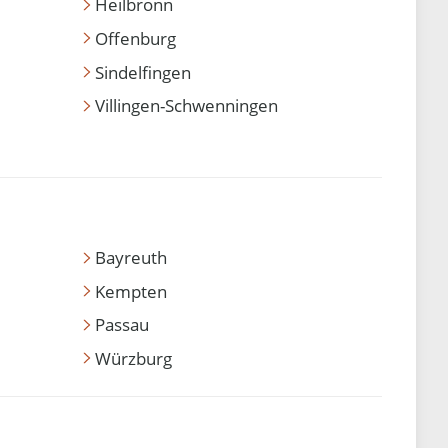
Heilbronn
Offenburg
Sindelfingen
Villingen-Schwenningen
Bayreuth
Kempten
Passau
Würzburg