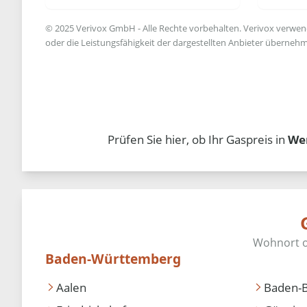
© 2025 Verivox GmbH - Alle Rechte vorbehalten. Verivox verwende
oder die Leistungsfähigkeit der dargestellten Anbieter übernehm
Prüfen Sie hier, ob Ihr Gaspreis in
We
Baden-Württemberg
Aalen
Baden-