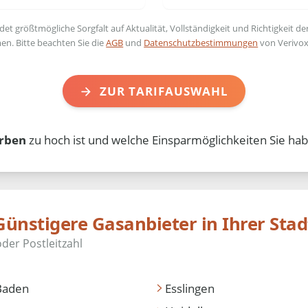
t größtmögliche Sorgfalt auf Aktualität, Vollständigkeit und Richtigkeit de
en. Bitte beachten Sie die
AGB
und
Datenschutzbestimmungen
von Verivox
ZUR TARIFAUSWAHL
rben
zu hoch ist und welche Einsparmöglichkeiten Sie hab
Günstigere Gasanbieter in Ihrer Stad
Baden
Esslingen