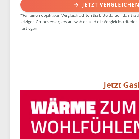
JETZT VERGLEICHE
*Für einen objektiven Vergleich achten Sie bitte darauf, daß Sie 
jetzigen Grundversorgers auswählen und die Vergleichskriterien
festlegen.
Jetzt Ga