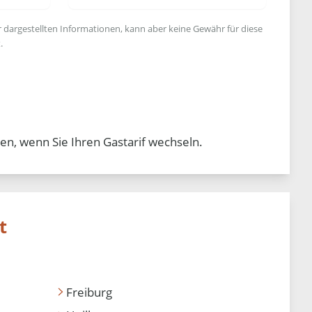
r dargestellten Informationen, kann aber keine Gewähr für diese
.
en, wenn Sie Ihren Gastarif wechseln.
t
Freiburg