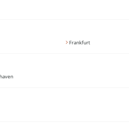
Frankfurt
haven