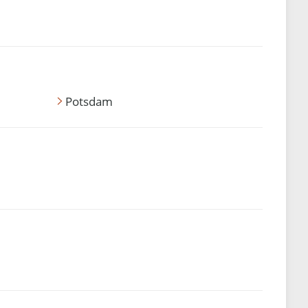
Potsdam