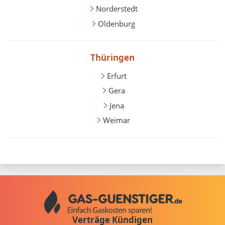
Norderstedt
Oldenburg
Thüringen
Erfurt
Gera
Jena
Weimar
Verträge Kündigen