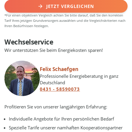
JETZT VERGLEICHEN
*Für einen objektiven Vergleich achten Sie bitte darauf, daß Sie den korrekten
Tarif Ihres jetzigen Grundversorgers auswählen und die Vergleichskriterien nach
Ihren Bedürfnissen festlegen.
Wechselservice
Wir unterstützen Sie beim Energiekosten sparen!
Felix Schaefgen
Professionelle Energieberatung in ganz
Deutschland
0431 - 58590073
Profitieren Sie von unserer langjährigen Erfahrung:
Individuelle Angebote für Ihren persönlichen Bedarf
Spezielle Tarife unserer namhaften Kooperationspartner