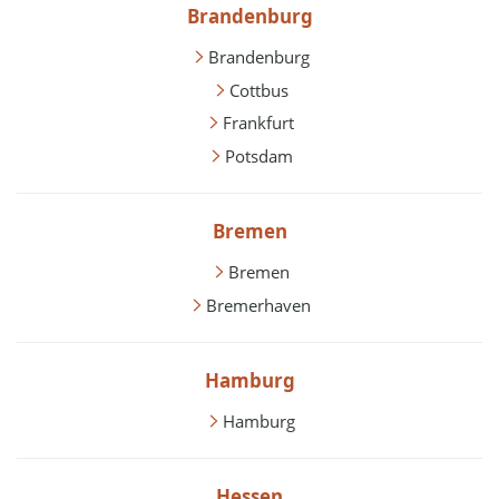
Brandenburg
Brandenburg
Cottbus
Frankfurt
Potsdam
Bremen
Bremen
Bremerhaven
Hamburg
Hamburg
Hessen