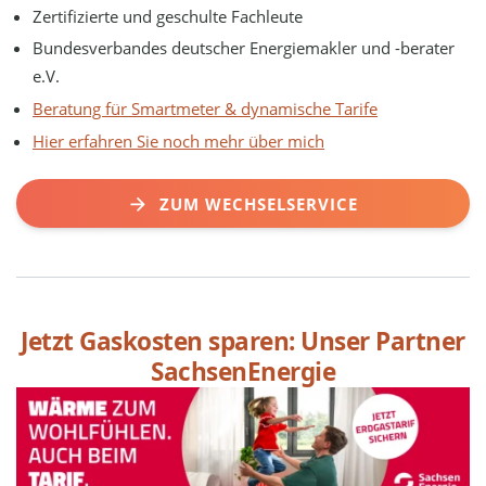
Zertifizierte und geschulte Fachleute
Bundesverbandes deutscher Energiemakler und -berater
e.V.
Beratung für Smartmeter & dynamische Tarife
Hier erfahren Sie noch mehr über mich
ZUM WECHSELSERVICE
Jetzt Gaskosten sparen: Unser Partner
SachsenEnergie