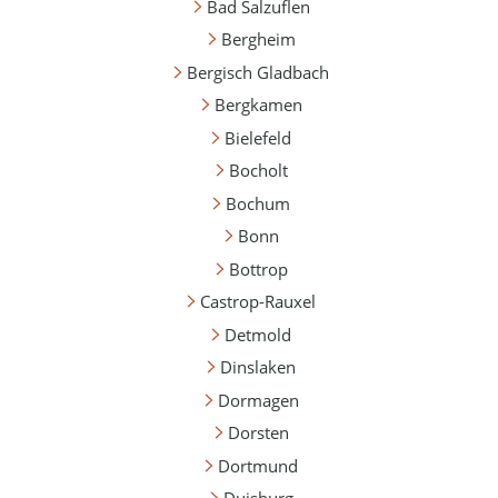
Bad Salzuflen
Bergheim
Bergisch Gladbach
Bergkamen
Bielefeld
Bocholt
Bochum
Bonn
Bottrop
Castrop-Rauxel
Detmold
Dinslaken
Dormagen
Dorsten
Dortmund