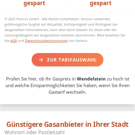
gespart
gespart
© 2025 Verivox GmbH - Alle Rechte vorbehalten. Verivox verwendet
größtmögliche Sorgfalt auf Aktualität, Vollständigkeit und Richtigkeit der
dargestellten Informationen, kann aber keine Gewähr für diese oder die
Leistungsfähigkeit der dargestellten Anbieter übernehmen. Bitte beachten Sie
die
AGB
und
Datenschutzbestimmungen
von Verivox.
ZUR TARIFAUSWAHL
Prüfen Sie hier, ob Ihr Gaspreis in
Wendelstein
zu hoch ist
und welche Einsparmöglichkeiten Sie haben, wenn Sie Ihren
Gastarif wechseln.
Günstigere Gasanbieter in Ihrer Stadt