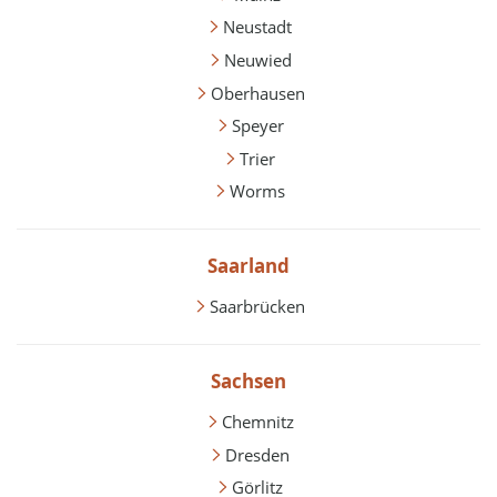
Neustadt
Neuwied
Oberhausen
Speyer
Trier
Worms
Saarland
Saarbrücken
Sachsen
Chemnitz
Dresden
Görlitz