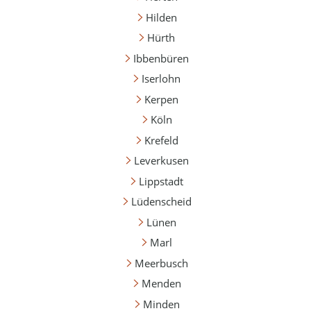
Hilden
Hürth
Ibbenbüren
Iserlohn
Kerpen
Köln
Krefeld
Leverkusen
Lippstadt
Lüdenscheid
Lünen
Marl
Meerbusch
Menden
Minden