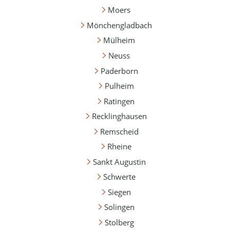
Moers
Mönchengladbach
Mülheim
Neuss
Paderborn
Pulheim
Ratingen
Recklinghausen
Remscheid
Rheine
Sankt Augustin
Schwerte
Siegen
Solingen
Stolberg