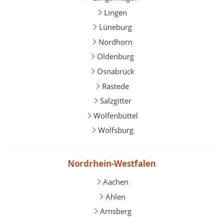
Lingen
Lüneburg
Nordhorn
Oldenburg
Osnabrück
Rastede
Salzgitter
Wolfenbüttel
Wolfsburg
Nordrhein-Westfalen
Aachen
Ahlen
Arnsberg