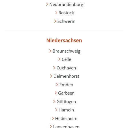
Neubrandenburg
Rostock
Schwerin
Niedersachsen
Braunschweig
Celle
Cuxhaven
Delmenhorst
Emden
Garbsen
Göttingen
Hameln
Hildesheim
Langenhagen