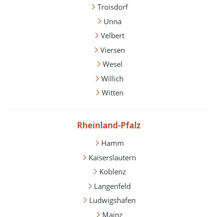
Troisdorf
Unna
Velbert
Viersen
Wesel
Willich
Witten
Rheinland-Pfalz
Hamm
Kaiserslautern
Koblenz
Langenfeld
Ludwigshafen
Mainz