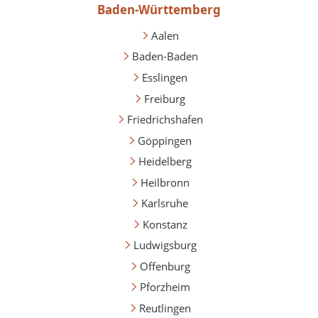
Baden-Württemberg
Aalen
Baden-Baden
Esslingen
Freiburg
Friedrichshafen
Göppingen
Heidelberg
Heilbronn
Karlsruhe
Konstanz
Ludwigsburg
Offenburg
Pforzheim
Reutlingen