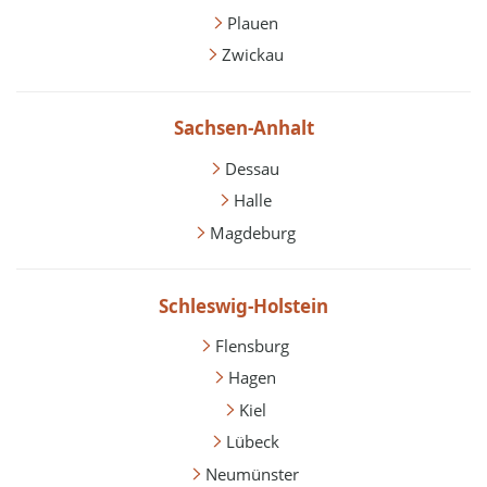
Plauen
Zwickau
Sachsen-Anhalt
Dessau
Halle
Magdeburg
Schleswig-Holstein
Flensburg
Hagen
Kiel
Lübeck
Neumünster