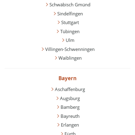
Schwäbisch Gmünd
Sindelfingen
Stuttgart
Tübingen
Ulm
Villingen-Schwenningen
Waiblingen
Bayern
Aschaffenburg
Augsburg
Bamberg
Bayreuth
Erlangen
Fürth