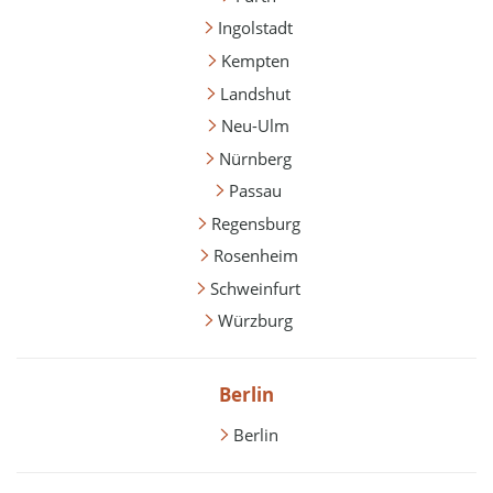
Ingolstadt
Kempten
Landshut
Neu-Ulm
Nürnberg
Passau
Regensburg
Rosenheim
Schweinfurt
Würzburg
Berlin
Berlin