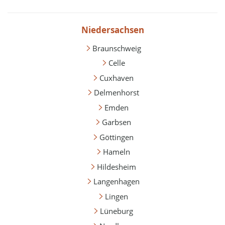
Niedersachsen
Braunschweig
Celle
Cuxhaven
Delmenhorst
Emden
Garbsen
Göttingen
Hameln
Hildesheim
Langenhagen
Lingen
Lüneburg