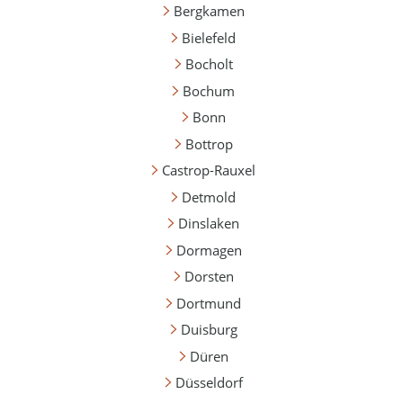
Bergkamen
Bielefeld
Bocholt
Bochum
Bonn
Bottrop
Castrop-Rauxel
Detmold
Dinslaken
Dormagen
Dorsten
Dortmund
Duisburg
Düren
Düsseldorf