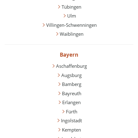
Tübingen
Ulm
Villingen-Schwenningen
Waiblingen
Bayern
Aschaffenburg
Augsburg
Bamberg
Bayreuth
Erlangen
Fürth
Ingolstadt
Kempten