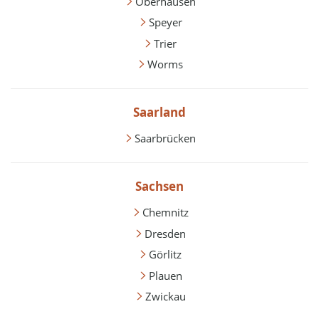
Oberhausen
Speyer
Trier
Worms
Saarland
Saarbrücken
Sachsen
Chemnitz
Dresden
Görlitz
Plauen
Zwickau