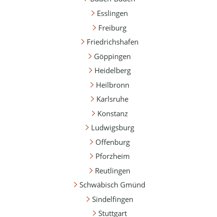
Esslingen
Freiburg
Friedrichshafen
Göppingen
Heidelberg
Heilbronn
Karlsruhe
Konstanz
Ludwigsburg
Offenburg
Pforzheim
Reutlingen
Schwäbisch Gmünd
Sindelfingen
Stuttgart