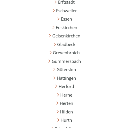
Erftstadt
Eschweiler
Essen
Euskirchen
Gelsenkirchen
Gladbeck
Grevenbroich
Gummersbach
Gütersloh
Hattingen
Herford
Herne
Herten
Hilden
Hürth