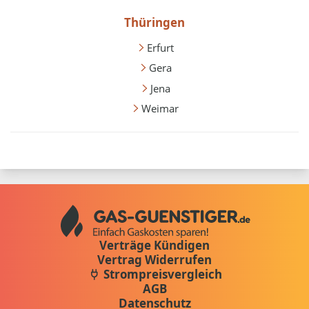
Thüringen
Erfurt
Gera
Jena
Weimar
Verträge Kündigen
Vertrag Widerrufen
Strompreisvergleich
AGB
Datenschutz