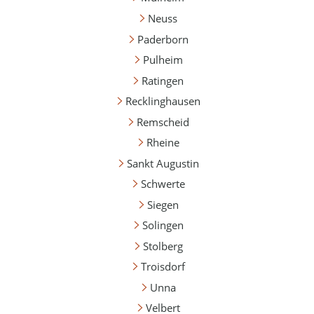
Neuss
Paderborn
Pulheim
Ratingen
Recklinghausen
Remscheid
Rheine
Sankt Augustin
Schwerte
Siegen
Solingen
Stolberg
Troisdorf
Unna
Velbert