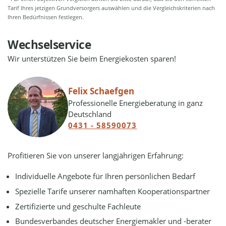
Tarif Ihres jetzigen Grundversorgers auswählen und die Vergleichskriterien nach
Ihren Bedürfnissen festlegen.
Wechselservice
Wir unterstützen Sie beim Energiekosten sparen!
Felix Schaefgen
Professionelle Energieberatung in ganz
Deutschland
0431 - 58590073
Profitieren Sie von unserer langjährigen Erfahrung:
Individuelle Angebote für Ihren persönlichen Bedarf
Spezielle Tarife unserer namhaften Kooperationspartner
Zertifizierte und geschulte Fachleute
Bundesverbandes deutscher Energiemakler und -berater