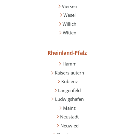
Viersen
Wesel
Willich
Witten
Rheinland-Pfalz
Hamm
Kaiserslautern
Koblenz
Langenfeld
Ludwigshafen
Mainz
Neustadt
Neuwied