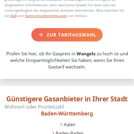
dargestellten Informationen, kann aber keine Gewähr für diese oder die
Leistungsfähigkeit der dargestellten Anbieter übernehmen. Bitte beachten Sie
die
AGB
und
Datenschutzbestimmungen
von Verivox.
ZUR TARIFAUSWAHL
Prüfen Sie hier, ob Ihr Gaspreis in
Wangels
zu hoch ist und
welche Einsparmöglichkeiten Sie haben, wenn Sie Ihren
Gastarif wechseln.
Günstigere Gasanbieter in Ihrer Stadt
Baden-Württemberg
Aalen
Baden-Baden