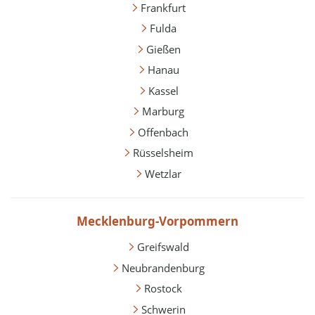
Frankfurt
Fulda
Gießen
Hanau
Kassel
Marburg
Offenbach
Rüsselsheim
Wetzlar
Mecklenburg-Vorpommern
Greifswald
Neubrandenburg
Rostock
Schwerin