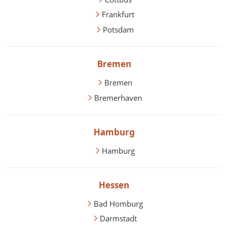
Frankfurt
Potsdam
Bremen
Bremen
Bremerhaven
Hamburg
Hamburg
Hessen
Bad Homburg
Darmstadt