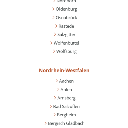
Nordhorn
Oldenburg
Osnabrück
Rastede
Salzgitter
Wolfenbüttel
Wolfsburg
Nordrhein-Westfalen
Aachen
Ahlen
Arnsberg
Bad Salzuflen
Bergheim
Bergisch Gladbach