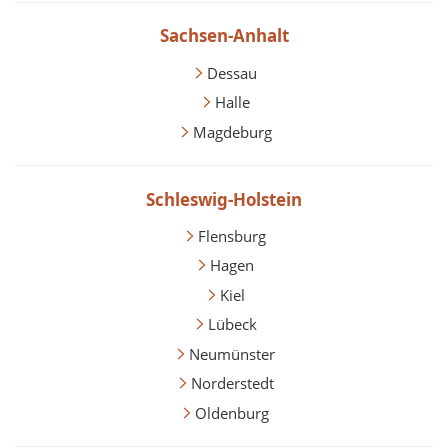
Sachsen-Anhalt
Dessau
Halle
Magdeburg
Schleswig-Holstein
Flensburg
Hagen
Kiel
Lübeck
Neumünster
Norderstedt
Oldenburg