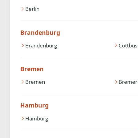
Berlin
Brandenburg
Brandenburg
Cottbus
Bremen
Bremen
Bremer
Hamburg
Hamburg