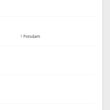
Potsdam