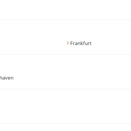
Frankfurt
haven