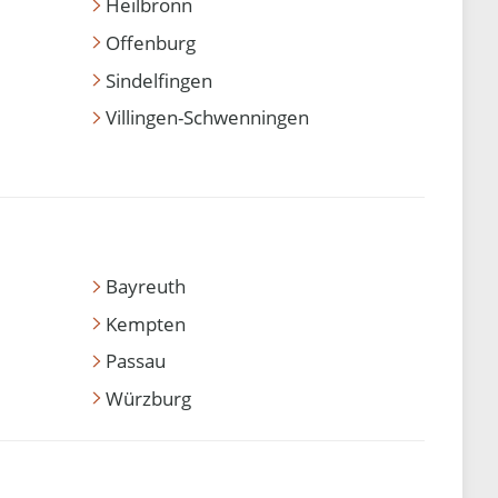
Heilbronn
Offenburg
Sindelfingen
Villingen-Schwenningen
Bayreuth
Kempten
Passau
Würzburg