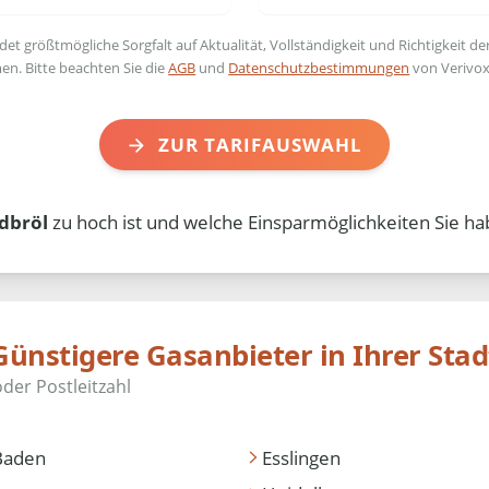
t größtmögliche Sorgfalt auf Aktualität, Vollständigkeit und Richtigkeit de
en. Bitte beachten Sie die
AGB
und
Datenschutzbestimmungen
von Verivox
ZUR TARIFAUSWAHL
dbröl
zu hoch ist und welche Einsparmöglichkeiten Sie ha
Günstigere Gasanbieter in Ihrer Stad
Baden
Esslingen