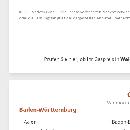
© 2025 Verivox GmbH - Alle Rechte vorbehalten. Verivox verwende
oder die Leistungsfähigkeit der dargestellten Anbieter übernehm
Prüfen Sie hier, ob Ihr Gaspreis in
Wal
Baden-Württemberg
Aalen
Baden-