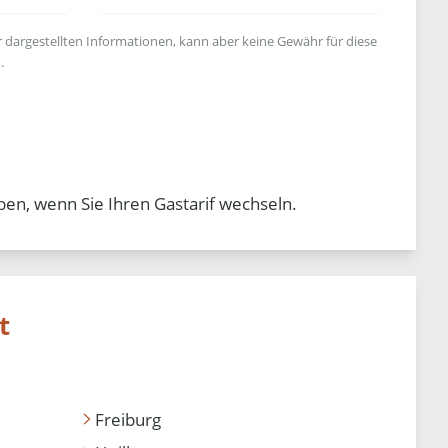
r dargestellten Informationen, kann aber keine Gewähr für diese
.
ben, wenn Sie Ihren Gastarif wechseln.
t
Freiburg