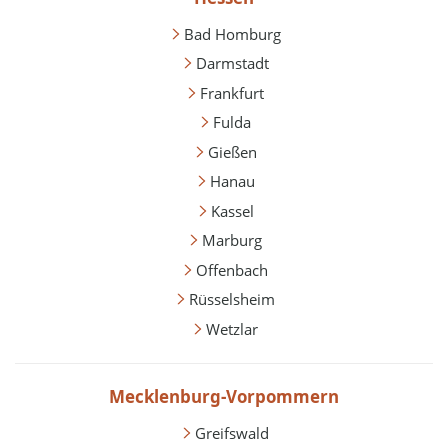
Bad Homburg
Darmstadt
Frankfurt
Fulda
Gießen
Hanau
Kassel
Marburg
Offenbach
Rüsselsheim
Wetzlar
Mecklenburg-Vorpommern
Greifswald