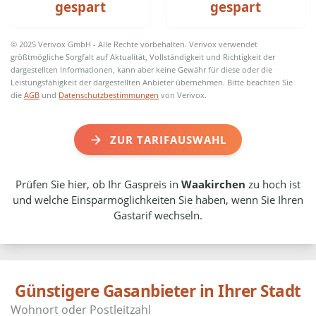
gespart
gespart
© 2025 Verivox GmbH - Alle Rechte vorbehalten. Verivox verwendet
größtmögliche Sorgfalt auf Aktualität, Vollständigkeit und Richtigkeit der
dargestellten Informationen, kann aber keine Gewähr für diese oder die
Leistungsfähigkeit der dargestellten Anbieter übernehmen. Bitte beachten Sie
die
AGB
und
Datenschutzbestimmungen
von Verivox.
ZUR TARIFAUSWAHL
Prüfen Sie hier, ob Ihr Gaspreis in
Waakirchen
zu hoch ist
und welche Einsparmöglichkeiten Sie haben, wenn Sie Ihren
Gastarif wechseln.
Günstigere Gasanbieter in Ihrer Stadt