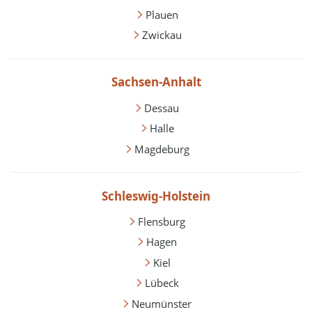
Plauen
Zwickau
Sachsen-Anhalt
Dessau
Halle
Magdeburg
Schleswig-Holstein
Flensburg
Hagen
Kiel
Lübeck
Neumünster