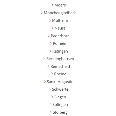
Moers
Mönchengladbach
Mülheim
Neuss
Paderborn
Pulheim
Ratingen
Recklinghausen
Remscheid
Rheine
Sankt Augustin
Schwerte
Siegen
Solingen
Stolberg