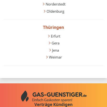
Norderstedt
Oldenburg
Thüringen
Erfurt
Gera
Jena
Weimar
Verträge Kündigen