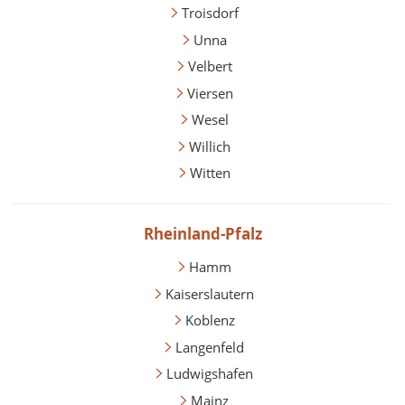
Troisdorf
Unna
Velbert
Viersen
Wesel
Willich
Witten
Rheinland-Pfalz
Hamm
Kaiserslautern
Koblenz
Langenfeld
Ludwigshafen
Mainz