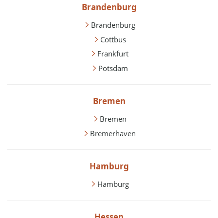
Brandenburg
Brandenburg
Cottbus
Frankfurt
Potsdam
Bremen
Bremen
Bremerhaven
Hamburg
Hamburg
Hessen