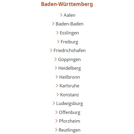
Baden-Württemberg
Aalen
Baden-Baden
Esslingen
Freiburg
Friedrichshafen
Göppingen
Heidelberg
Heilbronn
Karlsruhe
Konstanz
Ludwigsburg
Offenburg
Pforzheim
Reutlingen