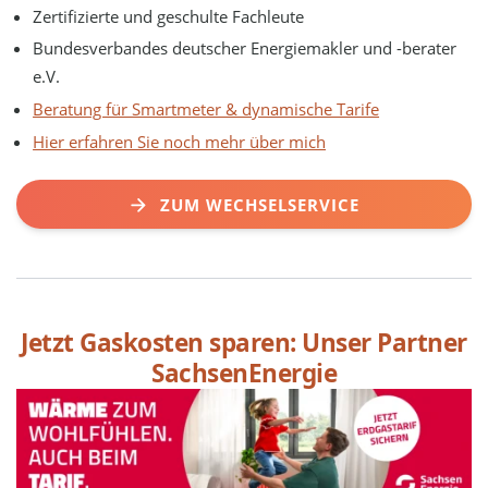
Zertifizierte und geschulte Fachleute
Bundesverbandes deutscher Energiemakler und -berater
e.V.
Beratung für Smartmeter & dynamische Tarife
Hier erfahren Sie noch mehr über mich
ZUM WECHSELSERVICE
Jetzt Gaskosten sparen: Unser Partner
SachsenEnergie