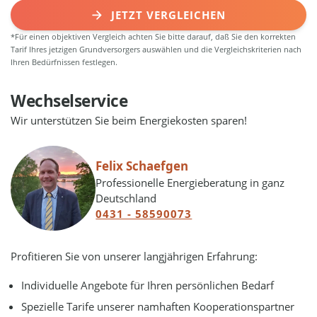
JETZT VERGLEICHEN
*Für einen objektiven Vergleich achten Sie bitte darauf, daß Sie den korrekten
Tarif Ihres jetzigen Grundversorgers auswählen und die Vergleichskriterien nach
Ihren Bedürfnissen festlegen.
Wechselservice
Wir unterstützen Sie beim Energiekosten sparen!
Felix Schaefgen
Professionelle Energieberatung in ganz
Deutschland
0431 - 58590073
Profitieren Sie von unserer langjährigen Erfahrung:
Individuelle Angebote für Ihren persönlichen Bedarf
Spezielle Tarife unserer namhaften Kooperationspartner