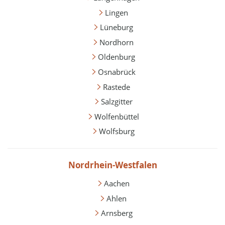
Lingen
Lüneburg
Nordhorn
Oldenburg
Osnabrück
Rastede
Salzgitter
Wolfenbüttel
Wolfsburg
Nordrhein-Westfalen
Aachen
Ahlen
Arnsberg