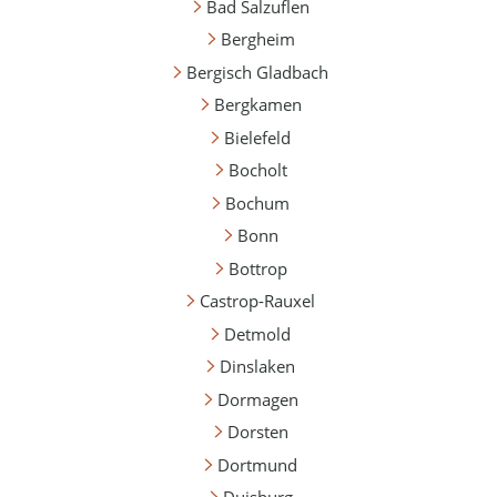
Bad Salzuflen
Bergheim
Bergisch Gladbach
Bergkamen
Bielefeld
Bocholt
Bochum
Bonn
Bottrop
Castrop-Rauxel
Detmold
Dinslaken
Dormagen
Dorsten
Dortmund