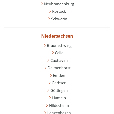
Neubrandenburg
Rostock
Schwerin
Niedersachsen
Braunschweig
Celle
Cuxhaven
Delmenhorst
Emden
Garbsen
Göttingen
Hameln
Hildesheim
Langenhagen