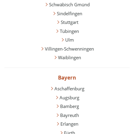
Schwäbisch Gmünd
Sindelfingen
Stuttgart
Tübingen
Ulm
Villingen-Schwenningen
Waiblingen
Bayern
Aschaffenburg
Augsburg
Bamberg
Bayreuth
Erlangen
Fürth