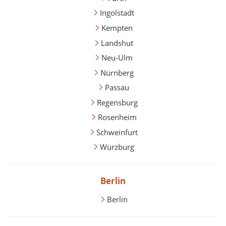
Ingolstadt
Kempten
Landshut
Neu-Ulm
Nürnberg
Passau
Regensburg
Rosenheim
Schweinfurt
Würzburg
Berlin
Berlin