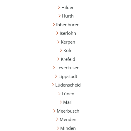
Hilden
Hürth
Ibbenbüren
Iserlohn
Kerpen
Köln
Krefeld
Leverkusen
Lippstadt
Lüdenscheid
Lünen
Marl
Meerbusch
Menden
Minden