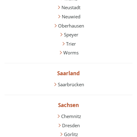
Neustadt
Neuwied
Oberhausen
Speyer
Trier
Worms
Saarland
Saarbrücken
Sachsen
Chemnitz
Dresden
Görlitz