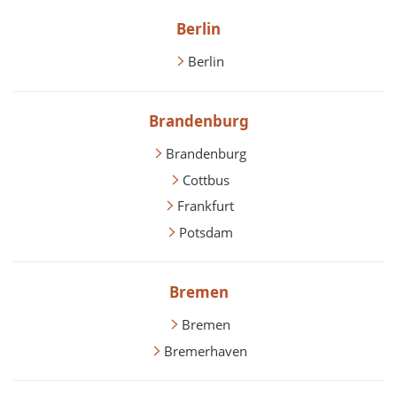
Berlin
Berlin
Brandenburg
Brandenburg
Cottbus
Frankfurt
Potsdam
Bremen
Bremen
Bremerhaven