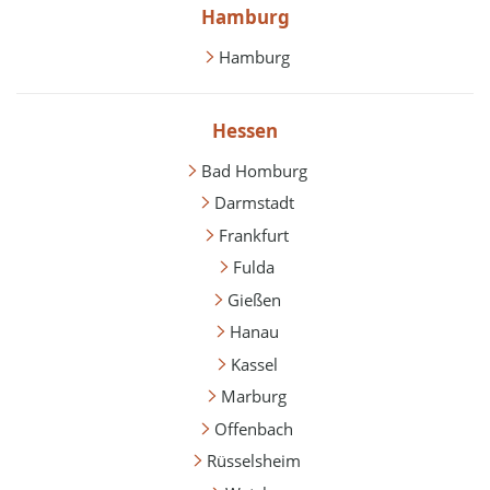
Hamburg
Hamburg
Hessen
Bad Homburg
Darmstadt
Frankfurt
Fulda
Gießen
Hanau
Kassel
Marburg
Offenbach
Rüsselsheim