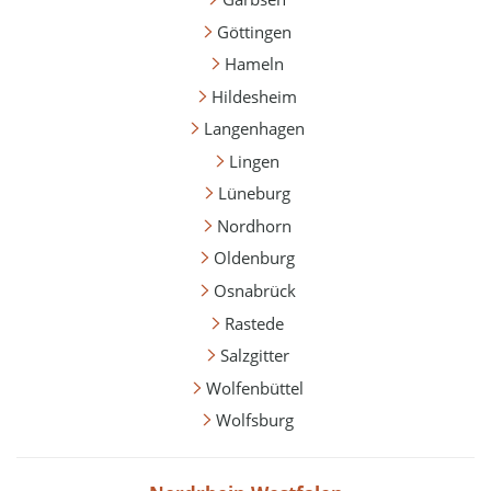
Göttingen
Hameln
Hildesheim
Langenhagen
Lingen
Lüneburg
Nordhorn
Oldenburg
Osnabrück
Rastede
Salzgitter
Wolfenbüttel
Wolfsburg