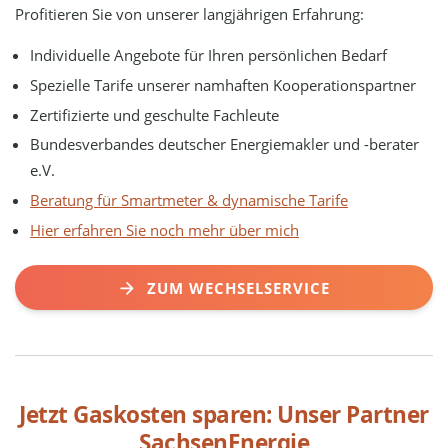
Profitieren Sie von unserer langjährigen Erfahrung:
Individuelle Angebote für Ihren persönlichen Bedarf
Spezielle Tarife unserer namhaften Kooperationspartner
Zertifizierte und geschulte Fachleute
Bundesverbandes deutscher Energiemakler und -berater
e.V.
Beratung für Smartmeter & dynamische Tarife
Hier erfahren Sie noch mehr über mich
ZUM WECHSELSERVICE
Jetzt Gaskosten sparen: Unser Partner
SachsenEnergie