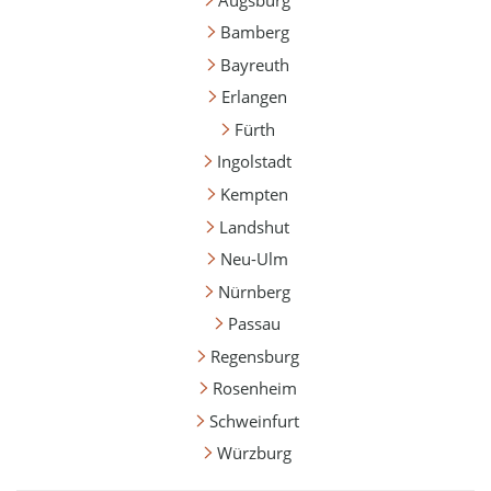
Bamberg
Bayreuth
Erlangen
Fürth
Ingolstadt
Kempten
Landshut
Neu-Ulm
Nürnberg
Passau
Regensburg
Rosenheim
Schweinfurt
Würzburg