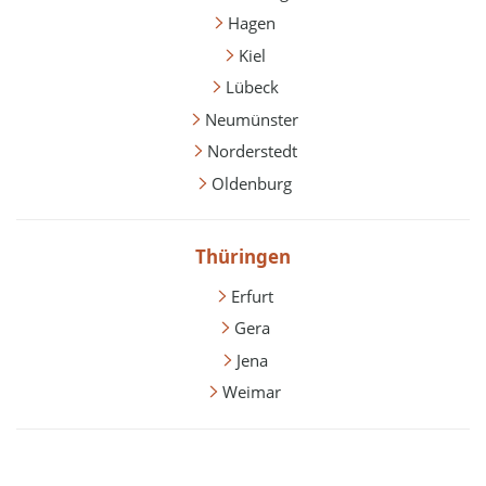
Hagen
Kiel
Lübeck
Neumünster
Norderstedt
Oldenburg
Thüringen
Erfurt
Gera
Jena
Weimar