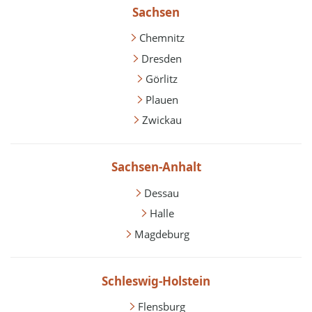
Sachsen
Chemnitz
Dresden
Görlitz
Plauen
Zwickau
Sachsen-Anhalt
Dessau
Halle
Magdeburg
Schleswig-Holstein
Flensburg