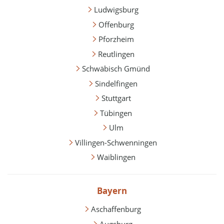
Ludwigsburg
Offenburg
Pforzheim
Reutlingen
Schwäbisch Gmünd
Sindelfingen
Stuttgart
Tübingen
Ulm
Villingen-Schwenningen
Waiblingen
Bayern
Aschaffenburg
Augsburg