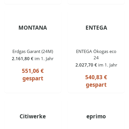
MONTANA
ENTEGA
Erdgas Garant (24M)
ENTEGA Ökogas eco
24
2.161,80 €
im 1. Jahr
2.027,70 €
im 1. Jahr
551,06 €
540,83 €
gespart
gespart
Citiwerke
eprimo