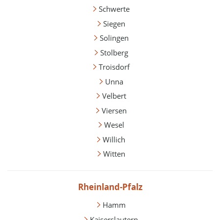
Schwerte
Siegen
Solingen
Stolberg
Troisdorf
Unna
Velbert
Viersen
Wesel
Willich
Witten
Rheinland-Pfalz
Hamm
Kaiserslautern