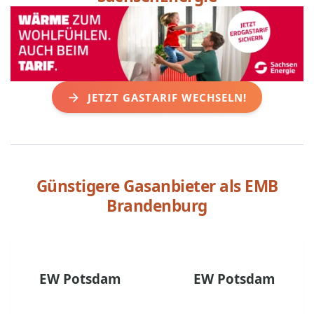
JETZT GASTARIF WECHSELN!
Günstigere Gasanbieter als
EMB
Brandenburg
EW Potsdam
EW Potsdam