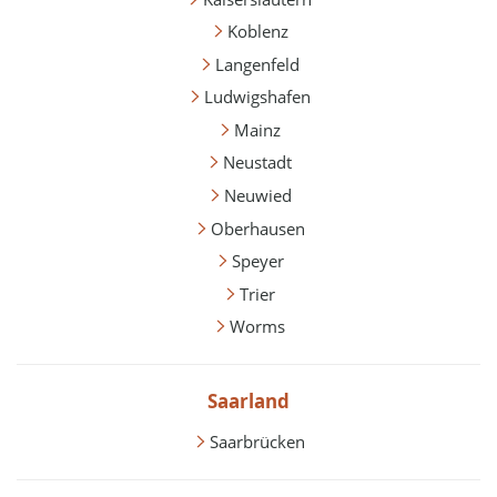
Koblenz
Langenfeld
Ludwigshafen
Mainz
Neustadt
Neuwied
Oberhausen
Speyer
Trier
Worms
Saarland
Saarbrücken