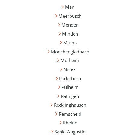
Marl
Meerbusch
Menden
Minden
Moers
Mönchengladbach
Mülheim
Neuss
Paderborn
Pulheim
Ratingen
Recklinghausen
Remscheid
Rheine
Sankt Augustin