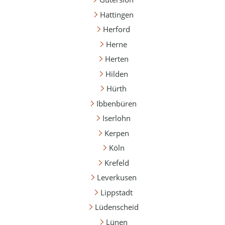
Hattingen
Herford
Herne
Herten
Hilden
Hürth
Ibbenbüren
Iserlohn
Kerpen
Köln
Krefeld
Leverkusen
Lippstadt
Lüdenscheid
Lünen