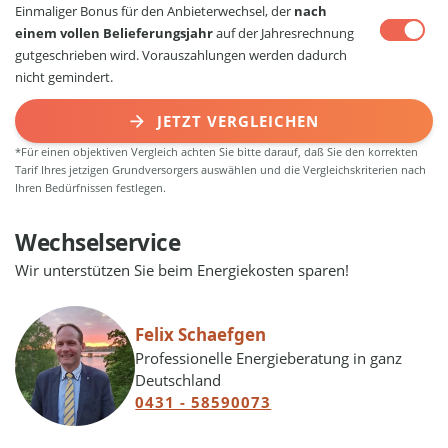
Einmaliger Bonus für den Anbieterwechsel, der
nach
einem vollen Belieferungsjahr
auf der Jahresrechnung
gutgeschrieben wird. Vorauszahlungen werden dadurch
nicht gemindert.
JETZT VERGLEICHEN
*Für einen objektiven Vergleich achten Sie bitte darauf, daß Sie den korrekten
Tarif Ihres jetzigen Grundversorgers auswählen und die Vergleichskriterien nach
Ihren Bedürfnissen festlegen.
Wechselservice
Wir unterstützen Sie beim Energiekosten sparen!
Felix Schaefgen
Professionelle Energieberatung in ganz
Deutschland
0431 - 58590073