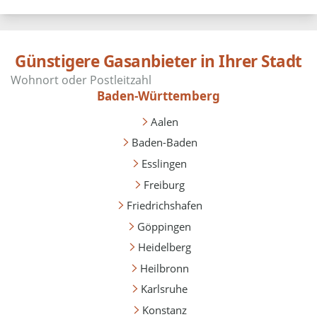
Günstigere Gasanbieter in Ihrer Stadt
Baden-Württemberg
Aalen
Baden-Baden
Esslingen
Freiburg
Friedrichshafen
Göppingen
Heidelberg
Heilbronn
Karlsruhe
Konstanz