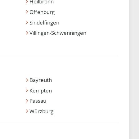
Heilbronn
Offenburg
Sindelfingen
Villingen-Schwenningen
Bayreuth
Kempten
Passau
Würzburg