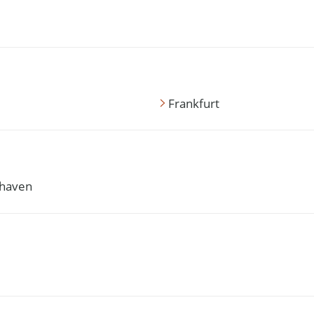
Frankfurt
haven