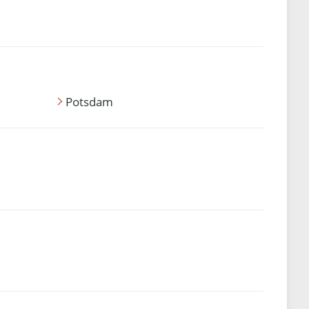
Potsdam