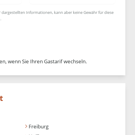
r dargestellten Informationen, kann aber keine Gewähr für diese
.
en, wenn Sie Ihren Gastarif wechseln.
t
Freiburg