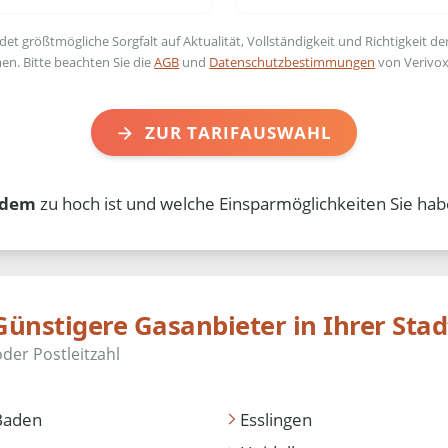
t größtmögliche Sorgfalt auf Aktualität, Vollständigkeit und Richtigkeit de
en. Bitte beachten Sie die
AGB
und
Datenschutzbestimmungen
von Verivox
ZUR TARIFAUSWAHL
dem
zu hoch ist und welche Einsparmöglichkeiten Sie hab
Günstigere Gasanbieter in Ihrer Stad
Baden
Esslingen