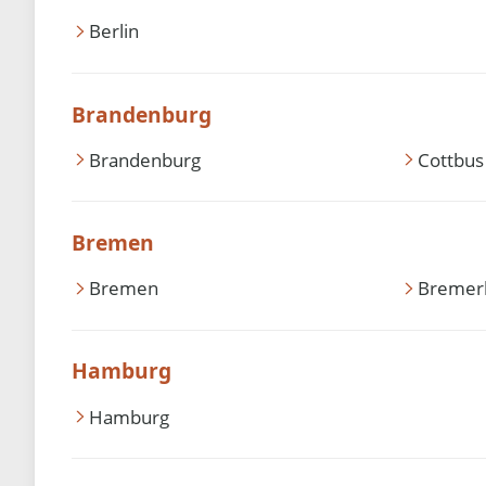
Berlin
Brandenburg
Brandenburg
Cottbus
Bremen
Bremen
Bremer
Hamburg
Hamburg