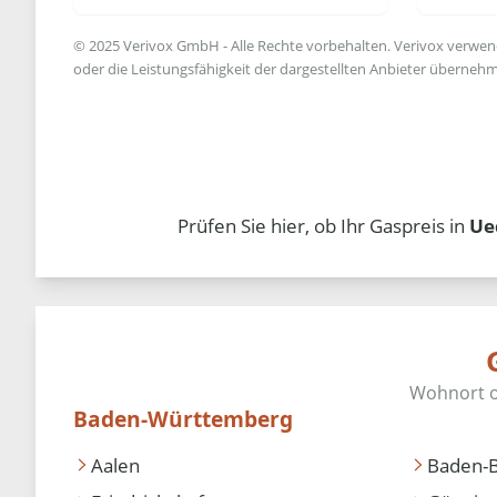
© 2025 Verivox GmbH - Alle Rechte vorbehalten. Verivox verwende
oder die Leistungsfähigkeit der dargestellten Anbieter übernehm
Prüfen Sie hier, ob Ihr Gaspreis in
Ue
Baden-Württemberg
Aalen
Baden-