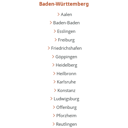
Baden-Württemberg
Aalen
Baden-Baden
Esslingen
Freiburg
Friedrichshafen
Göppingen
Heidelberg
Heilbronn
Karlsruhe
Konstanz
Ludwigsburg
Offenburg
Pforzheim
Reutlingen