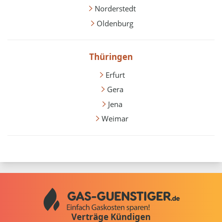
Norderstedt
Oldenburg
Thüringen
Erfurt
Gera
Jena
Weimar
Verträge Kündigen