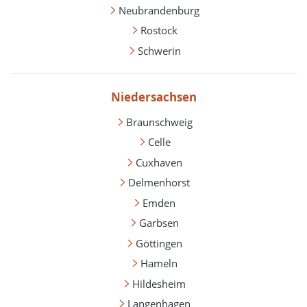
Neubrandenburg
Rostock
Schwerin
Niedersachsen
Braunschweig
Celle
Cuxhaven
Delmenhorst
Emden
Garbsen
Göttingen
Hameln
Hildesheim
Langenhagen