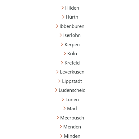
Hilden
Hürth
Ibbenbüren
Iserlohn
Kerpen
Köln
Krefeld
Leverkusen
Lippstadt
Lüdenscheid
Lünen
Marl
Meerbusch
Menden
Minden