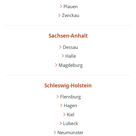
Plauen
Zwickau
Sachsen-Anhalt
Dessau
Halle
Magdeburg
Schleswig-Holstein
Flensburg
Hagen
Kiel
Lübeck
Neumünster