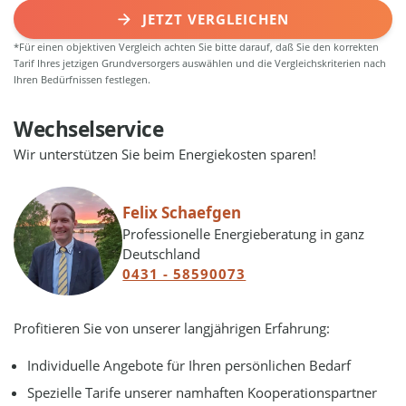
JETZT VERGLEICHEN
*Für einen objektiven Vergleich achten Sie bitte darauf, daß Sie den korrekten
Tarif Ihres jetzigen Grundversorgers auswählen und die Vergleichskriterien nach
Ihren Bedürfnissen festlegen.
Wechselservice
Wir unterstützen Sie beim Energiekosten sparen!
Felix Schaefgen
Professionelle Energieberatung in ganz
Deutschland
0431 - 58590073
Profitieren Sie von unserer langjährigen Erfahrung:
Individuelle Angebote für Ihren persönlichen Bedarf
Spezielle Tarife unserer namhaften Kooperationspartner