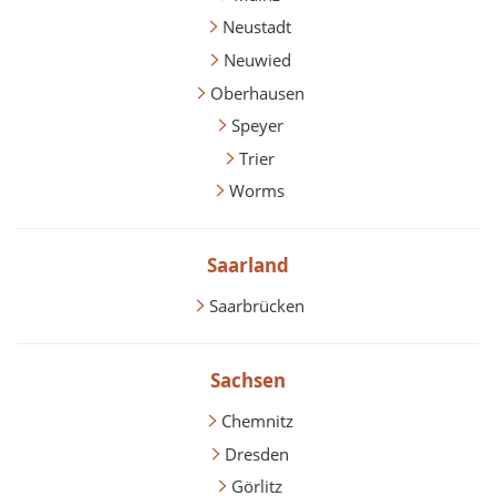
Neustadt
Neuwied
Oberhausen
Speyer
Trier
Worms
Saarland
Saarbrücken
Sachsen
Chemnitz
Dresden
Görlitz