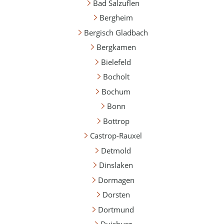
Bad Salzuflen
Bergheim
Bergisch Gladbach
Bergkamen
Bielefeld
Bocholt
Bochum
Bonn
Bottrop
Castrop-Rauxel
Detmold
Dinslaken
Dormagen
Dorsten
Dortmund