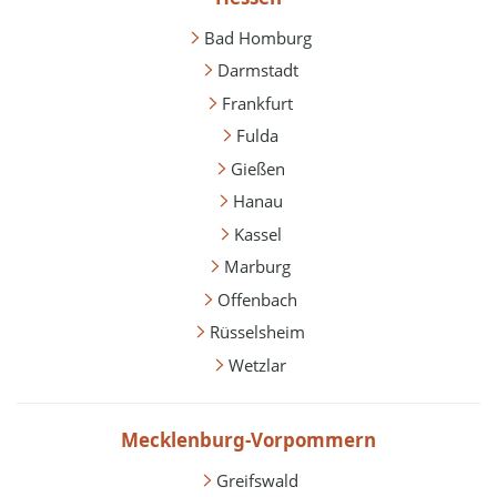
Bad Homburg
Darmstadt
Frankfurt
Fulda
Gießen
Hanau
Kassel
Marburg
Offenbach
Rüsselsheim
Wetzlar
Mecklenburg-Vorpommern
Greifswald