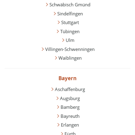
Schwäbisch Gmünd
Sindelfingen
Stuttgart
Tübingen
Ulm
Villingen-Schwenningen
Waiblingen
Bayern
Aschaffenburg
Augsburg
Bamberg
Bayreuth
Erlangen
Fürth