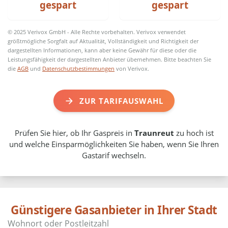
gespart
gespart
© 2025 Verivox GmbH - Alle Rechte vorbehalten. Verivox verwendet
größtmögliche Sorgfalt auf Aktualität, Vollständigkeit und Richtigkeit der
dargestellten Informationen, kann aber keine Gewähr für diese oder die
Leistungsfähigkeit der dargestellten Anbieter übernehmen. Bitte beachten Sie
die
AGB
und
Datenschutzbestimmungen
von Verivox.
ZUR TARIFAUSWAHL
Prüfen Sie hier, ob Ihr Gaspreis in
Traunreut
zu hoch ist
und welche Einsparmöglichkeiten Sie haben, wenn Sie Ihren
Gastarif wechseln.
Günstigere Gasanbieter in Ihrer Stadt