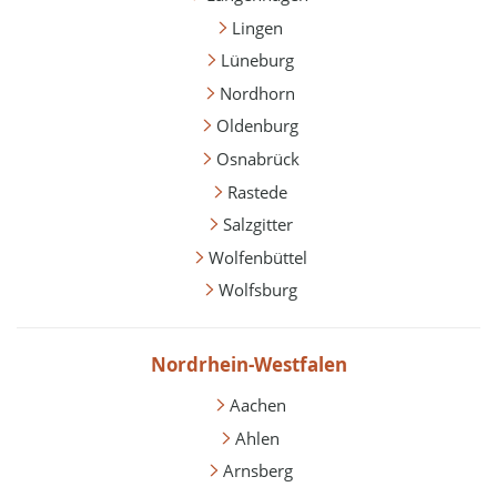
Lingen
Lüneburg
Nordhorn
Oldenburg
Osnabrück
Rastede
Salzgitter
Wolfenbüttel
Wolfsburg
Nordrhein-Westfalen
Aachen
Ahlen
Arnsberg