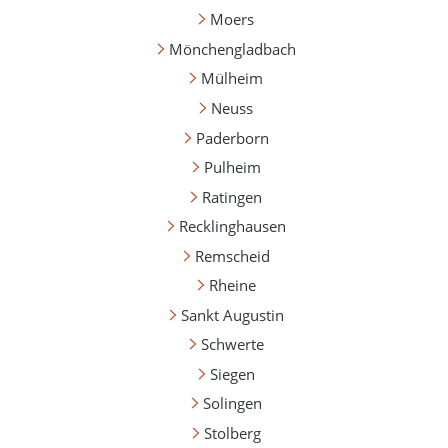
Moers
Mönchengladbach
Mülheim
Neuss
Paderborn
Pulheim
Ratingen
Recklinghausen
Remscheid
Rheine
Sankt Augustin
Schwerte
Siegen
Solingen
Stolberg