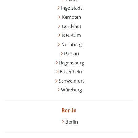
Ingolstadt
Kempten
Landshut
Neu-Ulm
Nürnberg
Passau
Regensburg
Rosenheim
Schweinfurt
Würzburg
Berlin
Berlin