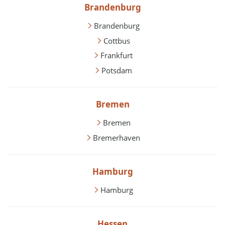
Brandenburg
Brandenburg
Cottbus
Frankfurt
Potsdam
Bremen
Bremen
Bremerhaven
Hamburg
Hamburg
Hessen