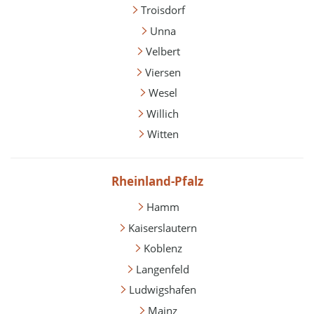
Troisdorf
Unna
Velbert
Viersen
Wesel
Willich
Witten
Rheinland-Pfalz
Hamm
Kaiserslautern
Koblenz
Langenfeld
Ludwigshafen
Mainz