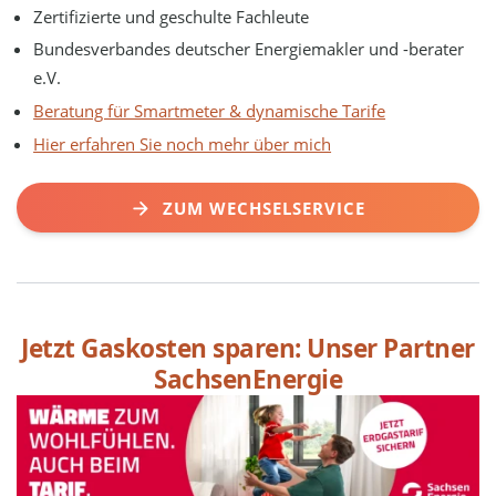
Zertifizierte und geschulte Fachleute
Bundesverbandes deutscher Energiemakler und -berater
e.V.
Beratung für Smartmeter & dynamische Tarife
Hier erfahren Sie noch mehr über mich
ZUM WECHSELSERVICE
Jetzt Gaskosten sparen: Unser Partner
SachsenEnergie