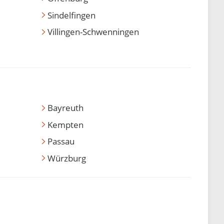
Sindelfingen
Villingen-Schwenningen
Bayreuth
Kempten
Passau
Würzburg