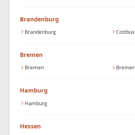
Brandenburg
Brandenburg
Cottbus
Bremen
Bremen
Bremer
Hamburg
Hamburg
Hessen