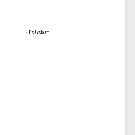
Potsdam