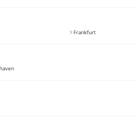
Frankfurt
haven