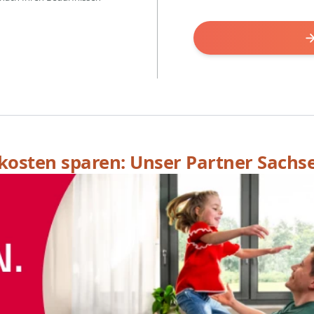
skosten sparen: Unser Partner Sachs