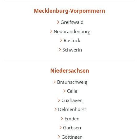
Mecklenburg-Vorpommern
Greifswald
Neubrandenburg
Rostock
Schwerin
Niedersachsen
Braunschweig
Celle
Cuxhaven
Delmenhorst
Emden
Garbsen
Göttingen