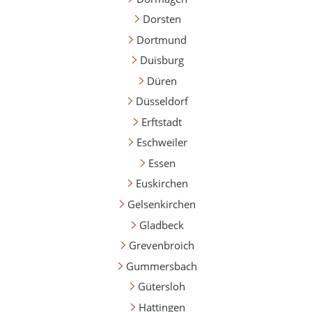
Dorsten
Dortmund
Duisburg
Düren
Düsseldorf
Erftstadt
Eschweiler
Essen
Euskirchen
Gelsenkirchen
Gladbeck
Grevenbroich
Gummersbach
Gütersloh
Hattingen