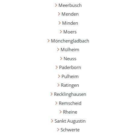
Meerbusch
Menden
Minden
Moers
Mönchengladbach
Mülheim
Neuss
Paderborn
Pulheim
Ratingen
Recklinghausen
Remscheid
Rheine
Sankt Augustin
Schwerte