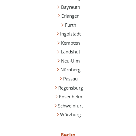
Bayreuth
Erlangen
Fürth
Ingolstadt
Kempten
Landshut
Neu-Ulm
Nürnberg
Passau
Regensburg
Rosenheim
Schweinfurt
Würzburg
Berlin