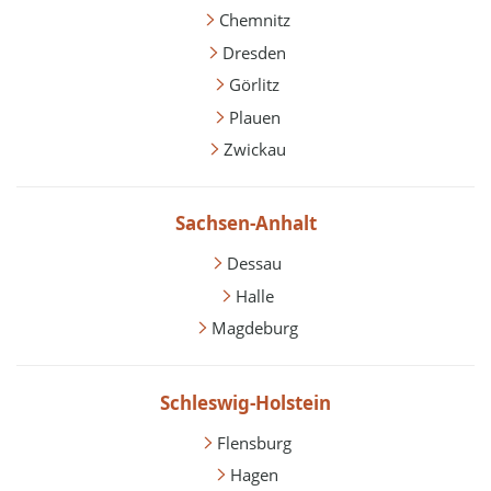
Chemnitz
Dresden
Görlitz
Plauen
Zwickau
Sachsen-Anhalt
Dessau
Halle
Magdeburg
Schleswig-Holstein
Flensburg
Hagen