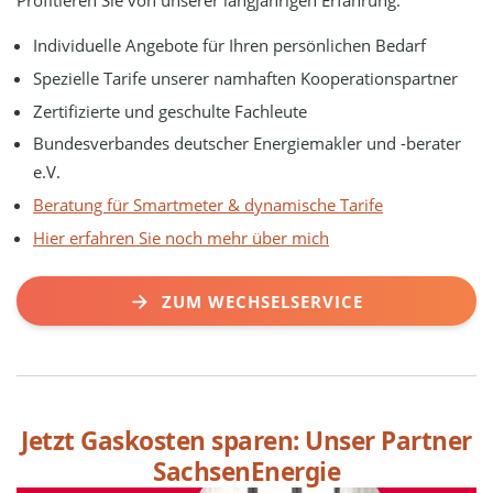
Individuelle Angebote für Ihren persönlichen Bedarf
Spezielle Tarife unserer namhaften Kooperationspartner
Zertifizierte und geschulte Fachleute
Bundesverbandes deutscher Energiemakler und -berater
e.V.
Beratung für Smartmeter & dynamische Tarife
Hier erfahren Sie noch mehr über mich
ZUM WECHSELSERVICE
Jetzt Gaskosten sparen: Unser Partner
SachsenEnergie