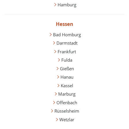
Hamburg
Hessen
Bad Homburg
Darmstadt
Frankfurt
Fulda
Gießen
Hanau
Kassel
Marburg
Offenbach
Rüsselsheim
Wetzlar