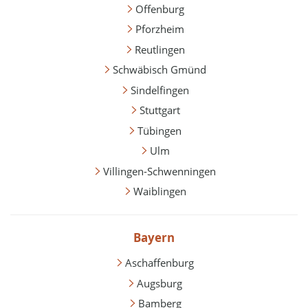
Offenburg
Pforzheim
Reutlingen
Schwäbisch Gmünd
Sindelfingen
Stuttgart
Tübingen
Ulm
Villingen-Schwenningen
Waiblingen
Bayern
Aschaffenburg
Augsburg
Bamberg