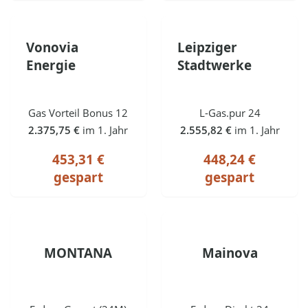
Vonovia
Leipziger
Energie
Stadtwerke
Gas Vorteil Bonus 12
L-Gas.pur 24
2.375,75 €
im 1. Jahr
2.555,82 €
im 1. Jahr
453,31 €
448,24 €
gespart
gespart
MONTANA
Mainova