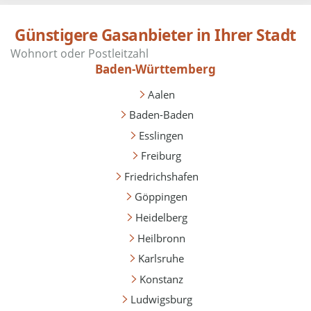
Günstigere Gasanbieter in Ihrer Stadt
Baden-Württemberg
Aalen
Baden-Baden
Esslingen
Freiburg
Friedrichshafen
Göppingen
Heidelberg
Heilbronn
Karlsruhe
Konstanz
Ludwigsburg