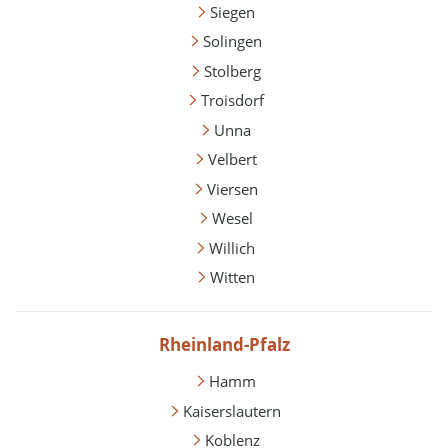
Siegen
Solingen
Stolberg
Troisdorf
Unna
Velbert
Viersen
Wesel
Willich
Witten
Rheinland-Pfalz
Hamm
Kaiserslautern
Koblenz