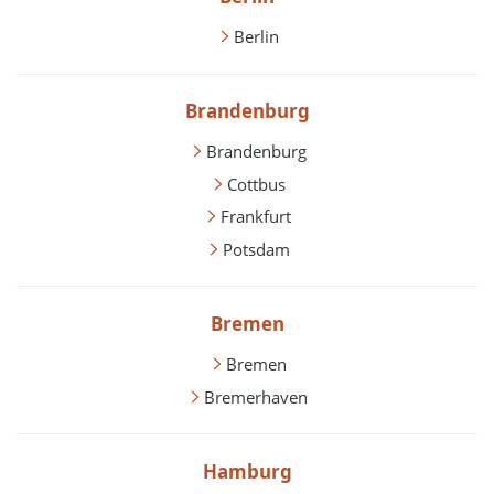
Berlin
Brandenburg
Brandenburg
Cottbus
Frankfurt
Potsdam
Bremen
Bremen
Bremerhaven
Hamburg