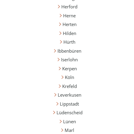
Herford
Herne
Herten
Hilden
Hürth
Ibbenbüren
Iserlohn
Kerpen
Köln
Krefeld
Leverkusen
Lippstadt
Lüdenscheid
Lünen
Marl