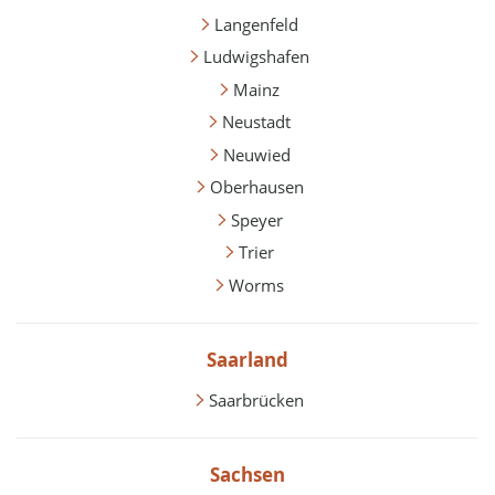
Langenfeld
Ludwigshafen
Mainz
Neustadt
Neuwied
Oberhausen
Speyer
Trier
Worms
Saarland
Saarbrücken
Sachsen