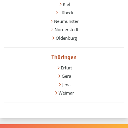
Kiel
Lübeck
Neumünster
Norderstedt
Oldenburg
Thüringen
Erfurt
Gera
Jena
Weimar