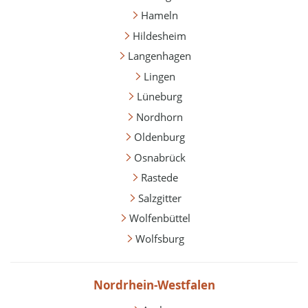
Hameln
Hildesheim
Langenhagen
Lingen
Lüneburg
Nordhorn
Oldenburg
Osnabrück
Rastede
Salzgitter
Wolfenbüttel
Wolfsburg
Nordrhein-Westfalen