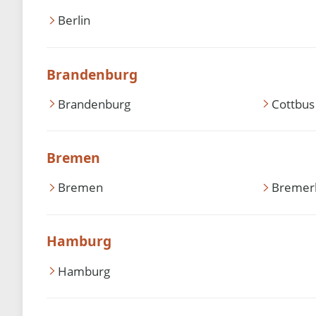
Berlin
Brandenburg
Brandenburg
Cottbus
Bremen
Bremen
Bremer
Hamburg
Hamburg