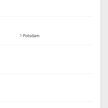
Potsdam