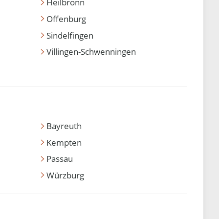
Heilbronn
Offenburg
Sindelfingen
Villingen-Schwenningen
Bayreuth
Kempten
Passau
Würzburg