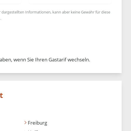
r dargestellten Informationen, kann aber keine Gewähr für diese
.
aben, wenn Sie Ihren Gastarif wechseln.
t
Freiburg