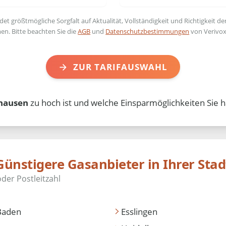
t größtmögliche Sorgfalt auf Aktualität, Vollständigkeit und Richtigkeit de
en. Bitte beachten Sie die
AGB
und
Datenschutzbestimmungen
von Verivox
ZUR TARIFAUSWAHL
hausen
zu hoch ist und welche Einsparmöglichkeiten Sie h
Günstigere Gasanbieter in Ihrer Stad
Baden
Esslingen