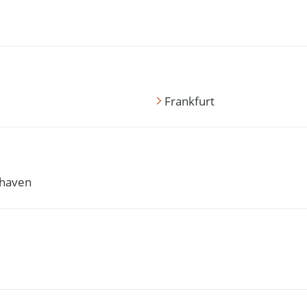
Frankfurt
haven