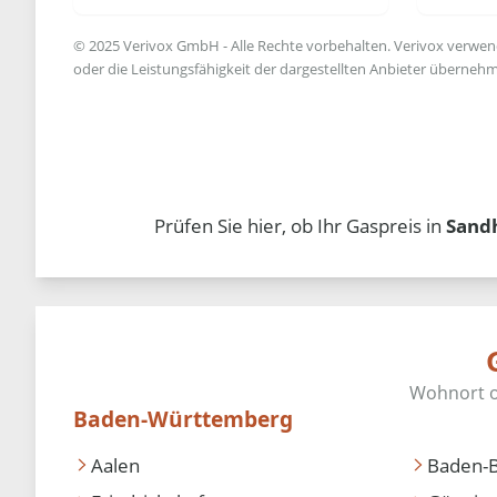
© 2025 Verivox GmbH - Alle Rechte vorbehalten. Verivox verwende
oder die Leistungsfähigkeit der dargestellten Anbieter übernehm
Prüfen Sie hier, ob Ihr Gaspreis in
Sand
Baden-Württemberg
Aalen
Baden-