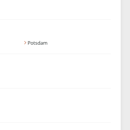
Potsdam