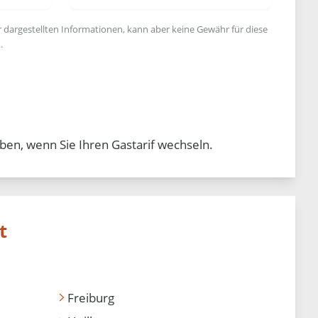
r dargestellten Informationen, kann aber keine Gewähr für diese
.
ben, wenn Sie Ihren Gastarif wechseln.
t
Freiburg