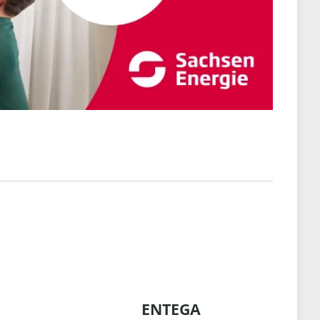
ENTEGA