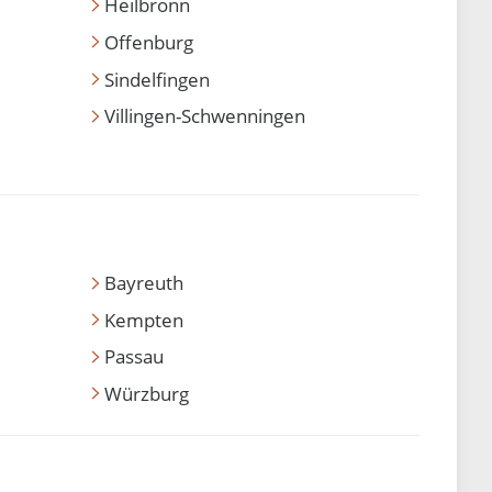
Heilbronn
Offenburg
Sindelfingen
Villingen-Schwenningen
Bayreuth
Kempten
Passau
Würzburg