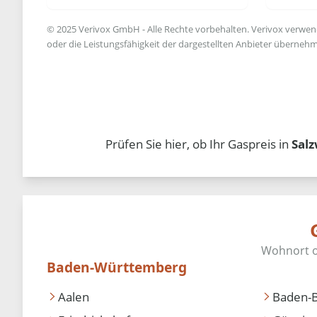
© 2025 Verivox GmbH - Alle Rechte vorbehalten. Verivox verwende
oder die Leistungsfähigkeit der dargestellten Anbieter übernehm
Prüfen Sie hier, ob Ihr Gaspreis in
Sal
Baden-Württemberg
Aalen
Baden-