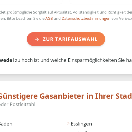
t größtmögliche Sorgfalt auf Aktualität, Vollständigkeit und Richtigkeit de
en. Bitte beachten Sie die
AGB
und
Datenschutzbestimmungen
von Verivox
ZUR TARIFAUSWAHL
zwedel
zu hoch ist und welche Einsparmöglichkeiten Sie ha
Günstigere Gasanbieter in Ihrer Stad
Baden
Esslingen