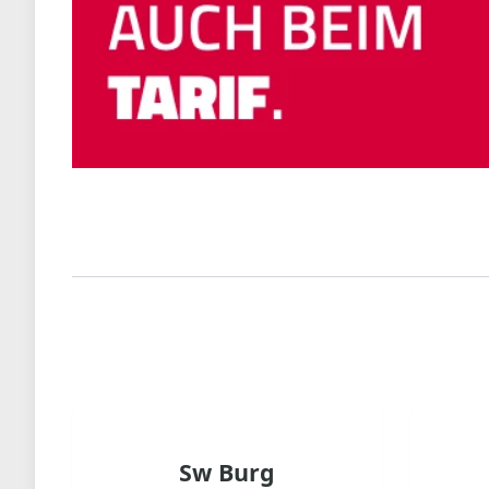
Sw Burg