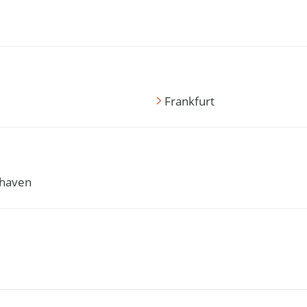
Frankfurt
haven