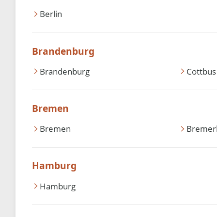
Berlin
Brandenburg
Brandenburg
Cottbus
Bremen
Bremen
Bremer
Hamburg
Hamburg