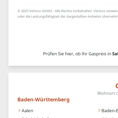
© 2025 Verivox GmbH - Alle Rechte vorbehalten. Verivox verwende
oder die Leistungsfähigkeit der dargestellten Anbieter übernehm
Prüfen Sie hier, ob Ihr Gaspreis in
Sa
Baden-Württemberg
Aalen
Baden-