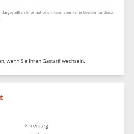
r dargestellten Informationen, kann aber keine Gewähr für diese
.
n, wenn Sie Ihren Gastarif wechseln.
t
Freiburg