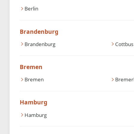
Berlin
Brandenburg
Brandenburg
Cottbus
Bremen
Bremen
Bremer
Hamburg
Hamburg