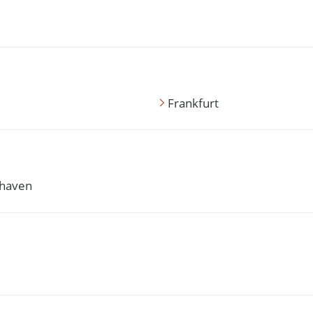
Frankfurt
haven