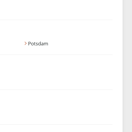
Potsdam