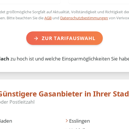
t größtmögliche Sorgfalt auf Aktualität, Vollständigkeit und Richtigkeit de
en. Bitte beachten Sie die
AGB
und
Datenschutzbestimmungen
von Verivox
ZUR TARIFAUSWAHL
lach
zu hoch ist und welche Einsparmöglichkeiten Sie habe
Günstigere Gasanbieter in Ihrer Stad
Baden
Esslingen