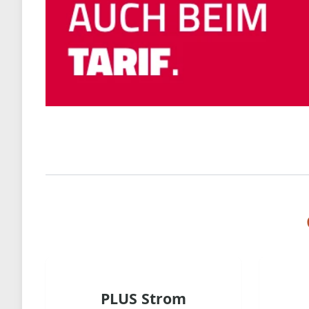
PLUS Strom