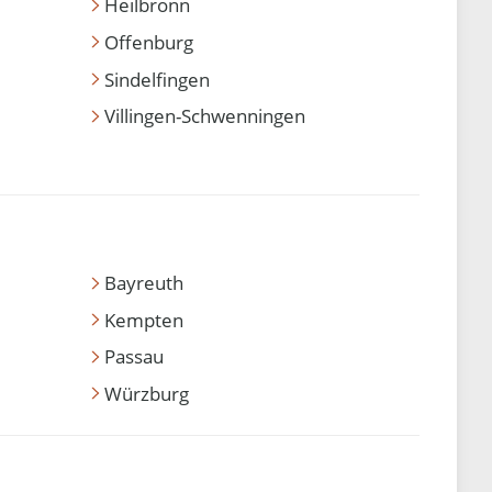
Heilbronn
Offenburg
Sindelfingen
Villingen-Schwenningen
Bayreuth
Kempten
Passau
Würzburg