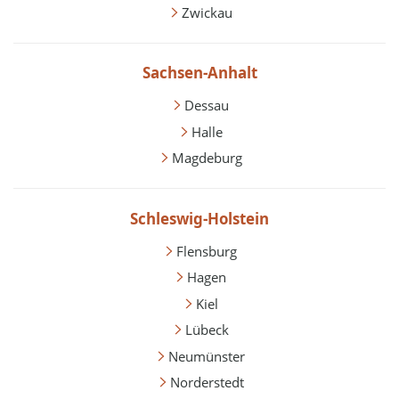
Zwickau
Sachsen-Anhalt
Dessau
Halle
Magdeburg
Schleswig-Holstein
Flensburg
Hagen
Kiel
Lübeck
Neumünster
Norderstedt