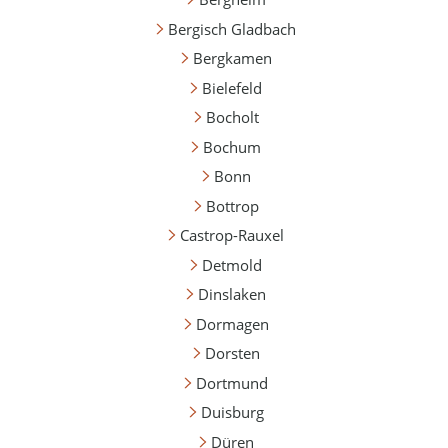
Bergisch Gladbach
Bergkamen
Bielefeld
Bocholt
Bochum
Bonn
Bottrop
Castrop-Rauxel
Detmold
Dinslaken
Dormagen
Dorsten
Dortmund
Duisburg
Düren