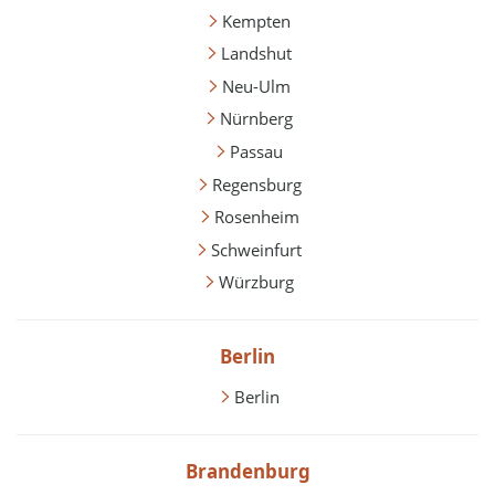
Kempten
Landshut
Neu-Ulm
Nürnberg
Passau
Regensburg
Rosenheim
Schweinfurt
Würzburg
Berlin
Berlin
Brandenburg