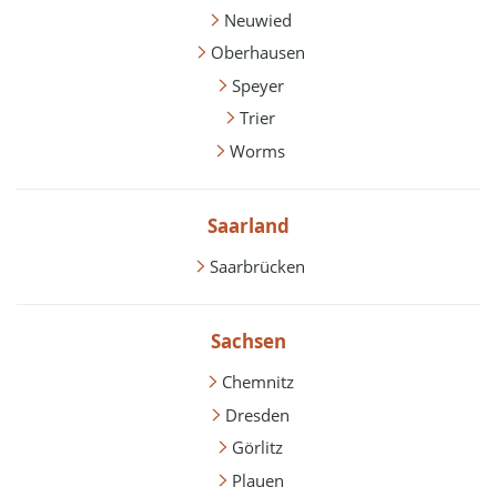
Neuwied
Oberhausen
Speyer
Trier
Worms
Saarland
Saarbrücken
Sachsen
Chemnitz
Dresden
Görlitz
Plauen