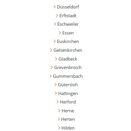
Düsseldorf
Erftstadt
Eschweiler
Essen
Euskirchen
Gelsenkirchen
Gladbeck
Grevenbroich
Gummersbach
Gütersloh
Hattingen
Herford
Herne
Herten
Hilden