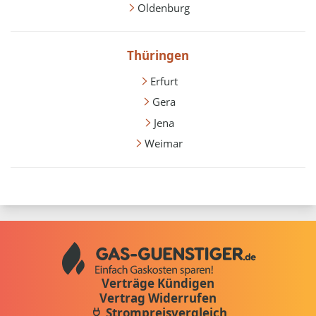
Oldenburg
Thüringen
Erfurt
Gera
Jena
Weimar
Verträge Kündigen
Vertrag Widerrufen
Strompreisvergleich