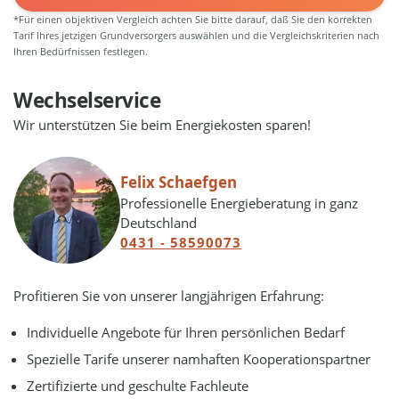
*Für einen objektiven Vergleich achten Sie bitte darauf, daß Sie den korrekten
Tarif Ihres jetzigen Grundversorgers auswählen und die Vergleichskriterien nach
Ihren Bedürfnissen festlegen.
Wechselservice
Wir unterstützen Sie beim Energiekosten sparen!
Felix Schaefgen
Professionelle Energieberatung in ganz
Deutschland
0431 - 58590073
Profitieren Sie von unserer langjährigen Erfahrung:
Individuelle Angebote für Ihren persönlichen Bedarf
Spezielle Tarife unserer namhaften Kooperationspartner
Zertifizierte und geschulte Fachleute