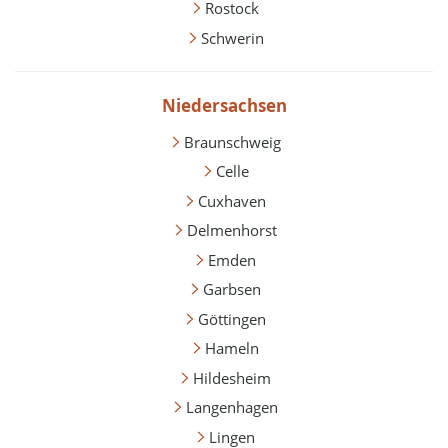
Rostock
Schwerin
Niedersachsen
Braunschweig
Celle
Cuxhaven
Delmenhorst
Emden
Garbsen
Göttingen
Hameln
Hildesheim
Langenhagen
Lingen