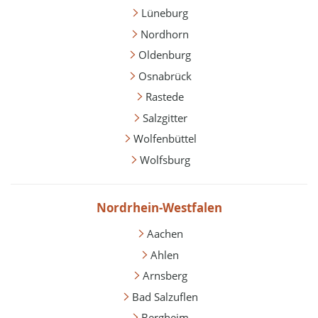
Lüneburg
Nordhorn
Oldenburg
Osnabrück
Rastede
Salzgitter
Wolfenbüttel
Wolfsburg
Nordrhein-Westfalen
Aachen
Ahlen
Arnsberg
Bad Salzuflen
Bergheim