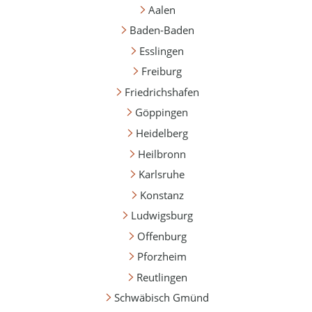
Aalen
Baden-Baden
Esslingen
Freiburg
Friedrichshafen
Göppingen
Heidelberg
Heilbronn
Karlsruhe
Konstanz
Ludwigsburg
Offenburg
Pforzheim
Reutlingen
Schwäbisch Gmünd