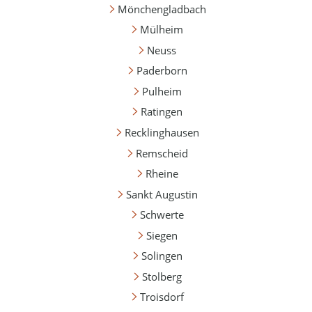
Mönchengladbach
Mülheim
Neuss
Paderborn
Pulheim
Ratingen
Recklinghausen
Remscheid
Rheine
Sankt Augustin
Schwerte
Siegen
Solingen
Stolberg
Troisdorf