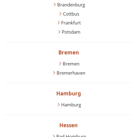
Brandenburg
Cottbus
Frankfurt
Potsdam
Bremen
Bremen
Bremerhaven
Hamburg
Hamburg
Hessen
Bad Homburg