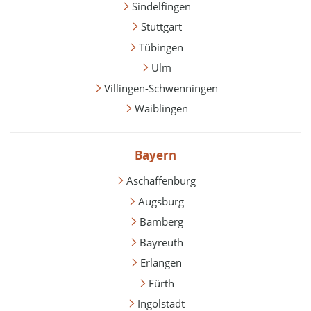
Sindelfingen
Stuttgart
Tübingen
Ulm
Villingen-Schwenningen
Waiblingen
Bayern
Aschaffenburg
Augsburg
Bamberg
Bayreuth
Erlangen
Fürth
Ingolstadt