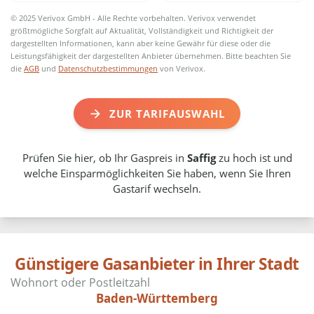
© 2025 Verivox GmbH - Alle Rechte vorbehalten. Verivox verwendet
größtmögliche Sorgfalt auf Aktualität, Vollständigkeit und Richtigkeit der
dargestellten Informationen, kann aber keine Gewähr für diese oder die
Leistungsfähigkeit der dargestellten Anbieter übernehmen. Bitte beachten Sie
die
AGB
und
Datenschutzbestimmungen
von Verivox.
ZUR TARIFAUSWAHL
Prüfen Sie hier, ob Ihr Gaspreis in
Saffig
zu hoch ist und
welche Einsparmöglichkeiten Sie haben, wenn Sie Ihren
Gastarif wechseln.
Günstigere Gasanbieter in Ihrer Stadt
Baden-Württemberg