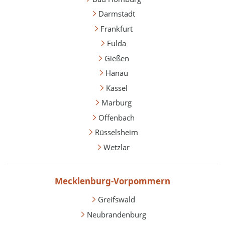
Darmstadt
Frankfurt
Fulda
Gießen
Hanau
Kassel
Marburg
Offenbach
Rüsselsheim
Wetzlar
Mecklenburg-Vorpommern
Greifswald
Neubrandenburg