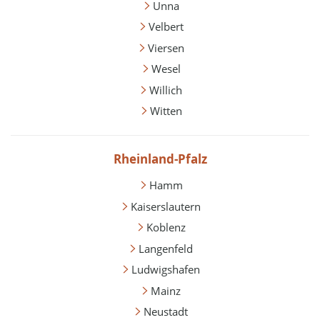
Unna
Velbert
Viersen
Wesel
Willich
Witten
Rheinland-Pfalz
Hamm
Kaiserslautern
Koblenz
Langenfeld
Ludwigshafen
Mainz
Neustadt