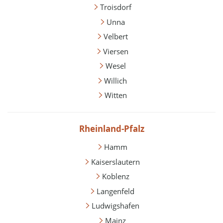
Troisdorf
Unna
Velbert
Viersen
Wesel
Willich
Witten
Rheinland-Pfalz
Hamm
Kaiserslautern
Koblenz
Langenfeld
Ludwigshafen
Mainz