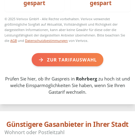
gespart
gespart
© 2025 Verivox GmbH - Alle Rechte vorbehalten. Verivox verwendet
größtmögliche Sorgfalt auf Aktualität, Vollständigkeit und Richtigkeit der
dargestellten Informationen, kann aber keine Gewähr für diese oder die
Leistungsfähigkeit der dargestellten Anbieter übernehmen. Bitte beachten Sie
die
AGB
und
Datenschutzbestimmungen
von Verivox.
ZUR TARIFAUSWAHL
Prüfen Sie hier, ob Ihr Gaspreis in
Rohrberg
zu hoch ist und
welche Einsparmöglichkeiten Sie haben, wenn Sie Ihren
Gastarif wechseln.
Günstigere Gasanbieter in Ihrer Stadt