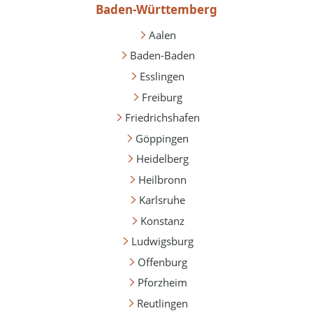
Baden-Württemberg
Aalen
Baden-Baden
Esslingen
Freiburg
Friedrichshafen
Göppingen
Heidelberg
Heilbronn
Karlsruhe
Konstanz
Ludwigsburg
Offenburg
Pforzheim
Reutlingen