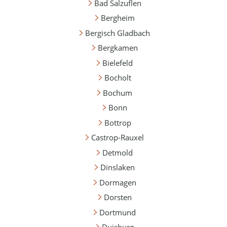
Bad Salzuflen
Bergheim
Bergisch Gladbach
Bergkamen
Bielefeld
Bocholt
Bochum
Bonn
Bottrop
Castrop-Rauxel
Detmold
Dinslaken
Dormagen
Dorsten
Dortmund