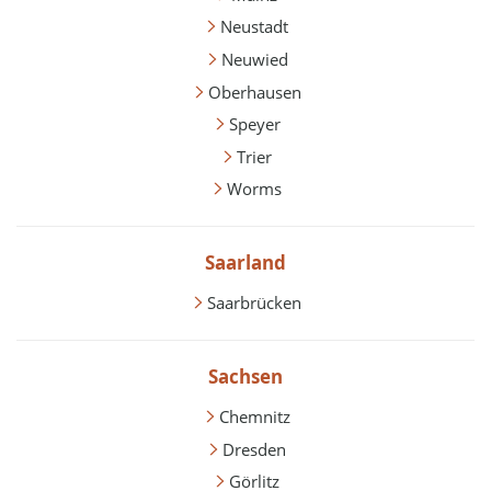
Neustadt
Neuwied
Oberhausen
Speyer
Trier
Worms
Saarland
Saarbrücken
Sachsen
Chemnitz
Dresden
Görlitz