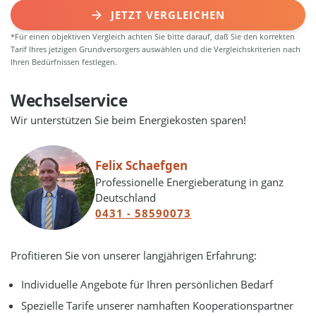
JETZT VERGLEICHEN
*Für einen objektiven Vergleich achten Sie bitte darauf, daß Sie den korrekten
Tarif Ihres jetzigen Grundversorgers auswählen und die Vergleichskriterien nach
Ihren Bedürfnissen festlegen.
Wechselservice
Wir unterstützen Sie beim Energiekosten sparen!
Felix Schaefgen
Professionelle Energieberatung in ganz
Deutschland
0431 - 58590073
Profitieren Sie von unserer langjährigen Erfahrung:
Individuelle Angebote für Ihren persönlichen Bedarf
Spezielle Tarife unserer namhaften Kooperationspartner