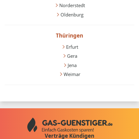
Norderstedt
Oldenburg
Thüringen
Erfurt
Gera
Jena
Weimar
Verträge Kündigen