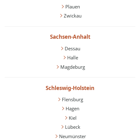
Plauen
Zwickau
Sachsen-Anhalt
Dessau
Halle
Magdeburg
Schleswig-Holstein
Flensburg
Hagen
Kiel
Lübeck
Neumünster