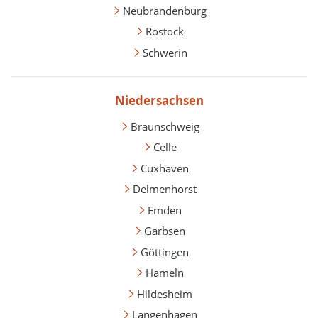
Neubrandenburg
Rostock
Schwerin
Niedersachsen
Braunschweig
Celle
Cuxhaven
Delmenhorst
Emden
Garbsen
Göttingen
Hameln
Hildesheim
Langenhagen