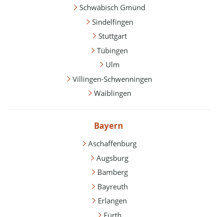
Schwäbisch Gmünd
Sindelfingen
Stuttgart
Tübingen
Ulm
Villingen-Schwenningen
Waiblingen
Bayern
Aschaffenburg
Augsburg
Bamberg
Bayreuth
Erlangen
Fürth