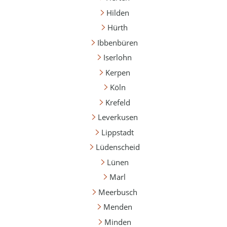
Hilden
Hürth
Ibbenbüren
Iserlohn
Kerpen
Köln
Krefeld
Leverkusen
Lippstadt
Lüdenscheid
Lünen
Marl
Meerbusch
Menden
Minden