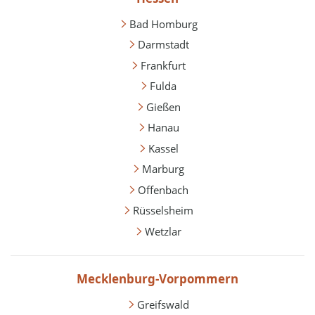
Bad Homburg
Darmstadt
Frankfurt
Fulda
Gießen
Hanau
Kassel
Marburg
Offenbach
Rüsselsheim
Wetzlar
Mecklenburg-Vorpommern
Greifswald