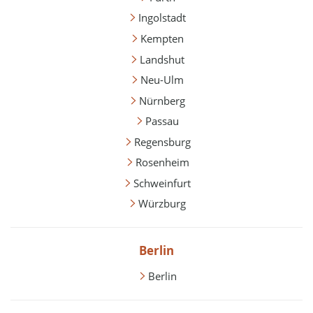
Ingolstadt
Kempten
Landshut
Neu-Ulm
Nürnberg
Passau
Regensburg
Rosenheim
Schweinfurt
Würzburg
Berlin
Berlin