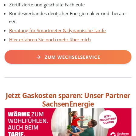
Zertifizierte und geschulte Fachleute
Bundesverbandes deutscher Energiemakler und -berater
e.V.
Beratung für Smartmeter & dynamische Tarife
Hier erfahren Sie noch mehr über mich
ZUM WECHSELSERVICE
Jetzt Gaskosten sparen: Unser Partner
SachsenEnergie