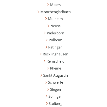
Moers
Mönchengladbach
Mülheim
Neuss
Paderborn
Pulheim
Ratingen
Recklinghausen
Remscheid
Rheine
Sankt Augustin
Schwerte
Siegen
Solingen
Stolberg