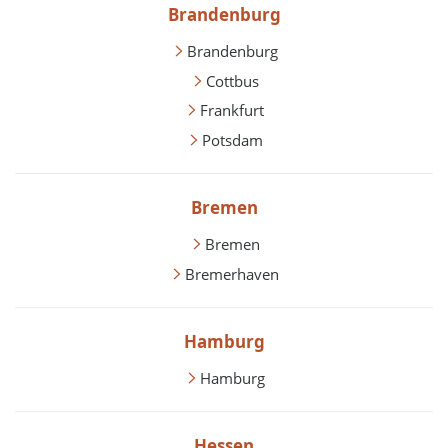
Brandenburg
Brandenburg
Cottbus
Frankfurt
Potsdam
Bremen
Bremen
Bremerhaven
Hamburg
Hamburg
Hessen