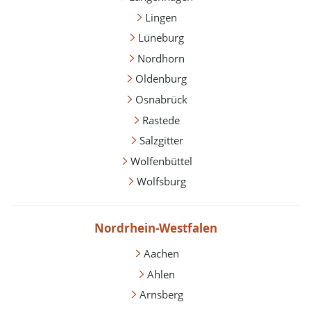
Lingen
Lüneburg
Nordhorn
Oldenburg
Osnabrück
Rastede
Salzgitter
Wolfenbüttel
Wolfsburg
Nordrhein-Westfalen
Aachen
Ahlen
Arnsberg