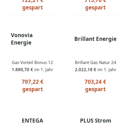
gespart
gespart
Vonovia
Brillant Energie
Energie
Gas Vorteil Bonus 12
Brillant Gas Natur 24
1.880,70 €
im 1. Jahr
2.022,18 €
im 1. Jahr
707,22 €
703,24 €
gespart
gespart
ENTEGA
PLUS Strom