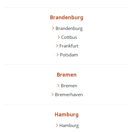
Brandenburg
Brandenburg
Cottbus
Frankfurt
Potsdam
Bremen
Bremen
Bremerhaven
Hamburg
Hamburg