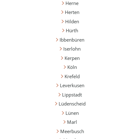
Herne
Herten
Hilden
Hürth
Ibbenbüren
Iserlohn
Kerpen
Köln
Krefeld
Leverkusen
Lippstadt
Lüdenscheid
Lünen
Marl
Meerbusch