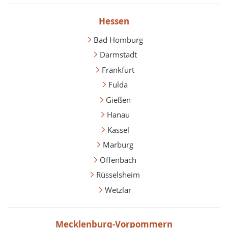
Hessen
Bad Homburg
Darmstadt
Frankfurt
Fulda
Gießen
Hanau
Kassel
Marburg
Offenbach
Rüsselsheim
Wetzlar
Mecklenburg-Vorpommern