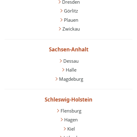
Dresden
Görlitz
Plauen
Zwickau
Sachsen-Anhalt
Dessau
Halle
Magdeburg
Schleswig-Holstein
Flensburg
Hagen
Kiel