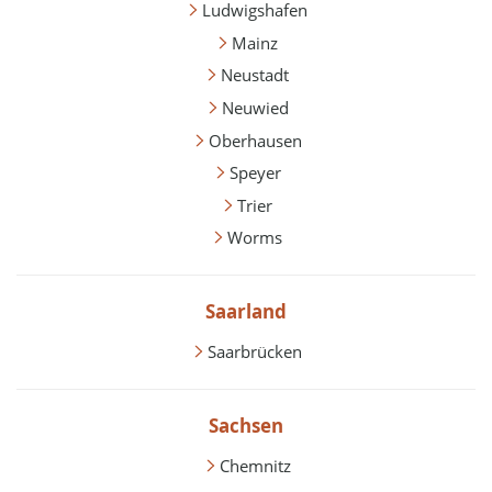
Ludwigshafen
Mainz
Neustadt
Neuwied
Oberhausen
Speyer
Trier
Worms
Saarland
Saarbrücken
Sachsen
Chemnitz