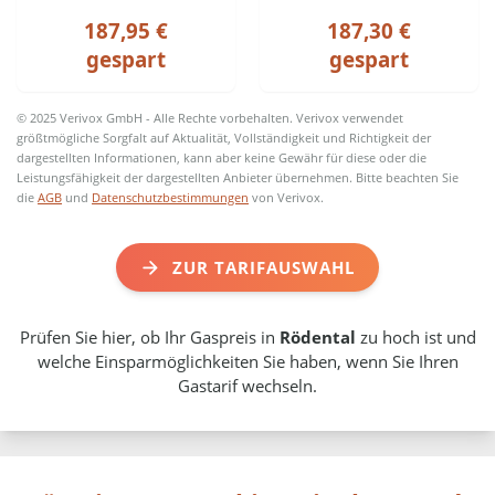
187,95 €
187,30 €
gespart
gespart
© 2025 Verivox GmbH - Alle Rechte vorbehalten. Verivox verwendet
größtmögliche Sorgfalt auf Aktualität, Vollständigkeit und Richtigkeit der
dargestellten Informationen, kann aber keine Gewähr für diese oder die
Leistungsfähigkeit der dargestellten Anbieter übernehmen. Bitte beachten Sie
die
AGB
und
Datenschutzbestimmungen
von Verivox.
ZUR TARIFAUSWAHL
Prüfen Sie hier, ob Ihr Gaspreis in
Rödental
zu hoch ist und
welche Einsparmöglichkeiten Sie haben, wenn Sie Ihren
Gastarif wechseln.