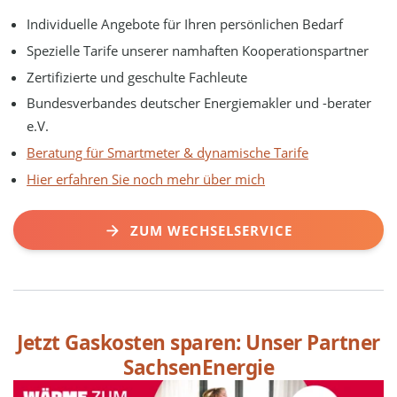
Individuelle Angebote für Ihren persönlichen Bedarf
Spezielle Tarife unserer namhaften Kooperationspartner
Zertifizierte und geschulte Fachleute
Bundesverbandes deutscher Energiemakler und -berater
e.V.
Beratung für Smartmeter & dynamische Tarife
Hier erfahren Sie noch mehr über mich
ZUM WECHSELSERVICE
Jetzt Gaskosten sparen: Unser Partner
SachsenEnergie