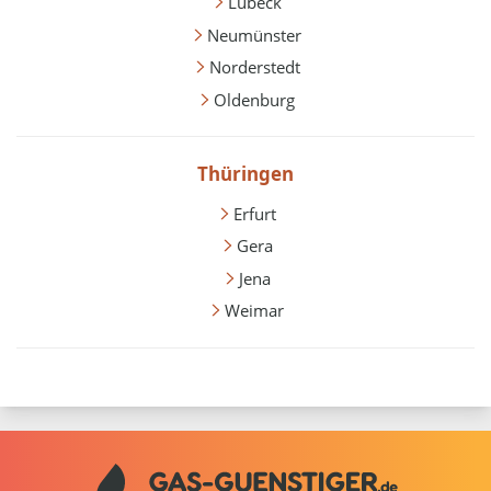
Lübeck
Neumünster
Norderstedt
Oldenburg
Thüringen
Erfurt
Gera
Jena
Weimar