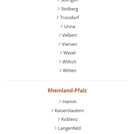
Stolberg
Troisdorf
Unna
Velbert
Viersen
Wesel
Willich
Witten
Rheinland-Pfalz
Hamm
Kaiserslautern
Koblenz
Langenfeld