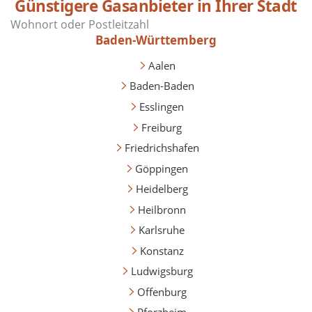
Günstigere Gasanbieter in Ihrer Stadt
Baden-Württemberg
Aalen
Baden-Baden
Esslingen
Freiburg
Friedrichshafen
Göppingen
Heidelberg
Heilbronn
Karlsruhe
Konstanz
Ludwigsburg
Offenburg