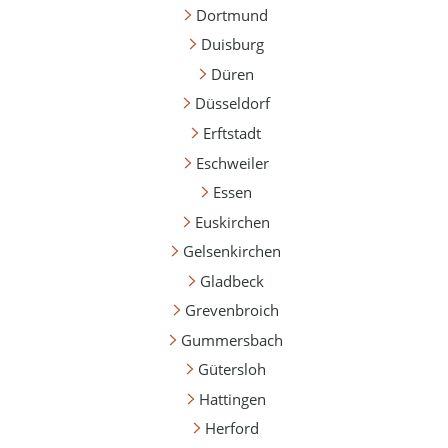
Dortmund
Duisburg
Düren
Düsseldorf
Erftstadt
Eschweiler
Essen
Euskirchen
Gelsenkirchen
Gladbeck
Grevenbroich
Gummersbach
Gütersloh
Hattingen
Herford