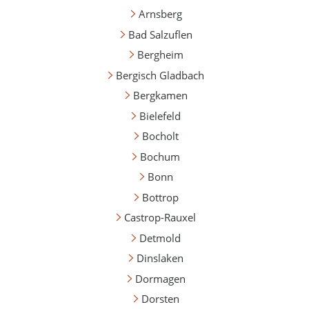
Arnsberg
Bad Salzuflen
Bergheim
Bergisch Gladbach
Bergkamen
Bielefeld
Bocholt
Bochum
Bonn
Bottrop
Castrop-Rauxel
Detmold
Dinslaken
Dormagen
Dorsten