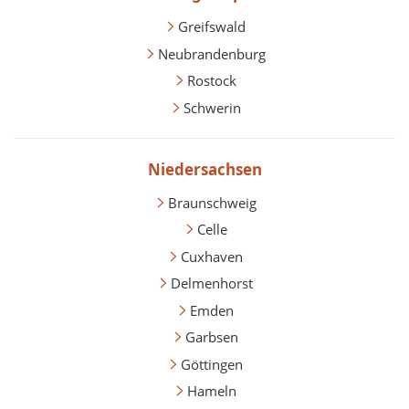
Greifswald
Neubrandenburg
Rostock
Schwerin
Niedersachsen
Braunschweig
Celle
Cuxhaven
Delmenhorst
Emden
Garbsen
Göttingen
Hameln