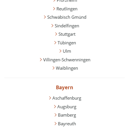
Pforzheim
Reutlingen
Schwäbisch Gmünd
Sindelfingen
Stuttgart
Tübingen
Ulm
Villingen-Schwenningen
Waiblingen
Bayern
Aschaffenburg
Augsburg
Bamberg
Bayreuth