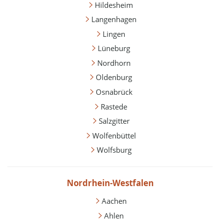
Hildesheim
Langenhagen
Lingen
Lüneburg
Nordhorn
Oldenburg
Osnabrück
Rastede
Salzgitter
Wolfenbüttel
Wolfsburg
Nordrhein-Westfalen
Aachen
Ahlen