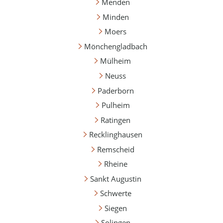
Menden
Minden
Moers
Mönchengladbach
Mülheim
Neuss
Paderborn
Pulheim
Ratingen
Recklinghausen
Remscheid
Rheine
Sankt Augustin
Schwerte
Siegen
Solingen