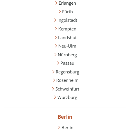
Erlangen
Fürth
Ingolstadt
Kempten
Landshut
Neu-Ulm
Nürnberg
Passau
Regensburg
Rosenheim
Schweinfurt
Würzburg
Berlin
Berlin