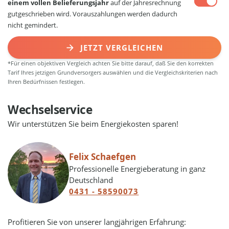
einem vollen Belieferungsjahr
auf der Jahresrechnung
gutgeschrieben wird. Vorauszahlungen werden dadurch
nicht gemindert.
JETZT VERGLEICHEN
*Für einen objektiven Vergleich achten Sie bitte darauf, daß Sie den korrekten
Tarif Ihres jetzigen Grundversorgers auswählen und die Vergleichskriterien nach
Ihren Bedürfnissen festlegen.
Wechselservice
Wir unterstützen Sie beim Energiekosten sparen!
Felix Schaefgen
Professionelle Energieberatung in ganz
Deutschland
0431 - 58590073
Profitieren Sie von unserer langjährigen Erfahrung: