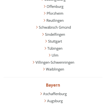
Offenburg
Pforzheim
Reutlingen
Schwäbisch Gmünd
Sindelfingen
Stuttgart
Tübingen
Ulm
Villingen-Schwenningen
Waiblingen
Bayern
Aschaffenburg
Augsburg