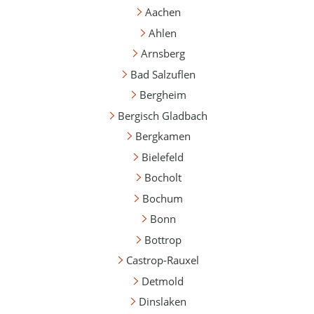
Aachen
Ahlen
Arnsberg
Bad Salzuflen
Bergheim
Bergisch Gladbach
Bergkamen
Bielefeld
Bocholt
Bochum
Bonn
Bottrop
Castrop-Rauxel
Detmold
Dinslaken