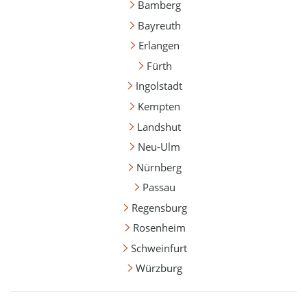
Bamberg
Bayreuth
Erlangen
Fürth
Ingolstadt
Kempten
Landshut
Neu-Ulm
Nürnberg
Passau
Regensburg
Rosenheim
Schweinfurt
Würzburg