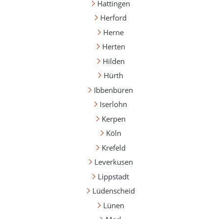
Hattingen
Herford
Herne
Herten
Hilden
Hürth
Ibbenbüren
Iserlohn
Kerpen
Köln
Krefeld
Leverkusen
Lippstadt
Lüdenscheid
Lünen