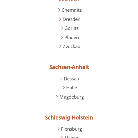
Chemnitz
Dresden
Görlitz
Plauen
Zwickau
Sachsen-Anhalt
Dessau
Halle
Magdeburg
Schleswig-Holstein
Flensburg
Hagen