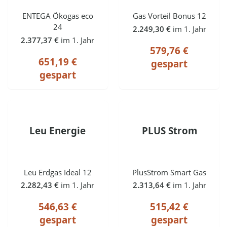
ENTEGA Ökogas eco
Gas Vorteil Bonus 12
24
2.249,30 €
im 1. Jahr
2.377,37 €
im 1. Jahr
579,76 €
651,19 €
gespart
gespart
Leu Energie
PLUS Strom
Leu Erdgas Ideal 12
PlusStrom Smart Gas
2.282,43 €
im 1. Jahr
2.313,64 €
im 1. Jahr
546,63 €
515,42 €
gespart
gespart