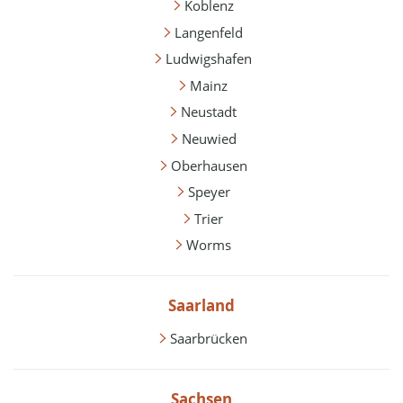
Koblenz
Langenfeld
Ludwigshafen
Mainz
Neustadt
Neuwied
Oberhausen
Speyer
Trier
Worms
Saarland
Saarbrücken
Sachsen