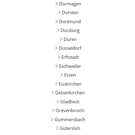
Dormagen
Dorsten
Dortmund
Duisburg
Düren
Düsseldorf
Erftstadt
Eschweiler
Essen
Euskirchen
Gelsenkirchen
Gladbeck
Grevenbroich
Gummersbach
Gütersloh