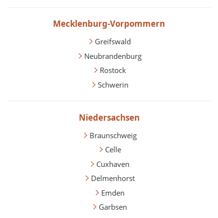
Mecklenburg-Vorpommern
Greifswald
Neubrandenburg
Rostock
Schwerin
Niedersachsen
Braunschweig
Celle
Cuxhaven
Delmenhorst
Emden
Garbsen