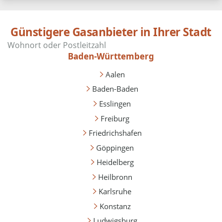
Günstigere Gasanbieter in Ihrer Stadt
Baden-Württemberg
Aalen
Baden-Baden
Esslingen
Freiburg
Friedrichshafen
Göppingen
Heidelberg
Heilbronn
Karlsruhe
Konstanz
Ludwigsburg