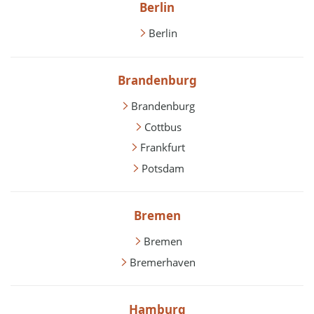
Berlin
Berlin
Brandenburg
Brandenburg
Cottbus
Frankfurt
Potsdam
Bremen
Bremen
Bremerhaven
Hamburg