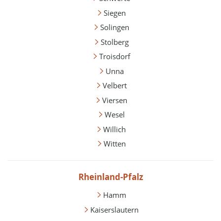
Siegen
Solingen
Stolberg
Troisdorf
Unna
Velbert
Viersen
Wesel
Willich
Witten
Rheinland-Pfalz
Hamm
Kaiserslautern