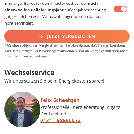
Einmaliger Bonus für den Anbieterwechsel, der
nach
einem vollen Belieferungsjahr
auf der Jahresrechnung
gutgeschrieben wird. Vorauszahlungen werden dadurch
nicht gemindert.
JETZT VERGLEICHEN
*Für einen objektiven Vergleich achten Sie bitte darauf, daß Sie den korrekten
Tarif Ihres jetzigen Grundversorgers auswählen und die Vergleichskriterien nach
Ihren Bedürfnissen festlegen.
Wechselservice
Wir unterstützen Sie beim Energiekosten sparen!
Felix Schaefgen
Professionelle Energieberatung in ganz
Deutschland
0431 - 58590073