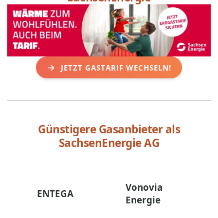
JETZT GASTARIF WECHSELN!
Günstigere Gasanbieter als
SachsenEnergie AG
Vonovia
ENTEGA
Energie