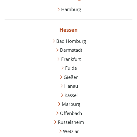
Hamburg
Hessen
Bad Homburg
Darmstadt
Frankfurt
Fulda
Gießen
Hanau
Kassel
Marburg
Offenbach
Rüsselsheim
Wetzlar