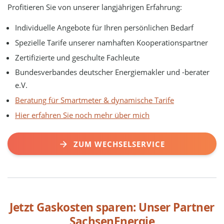
Profitieren Sie von unserer langjährigen Erfahrung:
Individuelle Angebote für Ihren persönlichen Bedarf
Spezielle Tarife unserer namhaften Kooperationspartner
Zertifizierte und geschulte Fachleute
Bundesverbandes deutscher Energiemakler und -berater
e.V.
Beratung für Smartmeter & dynamische Tarife
Hier erfahren Sie noch mehr über mich
ZUM WECHSELSERVICE
Jetzt Gaskosten sparen: Unser Partner
SachsenEnergie