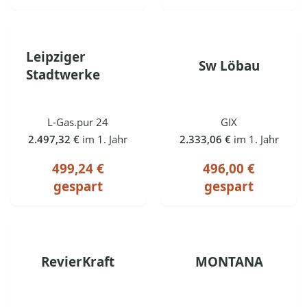
Leipziger
Sw Löbau
Stadtwerke
L-Gas.pur 24
GIX
2.497,32 €
im 1. Jahr
2.333,06 €
im 1. Jahr
499,24 €
496,00 €
gespart
gespart
RevierKraft
MONTANA