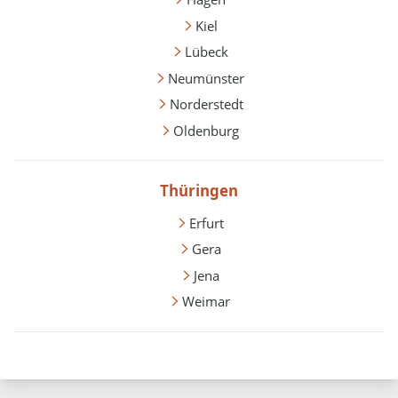
Kiel
Lübeck
Neumünster
Norderstedt
Oldenburg
Thüringen
Erfurt
Gera
Jena
Weimar