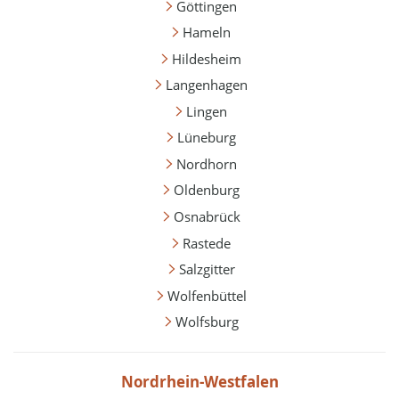
Göttingen
Hameln
Hildesheim
Langenhagen
Lingen
Lüneburg
Nordhorn
Oldenburg
Osnabrück
Rastede
Salzgitter
Wolfenbüttel
Wolfsburg
Nordrhein-Westfalen