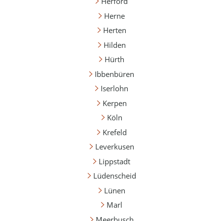
Herford
Herne
Herten
Hilden
Hürth
Ibbenbüren
Iserlohn
Kerpen
Köln
Krefeld
Leverkusen
Lippstadt
Lüdenscheid
Lünen
Marl
Meerbusch