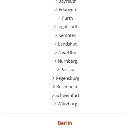
Bayreuth
Erlangen
Fürth
Ingolstadt
Kempten
Landshut
Neu-Ulm
Nürnberg
Passau
Regensburg
Rosenheim
Schweinfurt
Würzburg
Berlin