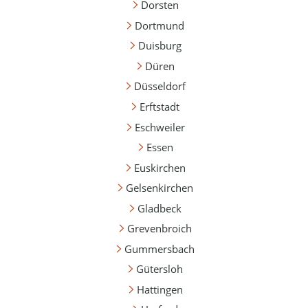
Dorsten
Dortmund
Duisburg
Düren
Düsseldorf
Erftstadt
Eschweiler
Essen
Euskirchen
Gelsenkirchen
Gladbeck
Grevenbroich
Gummersbach
Gütersloh
Hattingen