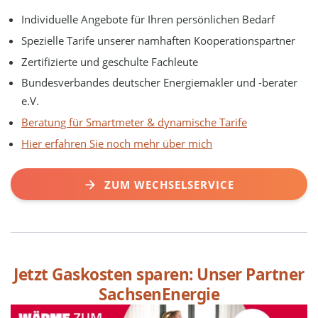
Individuelle Angebote für Ihren persönlichen Bedarf
Spezielle Tarife unserer namhaften Kooperationspartner
Zertifizierte und geschulte Fachleute
Bundesverbandes deutscher Energiemakler und -berater
e.V.
Beratung für Smartmeter & dynamische Tarife
Hier erfahren Sie noch mehr über mich
ZUM WECHSELSERVICE
Jetzt Gaskosten sparen: Unser Partner
SachsenEnergie