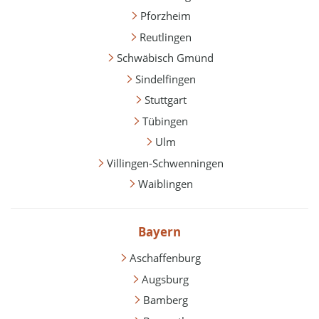
Pforzheim
Reutlingen
Schwäbisch Gmünd
Sindelfingen
Stuttgart
Tübingen
Ulm
Villingen-Schwenningen
Waiblingen
Bayern
Aschaffenburg
Augsburg
Bamberg