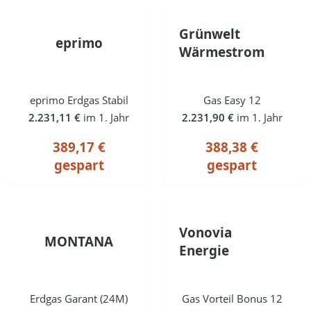
Grünwelt
eprimo
Wärmestrom
eprimo Erdgas Stabil
Gas Easy 12
2.231,11 €
im 1. Jahr
2.231,90 €
im 1. Jahr
389,17 €
388,38 €
gespart
gespart
Vonovia
MONTANA
Energie
Erdgas Garant (24M)
Gas Vorteil Bonus 12