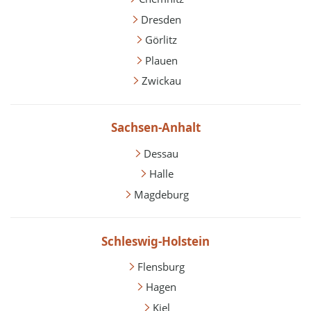
Dresden
Görlitz
Plauen
Zwickau
Sachsen-Anhalt
Dessau
Halle
Magdeburg
Schleswig-Holstein
Flensburg
Hagen
Kiel