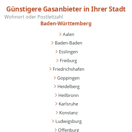
Günstigere Gasanbieter in Ihrer Stadt
Baden-Württemberg
Aalen
Baden-Baden
Esslingen
Freiburg
Friedrichshafen
Göppingen
Heidelberg
Heilbronn
Karlsruhe
Konstanz
Ludwigsburg
Offenburg