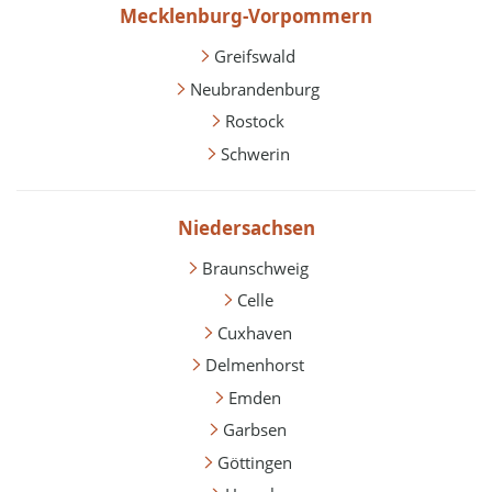
Mecklenburg-Vorpommern
Greifswald
Neubrandenburg
Rostock
Schwerin
Niedersachsen
Braunschweig
Celle
Cuxhaven
Delmenhorst
Emden
Garbsen
Göttingen