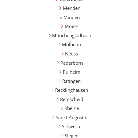
Menden
Minden
Moers
Mönchengladbach
Mülheim
Neuss
Paderborn
Pulheim
Ratingen
Recklinghausen
Remscheid
Rheine
Sankt Augustin
Schwerte
Siegen