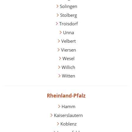
Solingen
Stolberg
Troisdorf
Unna
Velbert
Viersen
Wesel
Willich
Witten
Rheinland-Pfalz
Hamm
Kaiserslautern
Koblenz