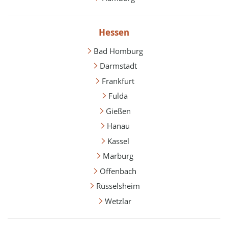
Hessen
Bad Homburg
Darmstadt
Frankfurt
Fulda
Gießen
Hanau
Kassel
Marburg
Offenbach
Rüsselsheim
Wetzlar