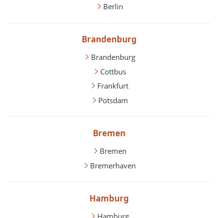
Berlin
Brandenburg
Brandenburg
Cottbus
Frankfurt
Potsdam
Bremen
Bremen
Bremerhaven
Hamburg
Hamburg