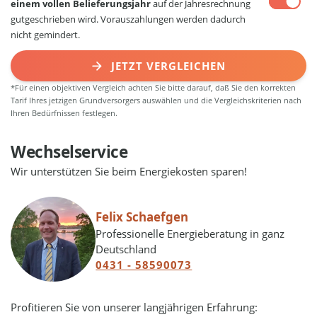
einem vollen Belieferungsjahr
auf der Jahresrechnung
gutgeschrieben wird. Vorauszahlungen werden dadurch
nicht gemindert.
JETZT VERGLEICHEN
*Für einen objektiven Vergleich achten Sie bitte darauf, daß Sie den korrekten
Tarif Ihres jetzigen Grundversorgers auswählen und die Vergleichskriterien nach
Ihren Bedürfnissen festlegen.
Wechselservice
Wir unterstützen Sie beim Energiekosten sparen!
Felix Schaefgen
Professionelle Energieberatung in ganz
Deutschland
0431 - 58590073
Profitieren Sie von unserer langjährigen Erfahrung: