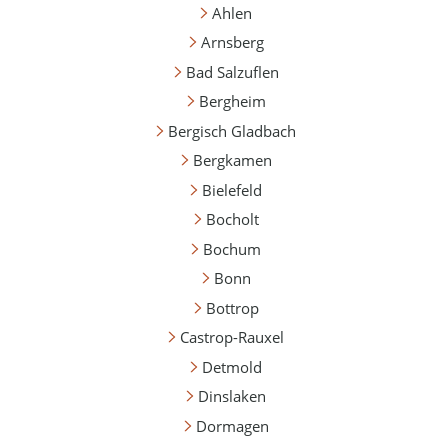
Ahlen
Arnsberg
Bad Salzuflen
Bergheim
Bergisch Gladbach
Bergkamen
Bielefeld
Bocholt
Bochum
Bonn
Bottrop
Castrop-Rauxel
Detmold
Dinslaken
Dormagen