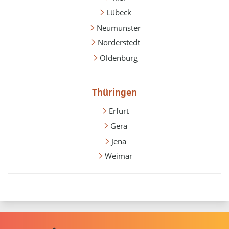
Lübeck
Neumünster
Norderstedt
Oldenburg
Thüringen
Erfurt
Gera
Jena
Weimar