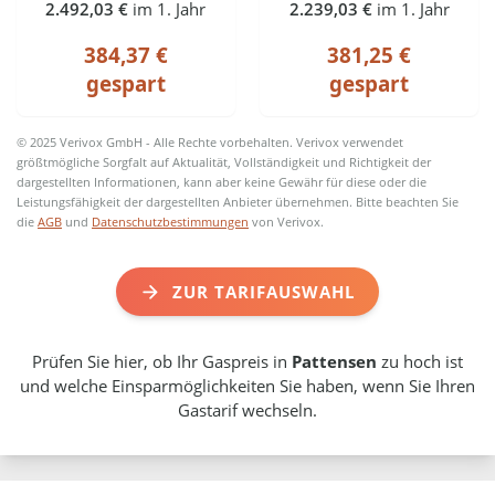
2.492,03 €
im 1. Jahr
2.239,03 €
im 1. Jahr
384,37 €
381,25 €
gespart
gespart
© 2025 Verivox GmbH - Alle Rechte vorbehalten. Verivox verwendet
größtmögliche Sorgfalt auf Aktualität, Vollständigkeit und Richtigkeit der
dargestellten Informationen, kann aber keine Gewähr für diese oder die
Leistungsfähigkeit der dargestellten Anbieter übernehmen. Bitte beachten Sie
die
AGB
und
Datenschutzbestimmungen
von Verivox.
ZUR TARIFAUSWAHL
Prüfen Sie hier, ob Ihr Gaspreis in
Pattensen
zu hoch ist
und welche Einsparmöglichkeiten Sie haben, wenn Sie Ihren
Gastarif wechseln.