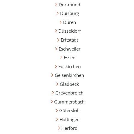
Dortmund
Duisburg
Düren
Düsseldorf
Erftstadt
Eschweiler
Essen
Euskirchen
Gelsenkirchen
Gladbeck
Grevenbroich
Gummersbach
Gütersloh
Hattingen
Herford