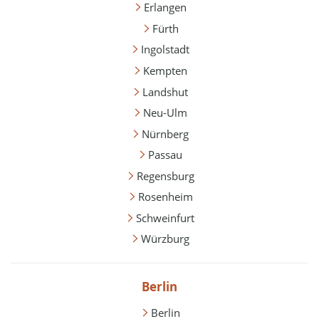
Erlangen
Fürth
Ingolstadt
Kempten
Landshut
Neu-Ulm
Nürnberg
Passau
Regensburg
Rosenheim
Schweinfurt
Würzburg
Berlin
Berlin