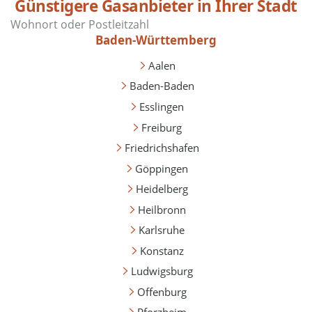
Günstigere Gasanbieter in Ihrer Stadt
Baden-Württemberg
Aalen
Baden-Baden
Esslingen
Freiburg
Friedrichshafen
Göppingen
Heidelberg
Heilbronn
Karlsruhe
Konstanz
Ludwigsburg
Offenburg