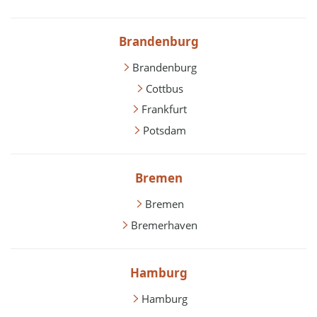
Brandenburg
Brandenburg
Cottbus
Frankfurt
Potsdam
Bremen
Bremen
Bremerhaven
Hamburg
Hamburg