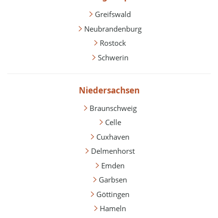
Greifswald
Neubrandenburg
Rostock
Schwerin
Niedersachsen
Braunschweig
Celle
Cuxhaven
Delmenhorst
Emden
Garbsen
Göttingen
Hameln