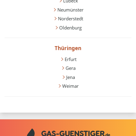
Lübeck
Neumünster
Norderstedt
Oldenburg
Thüringen
Erfurt
Gera
Jena
Weimar