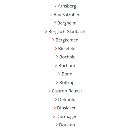
Arnsberg
Bad Salzuflen
Bergheim
Bergisch Gladbach
Bergkamen
Bielefeld
Bocholt
Bochum
Bonn
Bottrop
Castrop-Rauxel
Detmold
Dinslaken
Dormagen
Dorsten