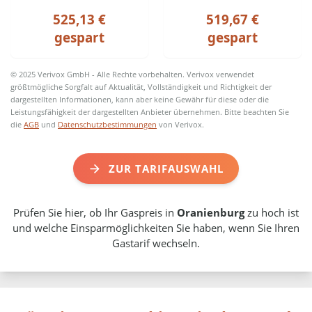
525,13 €
519,67 €
gespart
gespart
© 2025 Verivox GmbH - Alle Rechte vorbehalten. Verivox verwendet
größtmögliche Sorgfalt auf Aktualität, Vollständigkeit und Richtigkeit der
dargestellten Informationen, kann aber keine Gewähr für diese oder die
Leistungsfähigkeit der dargestellten Anbieter übernehmen. Bitte beachten Sie
die
AGB
und
Datenschutzbestimmungen
von Verivox.
ZUR TARIFAUSWAHL
Prüfen Sie hier, ob Ihr Gaspreis in
Oranienburg
zu hoch ist
und welche Einsparmöglichkeiten Sie haben, wenn Sie Ihren
Gastarif wechseln.