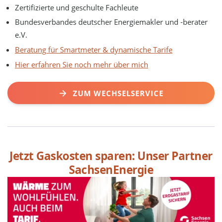
Zertifizierte und geschulte Fachleute
Bundesverbandes deutscher Energiemakler und -berater
e.V.
Beratung für Smartmeter & dynamische Tarife
Hier erfahren Sie noch mehr über mich
ZUM WECHSELSERVICE
Jetzt Gaskosten sparen: Unser Partner
SachsenEnergie