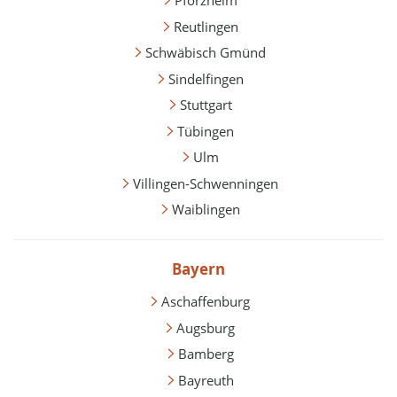
Pforzheim
Reutlingen
Schwäbisch Gmünd
Sindelfingen
Stuttgart
Tübingen
Ulm
Villingen-Schwenningen
Waiblingen
Bayern
Aschaffenburg
Augsburg
Bamberg
Bayreuth