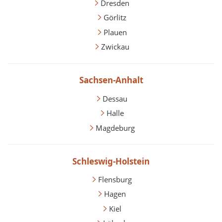
Dresden
Görlitz
Plauen
Zwickau
Sachsen-Anhalt
Dessau
Halle
Magdeburg
Schleswig-Holstein
Flensburg
Hagen
Kiel