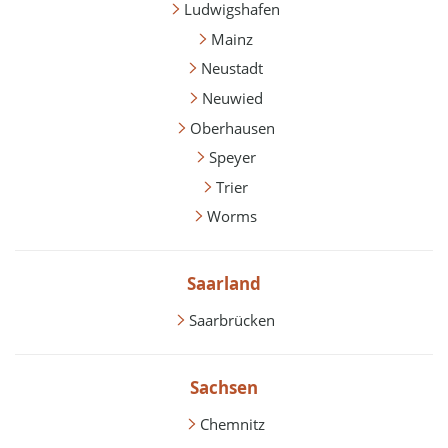
Ludwigshafen
Mainz
Neustadt
Neuwied
Oberhausen
Speyer
Trier
Worms
Saarland
Saarbrücken
Sachsen
Chemnitz