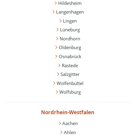
Hildesheim
Langenhagen
Lingen
Lüneburg
Nordhorn
Oldenburg
Osnabrück
Rastede
Salzgitter
Wolfenbüttel
Wolfsburg
Nordrhein-Westfalen
Aachen
Ahlen