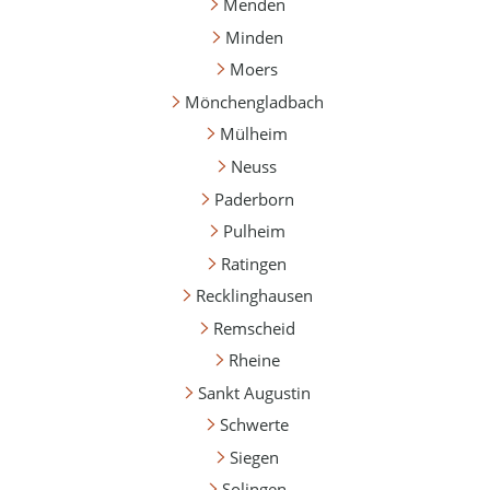
Menden
Minden
Moers
Mönchengladbach
Mülheim
Neuss
Paderborn
Pulheim
Ratingen
Recklinghausen
Remscheid
Rheine
Sankt Augustin
Schwerte
Siegen
Solingen