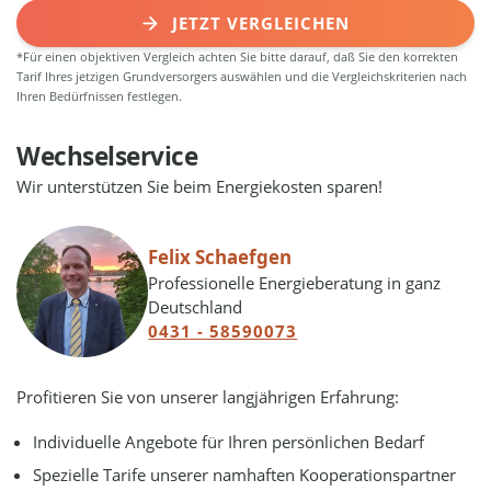
JETZT VERGLEICHEN
*Für einen objektiven Vergleich achten Sie bitte darauf, daß Sie den korrekten
Tarif Ihres jetzigen Grundversorgers auswählen und die Vergleichskriterien nach
Ihren Bedürfnissen festlegen.
Wechselservice
Wir unterstützen Sie beim Energiekosten sparen!
Felix Schaefgen
Professionelle Energieberatung in ganz
Deutschland
0431 - 58590073
Profitieren Sie von unserer langjährigen Erfahrung:
Individuelle Angebote für Ihren persönlichen Bedarf
Spezielle Tarife unserer namhaften Kooperationspartner