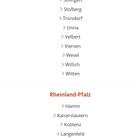
Stolberg
Troisdorf
Unna
Velbert
Viersen
Wesel
Willich
Witten
Rheinland-Pfalz
Hamm
Kaiserslautern
Koblenz
Langenfeld