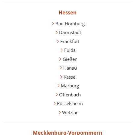
Hessen
Bad Homburg
Darmstadt
Frankfurt
Fulda
Gießen
Hanau
Kassel
Marburg
Offenbach
Rüsselsheim
Wetzlar
Mecklenburg-Vorpommern