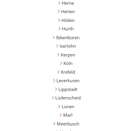
Herne
Herten
Hilden
Hürth
Ibbenbüren
Iserlohn
Kerpen
Köln
Krefeld
Leverkusen
Lippstadt
Lüdenscheid
Lünen
Marl
Meerbusch