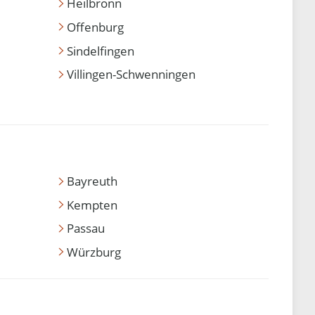
Heilbronn
Offenburg
Sindelfingen
Villingen-Schwenningen
Bayreuth
Kempten
Passau
Würzburg