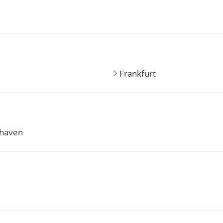
Frankfurt
haven