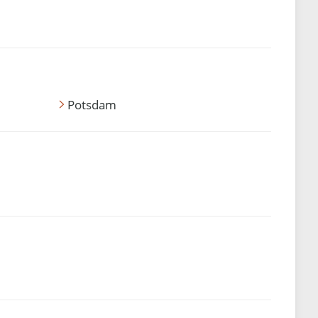
Potsdam