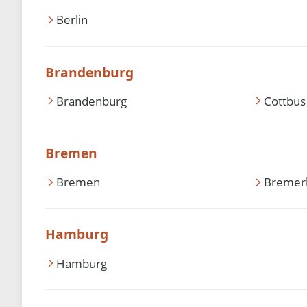
Berlin
Brandenburg
Brandenburg
Cottbus
Bremen
Bremen
Bremer
Hamburg
Hamburg