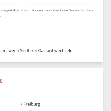
r dargestellten Informationen, kann aber keine Gewähr für diese
.
ben, wenn Sie Ihren Gastarif wechseln.
t
Freiburg