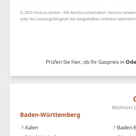
© 2025 Verivox GmbH - Alle Rechte vorbehalten. Verivox verwende
oder die Leistungsfähigkeit der dargestellten Anbieter übernehm
Prüfen Sie hier, ob Ihr Gaspreis in
Ode
Baden-Württemberg
Aalen
Baden-