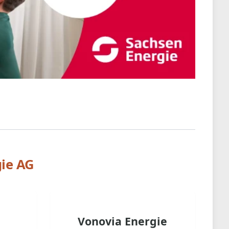
ie AG
Vonovia Energie