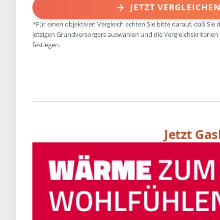
JETZT VERGLEICHE
*Für einen objektiven Vergleich achten Sie bitte darauf, daß Sie 
jetzigen Grundversorgers auswählen und die Vergleichskriterien
festlegen.
Jetzt Ga