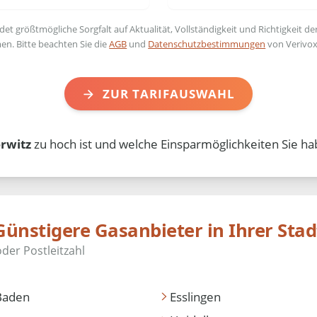
t größtmögliche Sorgfalt auf Aktualität, Vollständigkeit und Richtigkeit de
en. Bitte beachten Sie die
AGB
und
Datenschutzbestimmungen
von Verivox
ZUR TARIFAUSWAHL
rwitz
zu hoch ist und welche Einsparmöglichkeiten Sie ha
Günstigere Gasanbieter in Ihrer Stad
Baden
Esslingen