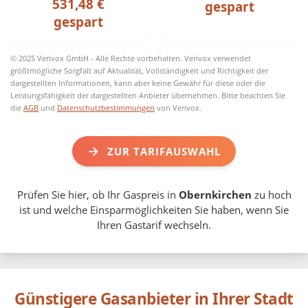
531,48 €
gespart
gespart
© 2025 Verivox GmbH - Alle Rechte vorbehalten. Verivox verwendet
größtmögliche Sorgfalt auf Aktualität, Vollständigkeit und Richtigkeit der
dargestellten Informationen, kann aber keine Gewähr für diese oder die
Leistungsfähigkeit der dargestellten Anbieter übernehmen. Bitte beachten Sie
die
AGB
und
Datenschutzbestimmungen
von Verivox.
ZUR TARIFAUSWAHL
Prüfen Sie hier, ob Ihr Gaspreis in
Obernkirchen
zu hoch
ist und welche Einsparmöglichkeiten Sie haben, wenn Sie
Ihren Gastarif wechseln.
Günstigere Gasanbieter in Ihrer Stadt