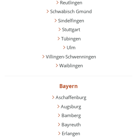
Reutlingen
Schwäbisch Gmünd
Sindelfingen
Stuttgart
Tübingen
Ulm
Villingen-Schwenningen
Waiblingen
Bayern
Aschaffenburg
Augsburg
Bamberg
Bayreuth
Erlangen