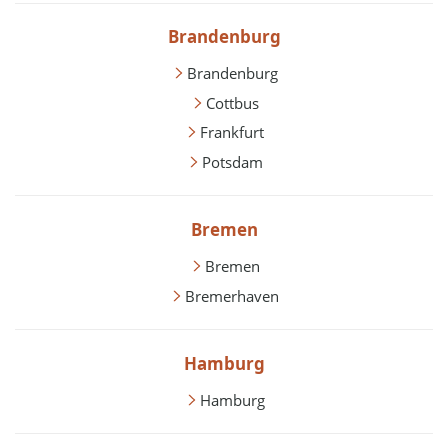
Brandenburg
Brandenburg
Cottbus
Frankfurt
Potsdam
Bremen
Bremen
Bremerhaven
Hamburg
Hamburg