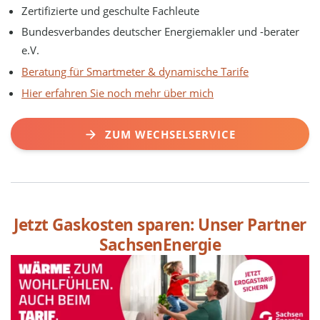
Zertifizierte und geschulte Fachleute
Bundesverbandes deutscher Energiemakler und -berater
e.V.
Beratung für Smartmeter & dynamische Tarife
Hier erfahren Sie noch mehr über mich
ZUM WECHSELSERVICE
Jetzt Gaskosten sparen: Unser Partner
SachsenEnergie