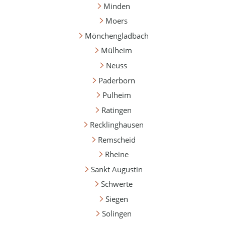
Minden
Moers
Mönchengladbach
Mülheim
Neuss
Paderborn
Pulheim
Ratingen
Recklinghausen
Remscheid
Rheine
Sankt Augustin
Schwerte
Siegen
Solingen