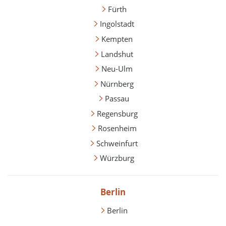
Fürth
Ingolstadt
Kempten
Landshut
Neu-Ulm
Nürnberg
Passau
Regensburg
Rosenheim
Schweinfurt
Würzburg
Berlin
Berlin