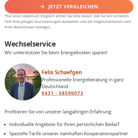
JETZT VERGLEICHEN
*Für einen objektiven Vergleich achten Sie bitte darauf, daß Sie den korrekten
Tarif Ihres jetzigen Grundversorgers auswählen und die Vergleichskriterien nach
Ihren Bedürfnissen festlegen.
Wechselservice
Wir unterstützen Sie beim Energiekosten sparen!
Felix Schaefgen
Professionelle Energieberatung in ganz
Deutschland
0431 - 58590073
Profitieren Sie von unserer langjährigen Erfahrung:
Individuelle Angebote für Ihren persönlichen Bedarf
Spezielle Tarife unserer namhaften Kooperationspartner