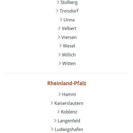
Stolberg
Troisdorf
Unna
Velbert
Viersen
Wesel
Willich
Witten
Rheinland-Pfalz
Hamm
Kaiserslautern
Koblenz
Langenfeld
Ludwigshafen