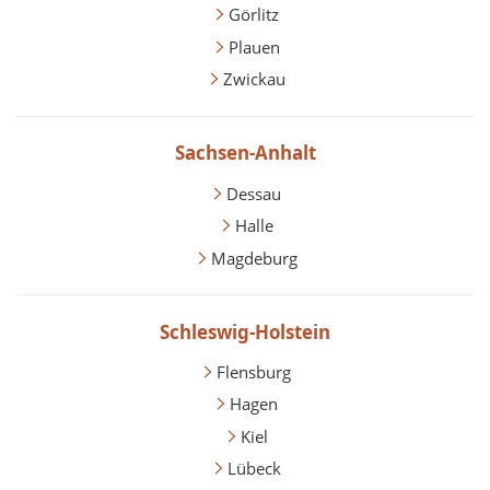
Görlitz
Plauen
Zwickau
Sachsen-Anhalt
Dessau
Halle
Magdeburg
Schleswig-Holstein
Flensburg
Hagen
Kiel
Lübeck