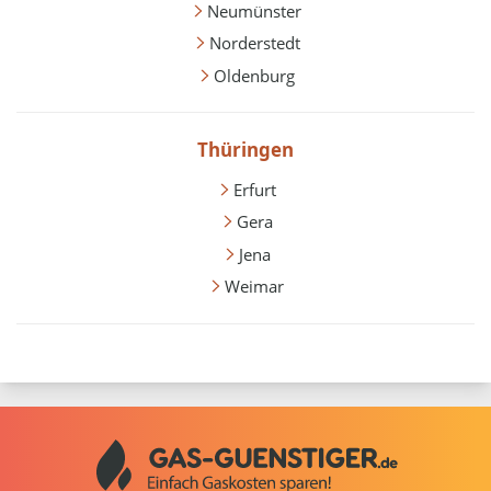
Neumünster
Norderstedt
Oldenburg
Thüringen
Erfurt
Gera
Jena
Weimar