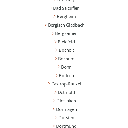
Bad Salzuflen
Bergheim
Bergisch Gladbach
Bergkamen
Bielefeld
Bocholt
Bochum
Bonn
Bottrop
Castrop-Rauxel
Detmold
Dinslaken
Dormagen
Dorsten
Dortmund