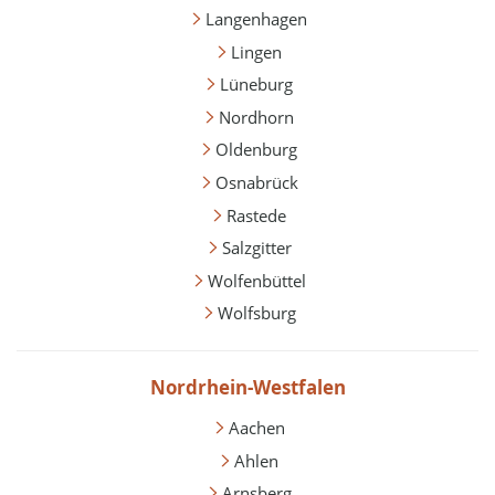
Langenhagen
Lingen
Lüneburg
Nordhorn
Oldenburg
Osnabrück
Rastede
Salzgitter
Wolfenbüttel
Wolfsburg
Nordrhein-Westfalen
Aachen
Ahlen
Arnsberg