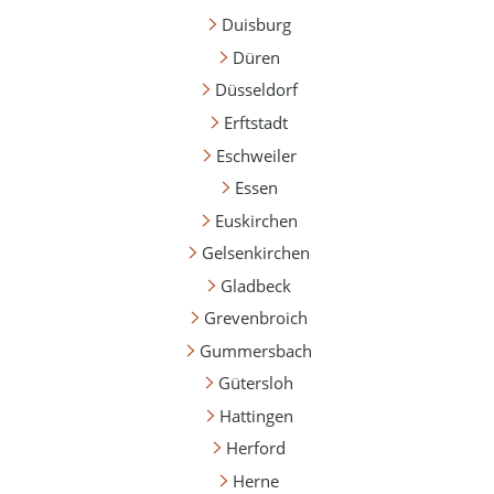
Duisburg
Düren
Düsseldorf
Erftstadt
Eschweiler
Essen
Euskirchen
Gelsenkirchen
Gladbeck
Grevenbroich
Gummersbach
Gütersloh
Hattingen
Herford
Herne