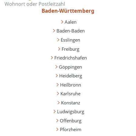
Baden-Württemberg
Aalen
Baden-Baden
Esslingen
Freiburg
Friedrichshafen
Göppingen
Heidelberg
Heilbronn
Karlsruhe
Konstanz
Ludwigsburg
Offenburg
Pforzheim