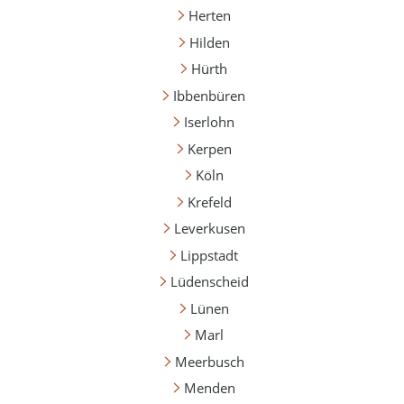
Herten
Hilden
Hürth
Ibbenbüren
Iserlohn
Kerpen
Köln
Krefeld
Leverkusen
Lippstadt
Lüdenscheid
Lünen
Marl
Meerbusch
Menden