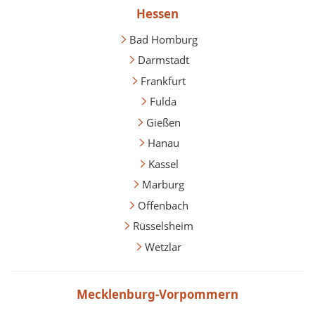
Hessen
Bad Homburg
Darmstadt
Frankfurt
Fulda
Gießen
Hanau
Kassel
Marburg
Offenbach
Rüsselsheim
Wetzlar
Mecklenburg-Vorpommern