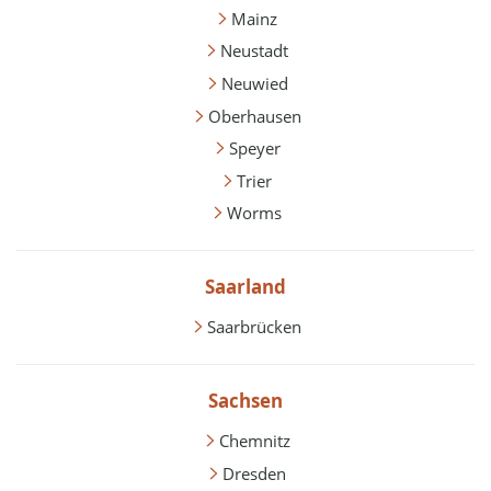
Mainz
Neustadt
Neuwied
Oberhausen
Speyer
Trier
Worms
Saarland
Saarbrücken
Sachsen
Chemnitz
Dresden