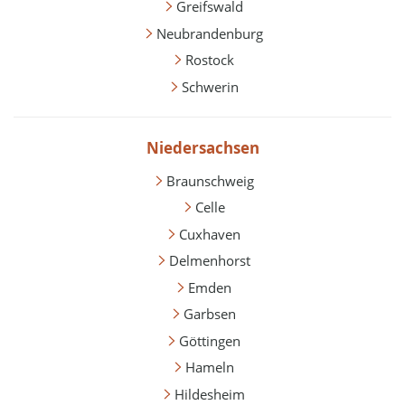
Greifswald
Neubrandenburg
Rostock
Schwerin
Niedersachsen
Braunschweig
Celle
Cuxhaven
Delmenhorst
Emden
Garbsen
Göttingen
Hameln
Hildesheim