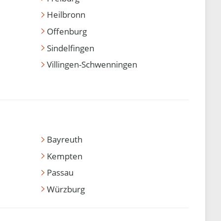
Heilbronn
Offenburg
Sindelfingen
Villingen-Schwenningen
Bayreuth
Kempten
Passau
Würzburg