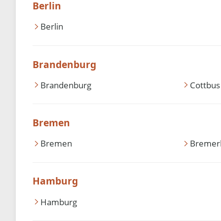
Berlin
Berlin
Brandenburg
Brandenburg
Cottbus
Bremen
Bremen
Bremer
Hamburg
Hamburg