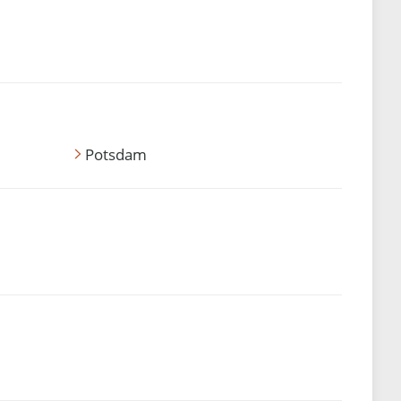
Potsdam