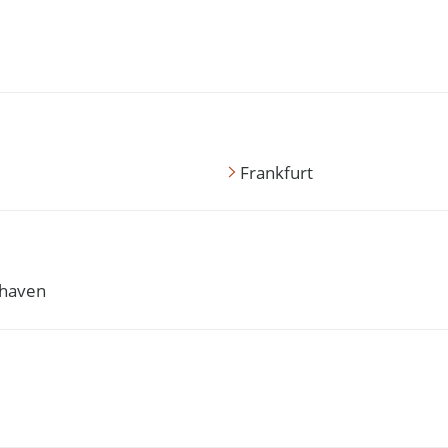
Frankfurt
haven