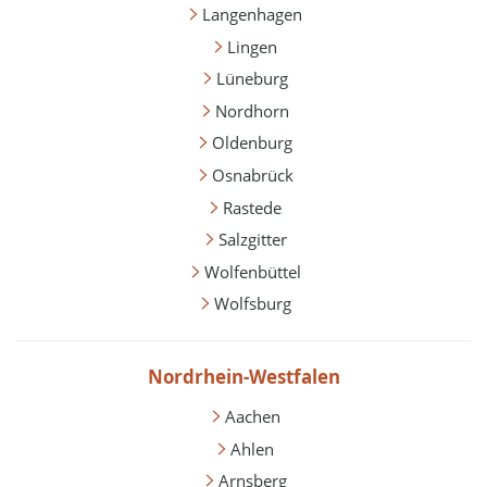
Langenhagen
Lingen
Lüneburg
Nordhorn
Oldenburg
Osnabrück
Rastede
Salzgitter
Wolfenbüttel
Wolfsburg
Nordrhein-Westfalen
Aachen
Ahlen
Arnsberg