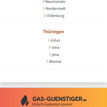
Neumünster
Norderstedt
Oldenburg
Thüringen
Erfurt
Gera
Jena
Weimar