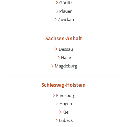
Görlitz
Plauen
Zwickau
Sachsen-Anhalt
Dessau
Halle
Magdeburg
Schleswig-Holstein
Flensburg
Hagen
Kiel
Lübeck