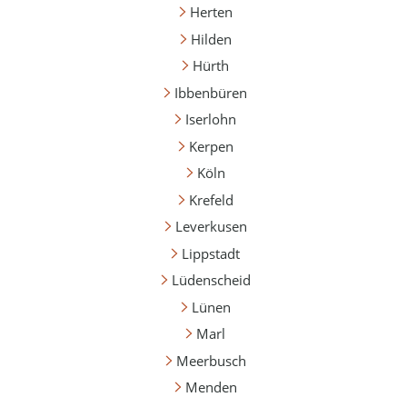
Herten
Hilden
Hürth
Ibbenbüren
Iserlohn
Kerpen
Köln
Krefeld
Leverkusen
Lippstadt
Lüdenscheid
Lünen
Marl
Meerbusch
Menden