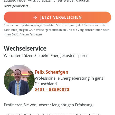
gutgeschrieben wird. Vorauszahlungen werden dadurch
nicht gemindert.
JETZT VERGLEICHEN
*Für einen objektiven Vergleich achten Sie bitte darauf, daß Sie den korrekten
Tarif Ihres jetzigen Grundversorgers auswählen und die Vergleichskriterien nach
Ihren Bedürfnissen festlegen.
Wechselservice
Wir unterstützen Sie beim Energiekosten sparen!
Felix Schaefgen
Professionelle Energieberatung in ganz
Deutschland
0431 - 58590073
Profitieren Sie von unserer langjährigen Erfahrung: