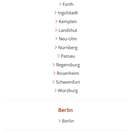
Fürth
Ingolstadt
Kempten
Landshut
Neu-Ulm
Nürnberg
Passau
Regensburg
Rosenheim
Schweinfurt
Würzburg
Berlin
Berlin