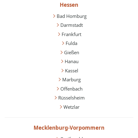
Hessen
Bad Homburg
Darmstadt
Frankfurt
Fulda
Gießen
Hanau
Kassel
Marburg
Offenbach
Rüsselsheim
Wetzlar
Mecklenburg-Vorpommern