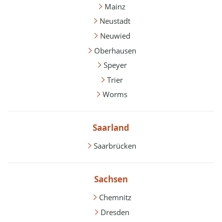
Mainz
Neustadt
Neuwied
Oberhausen
Speyer
Trier
Worms
Saarland
Saarbrücken
Sachsen
Chemnitz
Dresden