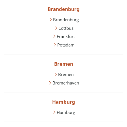
Brandenburg
Brandenburg
Cottbus
Frankfurt
Potsdam
Bremen
Bremen
Bremerhaven
Hamburg
Hamburg