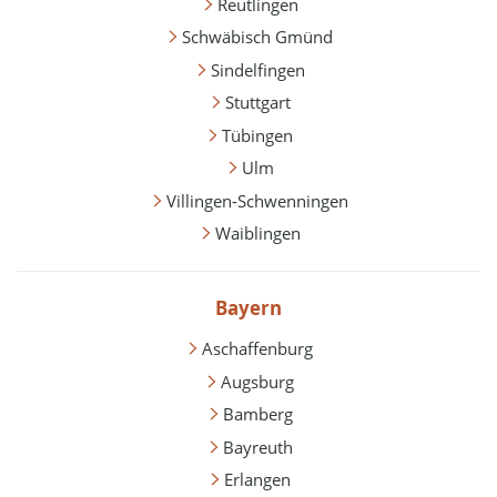
Reutlingen
Schwäbisch Gmünd
Sindelfingen
Stuttgart
Tübingen
Ulm
Villingen-Schwenningen
Waiblingen
Bayern
Aschaffenburg
Augsburg
Bamberg
Bayreuth
Erlangen