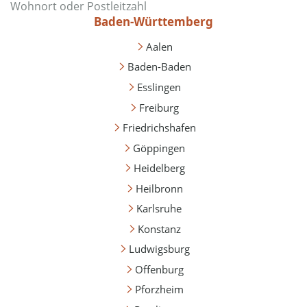
Baden-Württemberg
Aalen
Baden-Baden
Esslingen
Freiburg
Friedrichshafen
Göppingen
Heidelberg
Heilbronn
Karlsruhe
Konstanz
Ludwigsburg
Offenburg
Pforzheim