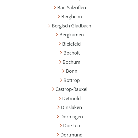
Bad Salzuflen
Bergheim
Bergisch Gladbach
Bergkamen
Bielefeld
Bocholt
Bochum
Bonn
Bottrop
Castrop-Rauxel
Detmold
Dinslaken
Dormagen
Dorsten
Dortmund