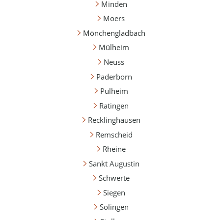
Minden
Moers
Mönchengladbach
Mülheim
Neuss
Paderborn
Pulheim
Ratingen
Recklinghausen
Remscheid
Rheine
Sankt Augustin
Schwerte
Siegen
Solingen