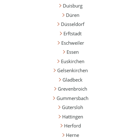
Duisburg
Düren
Düsseldorf
Erftstadt
Eschweiler
Essen
Euskirchen
Gelsenkirchen
Gladbeck
Grevenbroich
Gummersbach
Gütersloh
Hattingen
Herford
Herne