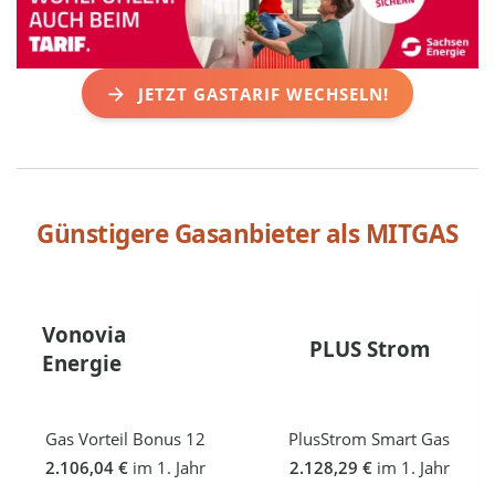
JETZT GASTARIF WECHSELN!
Günstigere Gasanbieter als
MITGAS
Vonovia
PLUS Strom
Energie
Gas Vorteil Bonus 12
PlusStrom Smart Gas
2.106,04 €
im 1. Jahr
2.128,29 €
im 1. Jahr