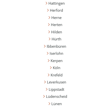
Hattingen
Herford
Herne
Herten
Hilden
Hürth
Ibbenbüren
Iserlohn
Kerpen
Köln
Krefeld
Leverkusen
Lippstadt
Lüdenscheid
Lünen