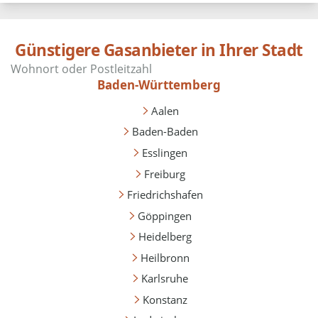
Günstigere Gasanbieter in Ihrer Stadt
Baden-Württemberg
Aalen
Baden-Baden
Esslingen
Freiburg
Friedrichshafen
Göppingen
Heidelberg
Heilbronn
Karlsruhe
Konstanz