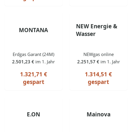
NEW Energie &
MONTANA
Wasser
Erdgas Garant (24M)
NEWgas online
2.501,23 €
im 1. Jahr
2.251,57 €
im 1. Jahr
1.321,71 €
1.314,51 €
gespart
gespart
E.ON
Mainova