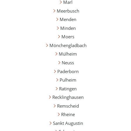
Marl
Meerbusch
Menden
Minden
Moers
Mönchengladbach
Mülheim
Neuss
Paderborn
Pulheim
Ratingen
Recklinghausen
Remscheid
Rheine
Sankt Augustin