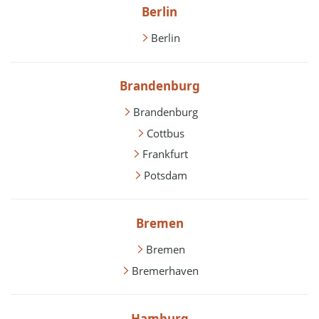
Berlin
Berlin
Brandenburg
Brandenburg
Cottbus
Frankfurt
Potsdam
Bremen
Bremen
Bremerhaven
Hamburg