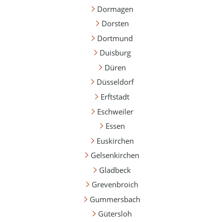
Dormagen
Dorsten
Dortmund
Duisburg
Düren
Düsseldorf
Erftstadt
Eschweiler
Essen
Euskirchen
Gelsenkirchen
Gladbeck
Grevenbroich
Gummersbach
Gütersloh