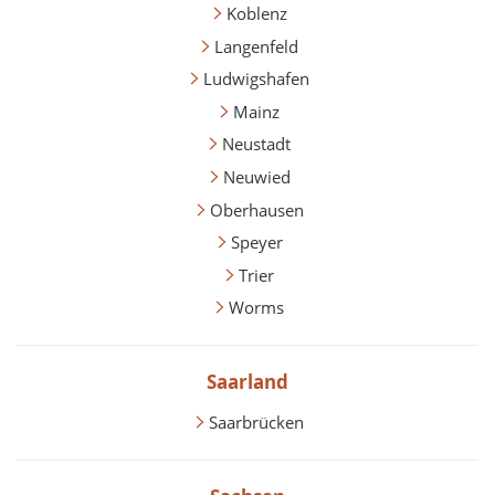
Koblenz
Langenfeld
Ludwigshafen
Mainz
Neustadt
Neuwied
Oberhausen
Speyer
Trier
Worms
Saarland
Saarbrücken