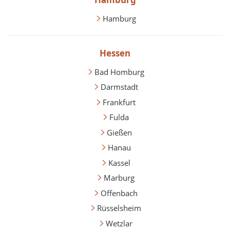
Hamburg
Hessen
Bad Homburg
Darmstadt
Frankfurt
Fulda
Gießen
Hanau
Kassel
Marburg
Offenbach
Rüsselsheim
Wetzlar