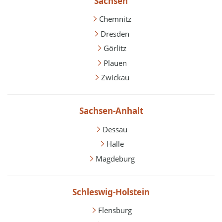
Sachsen
Chemnitz
Dresden
Görlitz
Plauen
Zwickau
Sachsen-Anhalt
Dessau
Halle
Magdeburg
Schleswig-Holstein
Flensburg