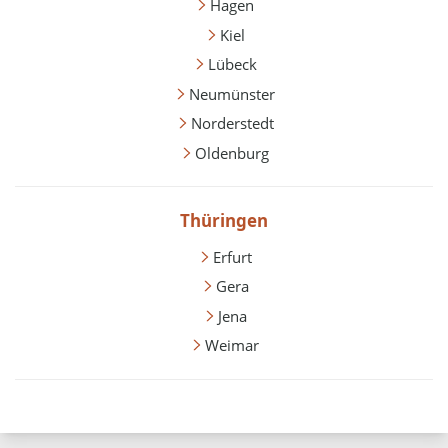
Hagen
Kiel
Lübeck
Neumünster
Norderstedt
Oldenburg
Thüringen
Erfurt
Gera
Jena
Weimar