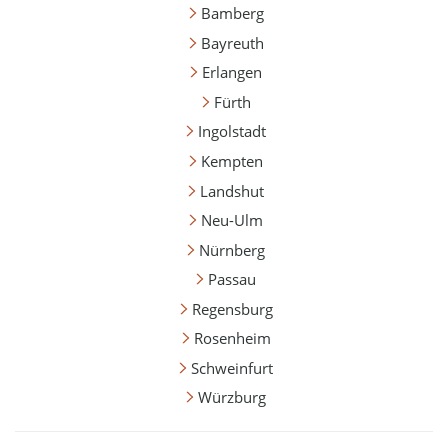
Bamberg
Bayreuth
Erlangen
Fürth
Ingolstadt
Kempten
Landshut
Neu-Ulm
Nürnberg
Passau
Regensburg
Rosenheim
Schweinfurt
Würzburg