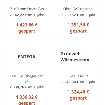
PlusStrom Smart Gas
Ohra GAS regional
2.142,22 €
im 1. Jahr
2.239,52 €
im 1. Jahr
1.423,86 €
1.351,56 €
gespart
gespart
Grünwelt
ENTEGA
Wärmestrom
ENTEGA Ökogas eco
Gas Easy 12
24
2.241,60 €
im 1. Jahr
2.330,76 €
im 1. Jahr
1.324,48 €
1.336,32 €
gespart
gespart