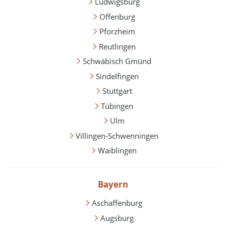
Ludwigsburg
Offenburg
Pforzheim
Reutlingen
Schwäbisch Gmünd
Sindelfingen
Stuttgart
Tübingen
Ulm
Villingen-Schwenningen
Waiblingen
Bayern
Aschaffenburg
Augsburg