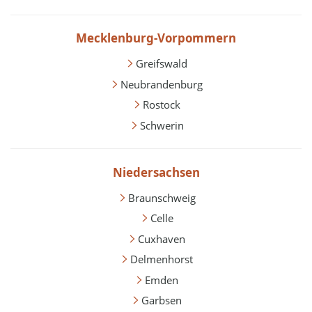
Mecklenburg-Vorpommern
Greifswald
Neubrandenburg
Rostock
Schwerin
Niedersachsen
Braunschweig
Celle
Cuxhaven
Delmenhorst
Emden
Garbsen