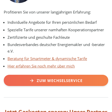
Profitieren Sie von unserer langjährigen Erfahrung:
Individuelle Angebote für Ihren persönlichen Bedarf
Spezielle Tarife unserer namhaften Kooperationspartner
Zertifizierte und geschulte Fachleute
Bundesverbandes deutscher Energiemakler und -berater
e.V.
Beratung für Smartmeter & dynamische Tarife
Hier erfahren Sie noch mehr über mich
ZUM WECHSELSERVICE