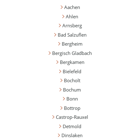
Aachen
Ahlen
Arnsberg
Bad Salzuflen
Bergheim
Bergisch Gladbach
Bergkamen
Bielefeld
Bocholt
Bochum
Bonn
Bottrop
Castrop-Rauxel
Detmold
Dinslaken