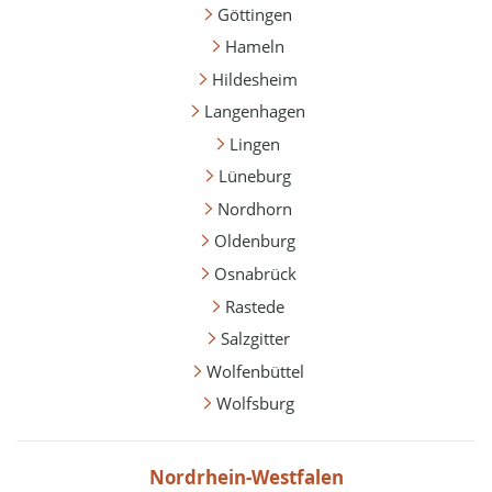
Göttingen
Hameln
Hildesheim
Langenhagen
Lingen
Lüneburg
Nordhorn
Oldenburg
Osnabrück
Rastede
Salzgitter
Wolfenbüttel
Wolfsburg
Nordrhein-Westfalen