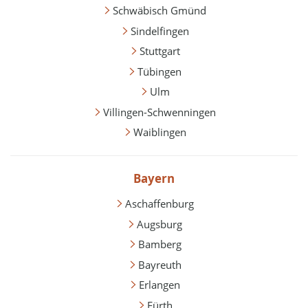
Schwäbisch Gmünd
Sindelfingen
Stuttgart
Tübingen
Ulm
Villingen-Schwenningen
Waiblingen
Bayern
Aschaffenburg
Augsburg
Bamberg
Bayreuth
Erlangen
Fürth