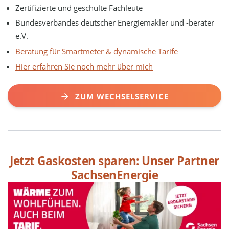
Zertifizierte und geschulte Fachleute
Bundesverbandes deutscher Energiemakler und -berater
e.V.
Beratung für Smartmeter & dynamische Tarife
Hier erfahren Sie noch mehr über mich
ZUM WECHSELSERVICE
Jetzt Gaskosten sparen: Unser Partner
SachsenEnergie