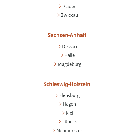
Plauen
Zwickau
Sachsen-Anhalt
Dessau
Halle
Magdeburg
Schleswig-Holstein
Flensburg
Hagen
Kiel
Lübeck
Neumünster