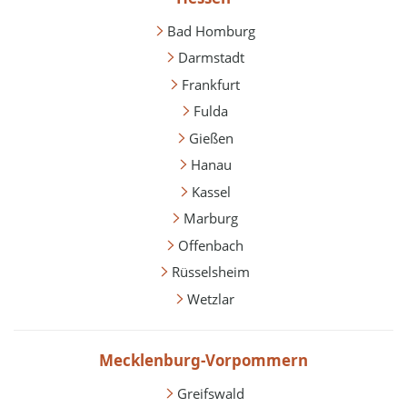
Bad Homburg
Darmstadt
Frankfurt
Fulda
Gießen
Hanau
Kassel
Marburg
Offenbach
Rüsselsheim
Wetzlar
Mecklenburg-Vorpommern
Greifswald