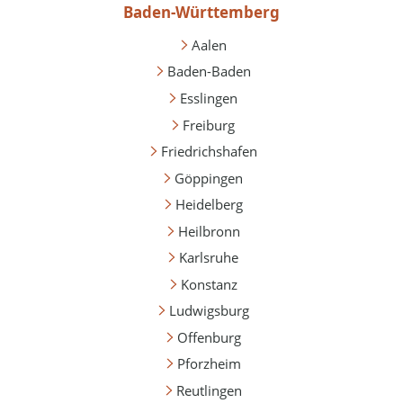
Baden-Württemberg
Aalen
Baden-Baden
Esslingen
Freiburg
Friedrichshafen
Göppingen
Heidelberg
Heilbronn
Karlsruhe
Konstanz
Ludwigsburg
Offenburg
Pforzheim
Reutlingen