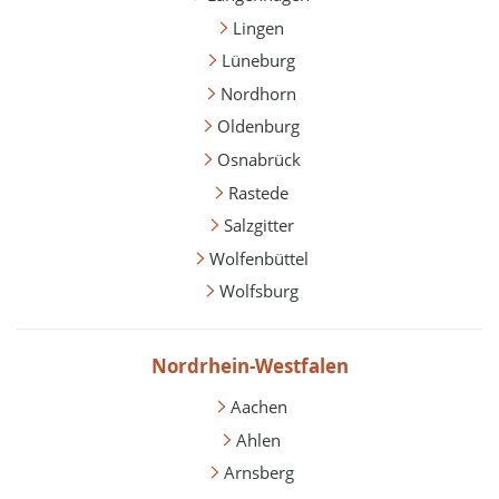
Lingen
Lüneburg
Nordhorn
Oldenburg
Osnabrück
Rastede
Salzgitter
Wolfenbüttel
Wolfsburg
Nordrhein-Westfalen
Aachen
Ahlen
Arnsberg