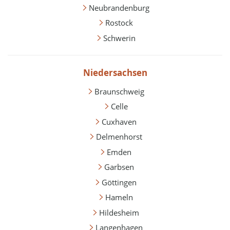
Neubrandenburg
Rostock
Schwerin
Niedersachsen
Braunschweig
Celle
Cuxhaven
Delmenhorst
Emden
Garbsen
Göttingen
Hameln
Hildesheim
Langenhagen