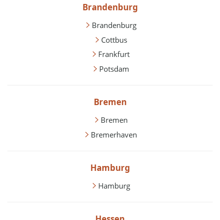
Brandenburg
Brandenburg
Cottbus
Frankfurt
Potsdam
Bremen
Bremen
Bremerhaven
Hamburg
Hamburg
Hessen