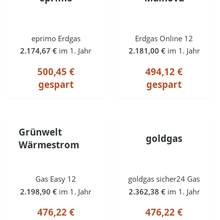
eprimo Erdgas
Erdgas Online 12
2.174,67 €
im 1. Jahr
2.181,00 €
im 1. Jahr
500,45 €
494,12 €
gespart
gespart
Grünwelt
goldgas
Wärmestrom
Gas Easy 12
goldgas sicher24 Gas
2.198,90 €
im 1. Jahr
2.362,38 €
im 1. Jahr
476,22 €
476,22 €