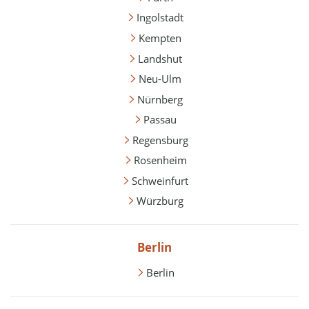
Ingolstadt
Kempten
Landshut
Neu-Ulm
Nürnberg
Passau
Regensburg
Rosenheim
Schweinfurt
Würzburg
Berlin
Berlin