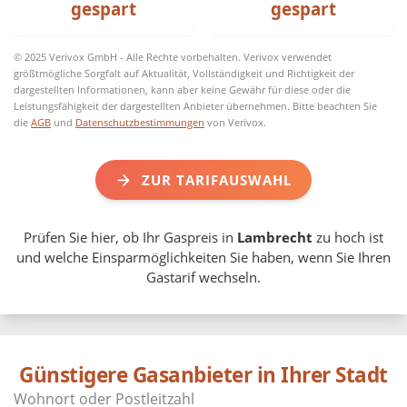
gespart
gespart
© 2025 Verivox GmbH - Alle Rechte vorbehalten. Verivox verwendet
größtmögliche Sorgfalt auf Aktualität, Vollständigkeit und Richtigkeit der
dargestellten Informationen, kann aber keine Gewähr für diese oder die
Leistungsfähigkeit der dargestellten Anbieter übernehmen. Bitte beachten Sie
die
AGB
und
Datenschutzbestimmungen
von Verivox.
ZUR TARIFAUSWAHL
Prüfen Sie hier, ob Ihr Gaspreis in
Lambrecht
zu hoch ist
und welche Einsparmöglichkeiten Sie haben, wenn Sie Ihren
Gastarif wechseln.
Günstigere Gasanbieter in Ihrer Stadt