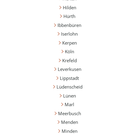
Hilden
Hürth
Ibbenbüren
Iserlohn
Kerpen
Köln
Krefeld
Leverkusen
Lippstadt
Lüdenscheid
Lünen
Marl
Meerbusch
Menden
Minden