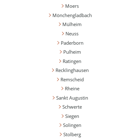
Moers
Mönchengladbach
Mülheim
Neuss
Paderborn
Pulheim
Ratingen
Recklinghausen
Remscheid
Rheine
Sankt Augustin
Schwerte
Siegen
Solingen
Stolberg