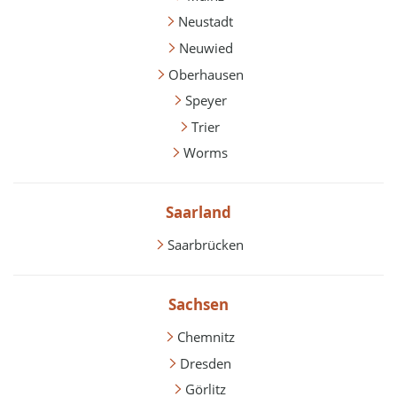
Neustadt
Neuwied
Oberhausen
Speyer
Trier
Worms
Saarland
Saarbrücken
Sachsen
Chemnitz
Dresden
Görlitz