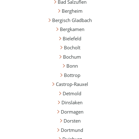
Bad Salzuflen
Bergheim
Bergisch Gladbach
Bergkamen
Bielefeld
Bocholt
Bochum
Bonn
Bottrop
Castrop-Rauxel
Detmold
Dinslaken
Dormagen
Dorsten
Dortmund