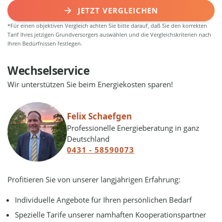
JETZT VERGLEICHEN
*Für einen objektiven Vergleich achten Sie bitte darauf, daß Sie den korrekten
Tarif Ihres jetzigen Grundversorgers auswählen und die Vergleichskriterien nach
Ihren Bedürfnissen festlegen.
Wechselservice
Wir unterstützen Sie beim Energiekosten sparen!
Felix Schaefgen
Professionelle Energieberatung in ganz
Deutschland
0431 - 58590073
Profitieren Sie von unserer langjährigen Erfahrung:
Individuelle Angebote für Ihren persönlichen Bedarf
Spezielle Tarife unserer namhaften Kooperationspartner