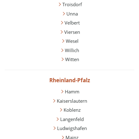
Troisdorf
Unna
Velbert
Viersen
Wesel
Willich
Witten
Rheinland-Pfalz
Hamm
Kaiserslautern
Koblenz
Langenfeld
Ludwigshafen
Mainz