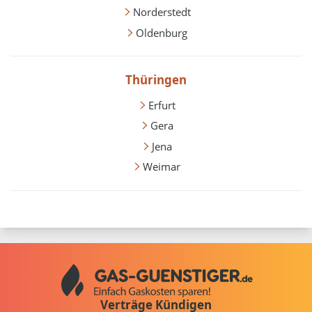
Norderstedt
Oldenburg
Thüringen
Erfurt
Gera
Jena
Weimar
Verträge Kündigen