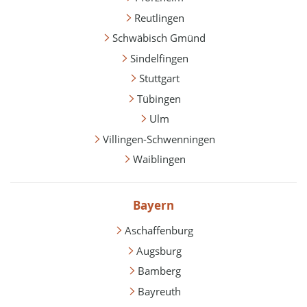
Reutlingen
Schwäbisch Gmünd
Sindelfingen
Stuttgart
Tübingen
Ulm
Villingen-Schwenningen
Waiblingen
Bayern
Aschaffenburg
Augsburg
Bamberg
Bayreuth