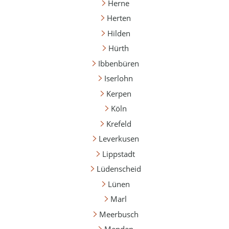
Herne
Herten
Hilden
Hürth
Ibbenbüren
Iserlohn
Kerpen
Köln
Krefeld
Leverkusen
Lippstadt
Lüdenscheid
Lünen
Marl
Meerbusch