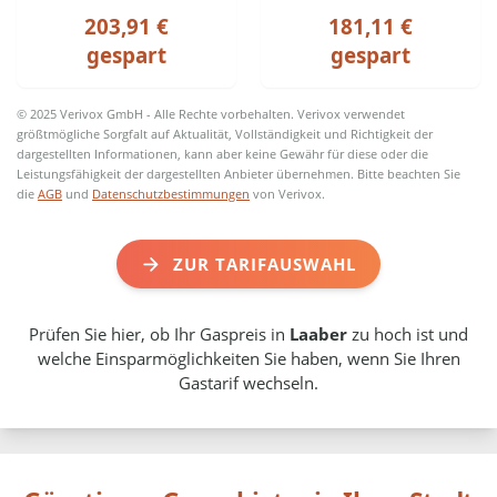
203,91 €
181,11 €
gespart
gespart
© 2025 Verivox GmbH - Alle Rechte vorbehalten. Verivox verwendet
größtmögliche Sorgfalt auf Aktualität, Vollständigkeit und Richtigkeit der
dargestellten Informationen, kann aber keine Gewähr für diese oder die
Leistungsfähigkeit der dargestellten Anbieter übernehmen. Bitte beachten Sie
die
AGB
und
Datenschutzbestimmungen
von Verivox.
ZUR TARIFAUSWAHL
Prüfen Sie hier, ob Ihr Gaspreis in
Laaber
zu hoch ist und
welche Einsparmöglichkeiten Sie haben, wenn Sie Ihren
Gastarif wechseln.