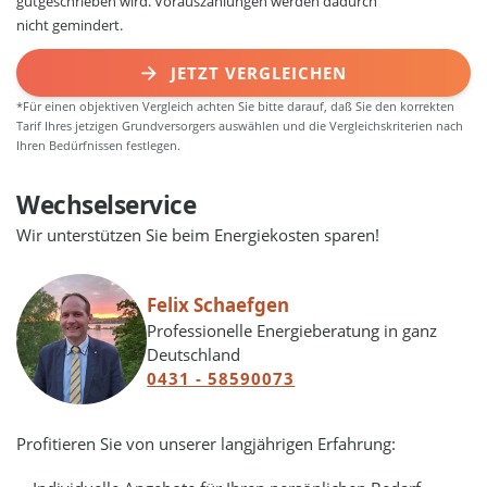
gutgeschrieben wird. Vorauszahlungen werden dadurch
nicht gemindert.
JETZT VERGLEICHEN
*Für einen objektiven Vergleich achten Sie bitte darauf, daß Sie den korrekten
Tarif Ihres jetzigen Grundversorgers auswählen und die Vergleichskriterien nach
Ihren Bedürfnissen festlegen.
Wechselservice
Wir unterstützen Sie beim Energiekosten sparen!
Felix Schaefgen
Professionelle Energieberatung in ganz
Deutschland
0431 - 58590073
Profitieren Sie von unserer langjährigen Erfahrung: