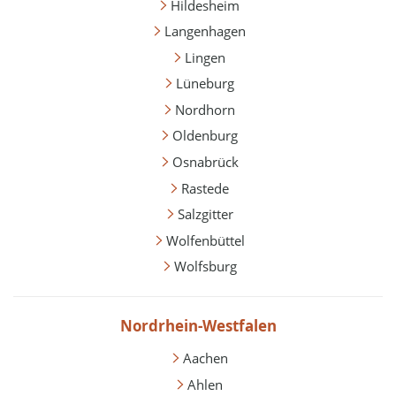
Hildesheim
Langenhagen
Lingen
Lüneburg
Nordhorn
Oldenburg
Osnabrück
Rastede
Salzgitter
Wolfenbüttel
Wolfsburg
Nordrhein-Westfalen
Aachen
Ahlen