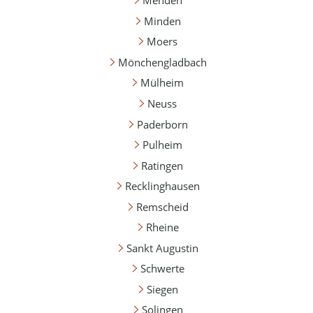
Menden
Minden
Moers
Mönchengladbach
Mülheim
Neuss
Paderborn
Pulheim
Ratingen
Recklinghausen
Remscheid
Rheine
Sankt Augustin
Schwerte
Siegen
Solingen