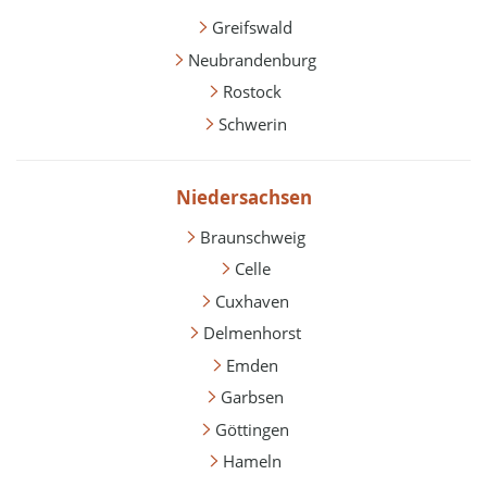
Greifswald
Neubrandenburg
Rostock
Schwerin
Niedersachsen
Braunschweig
Celle
Cuxhaven
Delmenhorst
Emden
Garbsen
Göttingen
Hameln