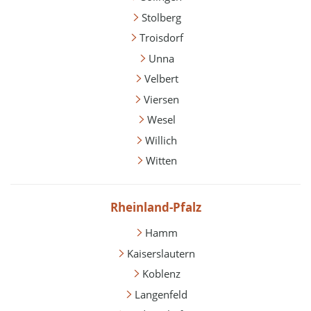
Stolberg
Troisdorf
Unna
Velbert
Viersen
Wesel
Willich
Witten
Rheinland-Pfalz
Hamm
Kaiserslautern
Koblenz
Langenfeld