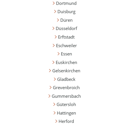
Dortmund
Duisburg
Düren
Düsseldorf
Erftstadt
Eschweiler
Essen
Euskirchen
Gelsenkirchen
Gladbeck
Grevenbroich
Gummersbach
Gütersloh
Hattingen
Herford