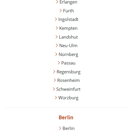
Erlangen
Fürth
Ingolstadt
Kempten
Landshut
Neu-Ulm
Nürnberg
Passau
Regensburg
Rosenheim
Schweinfurt
Würzburg
Berlin
Berlin