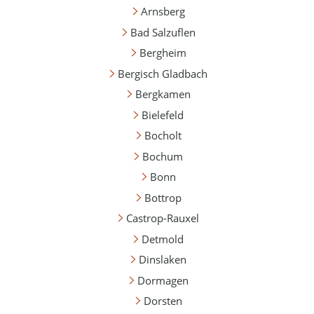
Arnsberg
Bad Salzuflen
Bergheim
Bergisch Gladbach
Bergkamen
Bielefeld
Bocholt
Bochum
Bonn
Bottrop
Castrop-Rauxel
Detmold
Dinslaken
Dormagen
Dorsten