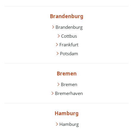
Brandenburg
Brandenburg
Cottbus
Frankfurt
Potsdam
Bremen
Bremen
Bremerhaven
Hamburg
Hamburg