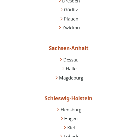
Dresden
Görlitz
Plauen
Zwickau
Sachsen-Anhalt
Dessau
Halle
Magdeburg
Schleswig-Holstein
Flensburg
Hagen
Kiel
Lübeck