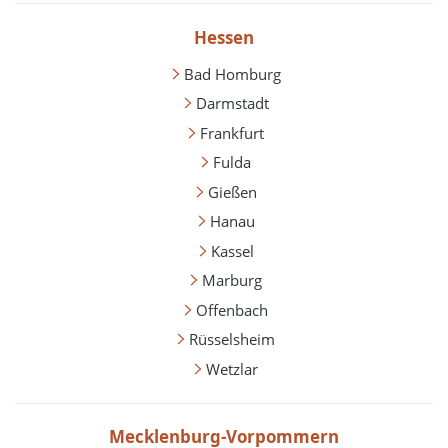
Hessen
Bad Homburg
Darmstadt
Frankfurt
Fulda
Gießen
Hanau
Kassel
Marburg
Offenbach
Rüsselsheim
Wetzlar
Mecklenburg-Vorpommern