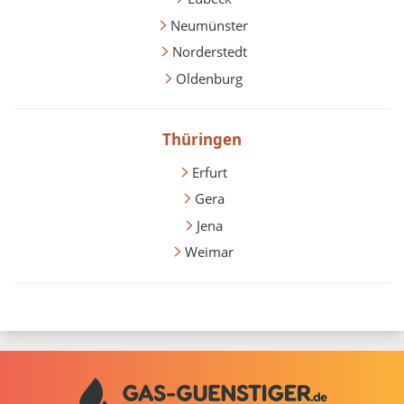
Neumünster
Norderstedt
Oldenburg
Thüringen
Erfurt
Gera
Jena
Weimar