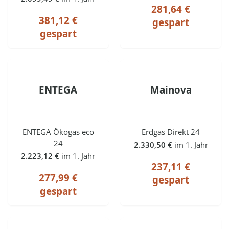
281,64 €
381,12 €
gespart
gespart
ENTEGA
Mainova
ENTEGA Ökogas eco
Erdgas Direkt 24
24
2.330,50 €
im 1. Jahr
2.223,12 €
im 1. Jahr
237,11 €
277,99 €
gespart
gespart