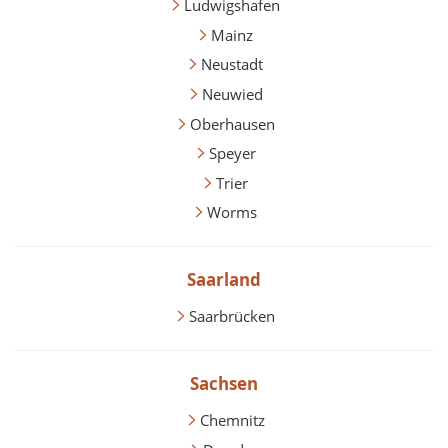
Ludwigshafen
Mainz
Neustadt
Neuwied
Oberhausen
Speyer
Trier
Worms
Saarland
Saarbrücken
Sachsen
Chemnitz