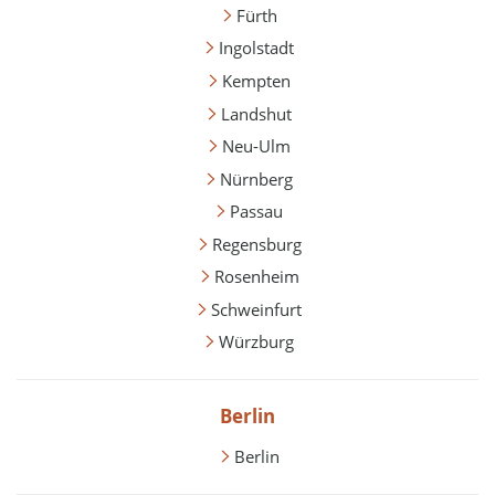
Fürth
Ingolstadt
Kempten
Landshut
Neu-Ulm
Nürnberg
Passau
Regensburg
Rosenheim
Schweinfurt
Würzburg
Berlin
Berlin