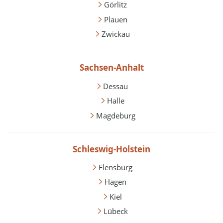
Görlitz
Plauen
Zwickau
Sachsen-Anhalt
Dessau
Halle
Magdeburg
Schleswig-Holstein
Flensburg
Hagen
Kiel
Lübeck