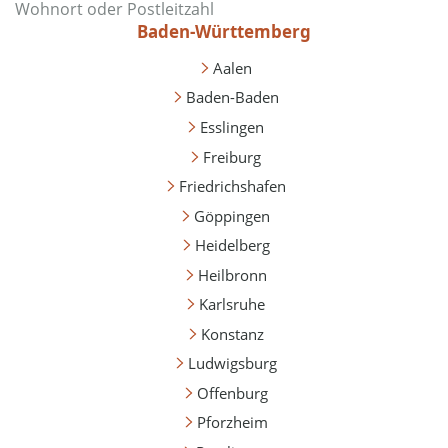
Baden-Württemberg
Aalen
Baden-Baden
Esslingen
Freiburg
Friedrichshafen
Göppingen
Heidelberg
Heilbronn
Karlsruhe
Konstanz
Ludwigsburg
Offenburg
Pforzheim