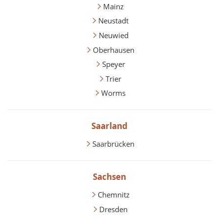
Mainz
Neustadt
Neuwied
Oberhausen
Speyer
Trier
Worms
Saarland
Saarbrücken
Sachsen
Chemnitz
Dresden