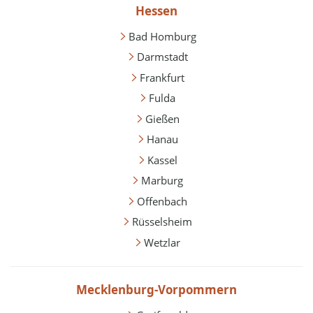
Hessen
Bad Homburg
Darmstadt
Frankfurt
Fulda
Gießen
Hanau
Kassel
Marburg
Offenbach
Rüsselsheim
Wetzlar
Mecklenburg-Vorpommern