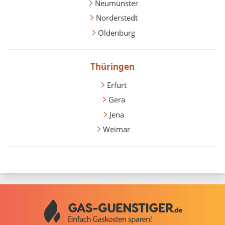
Neumünster
Norderstedt
Oldenburg
Thüringen
Erfurt
Gera
Jena
Weimar