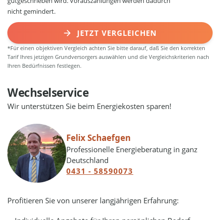
gutgeschrieben wird. Vorauszahlungen werden dadurch
nicht gemindert.
JETZT VERGLEICHEN
*Für einen objektiven Vergleich achten Sie bitte darauf, daß Sie den korrekten
Tarif Ihres jetzigen Grundversorgers auswählen und die Vergleichskriterien nach
Ihren Bedürfnissen festlegen.
Wechselservice
Wir unterstützen Sie beim Energiekosten sparen!
Felix Schaefgen
Professionelle Energieberatung in ganz
Deutschland
0431 - 58590073
Profitieren Sie von unserer langjährigen Erfahrung: