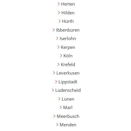
Herten
Hilden
Hürth
Ibbenbüren
Iserlohn
Kerpen
Köln
Krefeld
Leverkusen
Lippstadt
Lüdenscheid
Lünen
Marl
Meerbusch
Menden