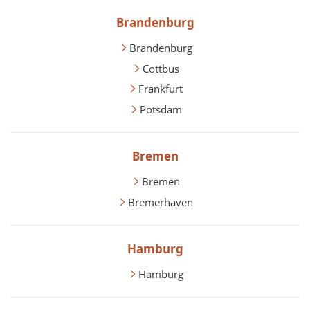
Brandenburg
Brandenburg
Cottbus
Frankfurt
Potsdam
Bremen
Bremen
Bremerhaven
Hamburg
Hamburg