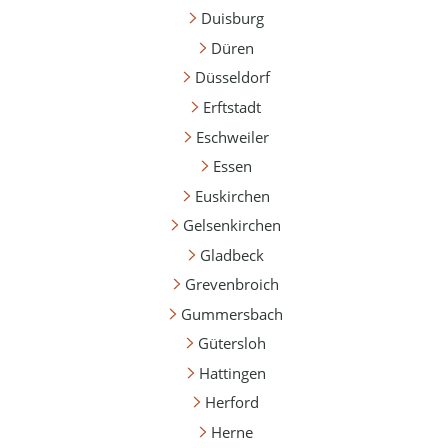
Duisburg
Düren
Düsseldorf
Erftstadt
Eschweiler
Essen
Euskirchen
Gelsenkirchen
Gladbeck
Grevenbroich
Gummersbach
Gütersloh
Hattingen
Herford
Herne