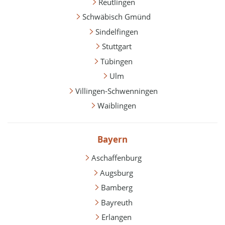
Reutlingen
Schwäbisch Gmünd
Sindelfingen
Stuttgart
Tübingen
Ulm
Villingen-Schwenningen
Waiblingen
Bayern
Aschaffenburg
Augsburg
Bamberg
Bayreuth
Erlangen