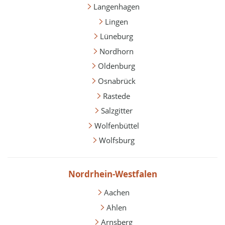
Langenhagen
Lingen
Lüneburg
Nordhorn
Oldenburg
Osnabrück
Rastede
Salzgitter
Wolfenbüttel
Wolfsburg
Nordrhein-Westfalen
Aachen
Ahlen
Arnsberg