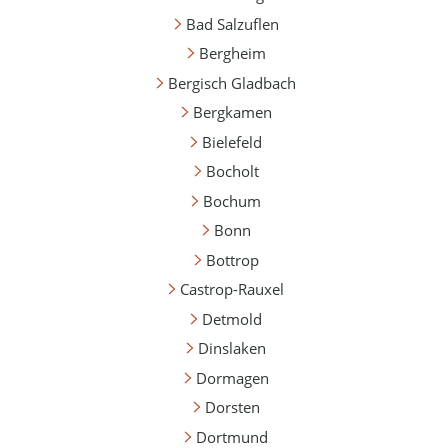
Bad Salzuflen
Bergheim
Bergisch Gladbach
Bergkamen
Bielefeld
Bocholt
Bochum
Bonn
Bottrop
Castrop-Rauxel
Detmold
Dinslaken
Dormagen
Dorsten
Dortmund