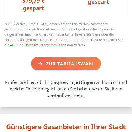
379,79 €
gespart
gespart
© 2025 Verivox GmbH - Alle Rechte vorbehalten. Verivox verwendet
größtmögliche Sorgfalt auf Aktualität, Vollständigkeit und Richtigkeit der
dargestellten Informationen, kann aber keine Gewähr für diese oder die
Leistungsfähigkeit der dargestellten Anbieter übernehmen. Bitte beachten Sie
die
AGB
und
Datenschutzbestimmungen
von Verivox.
ZUR TARIFAUSWAHL
Prüfen Sie hier, ob Ihr Gaspreis in
Jettingen
zu hoch ist und
welche Einsparmöglichkeiten Sie haben, wenn Sie Ihren
Gastarif wechseln.
Günstigere Gasanbieter in Ihrer Stadt