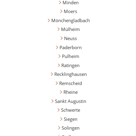
Minden
Moers
Mönchengladbach
Mülheim
Neuss
Paderborn
Pulheim
Ratingen
Recklinghausen
Remscheid
Rheine
Sankt Augustin
Schwerte
Siegen
Solingen