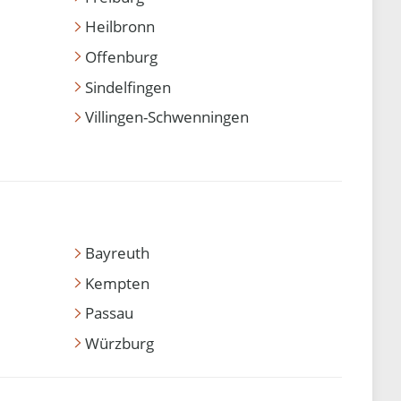
Heilbronn
Offenburg
Sindelfingen
Villingen-Schwenningen
Bayreuth
Kempten
Passau
Würzburg