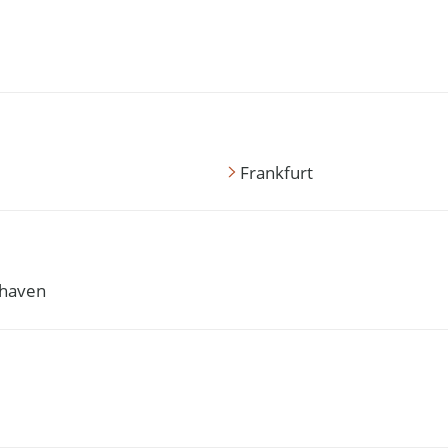
Frankfurt
haven