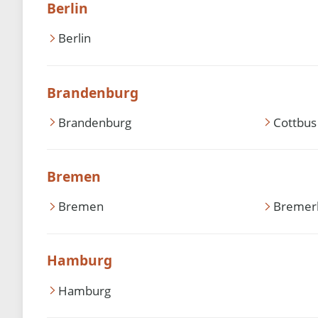
Berlin
Berlin
Brandenburg
Brandenburg
Cottbus
Bremen
Bremen
Bremer
Hamburg
Hamburg