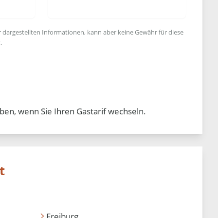
r dargestellten Informationen, kann aber keine Gewähr für diese
.
ben, wenn Sie Ihren Gastarif wechseln.
t
Freiburg