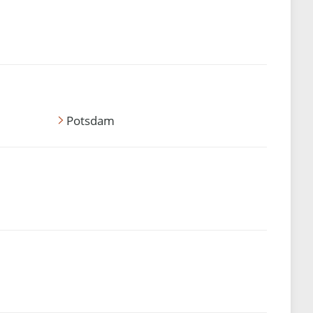
Potsdam