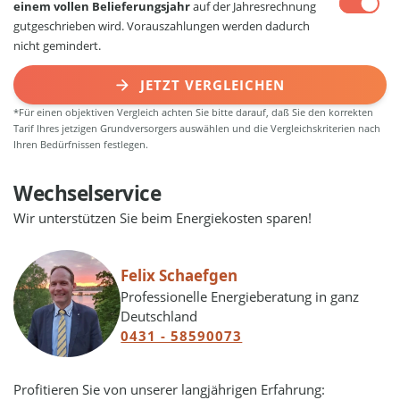
einem vollen Belieferungsjahr
auf der Jahresrechnung
gutgeschrieben wird. Vorauszahlungen werden dadurch
nicht gemindert.
JETZT VERGLEICHEN
*Für einen objektiven Vergleich achten Sie bitte darauf, daß Sie den korrekten
Tarif Ihres jetzigen Grundversorgers auswählen und die Vergleichskriterien nach
Ihren Bedürfnissen festlegen.
Wechselservice
Wir unterstützen Sie beim Energiekosten sparen!
Felix Schaefgen
Professionelle Energieberatung in ganz
Deutschland
0431 - 58590073
Profitieren Sie von unserer langjährigen Erfahrung: