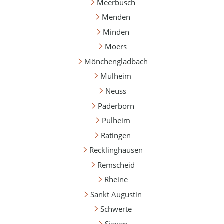
Meerbusch
Menden
Minden
Moers
Mönchengladbach
Mülheim
Neuss
Paderborn
Pulheim
Ratingen
Recklinghausen
Remscheid
Rheine
Sankt Augustin
Schwerte
Siegen