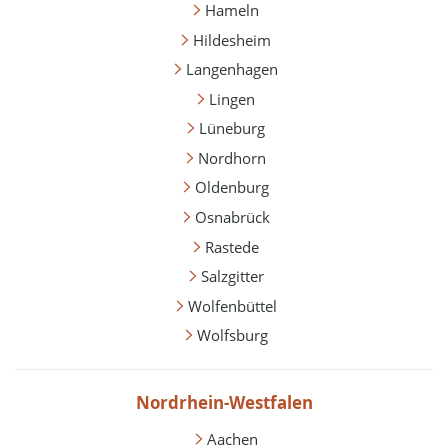
Hameln
Hildesheim
Langenhagen
Lingen
Lüneburg
Nordhorn
Oldenburg
Osnabrück
Rastede
Salzgitter
Wolfenbüttel
Wolfsburg
Nordrhein-Westfalen
Aachen