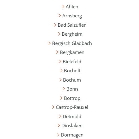
Ahlen
Arnsberg
Bad Salzuflen
Bergheim
Bergisch Gladbach
Bergkamen
Bielefeld
Bocholt
Bochum
Bonn
Bottrop
Castrop-Rauxel
Detmold
Dinslaken
Dormagen