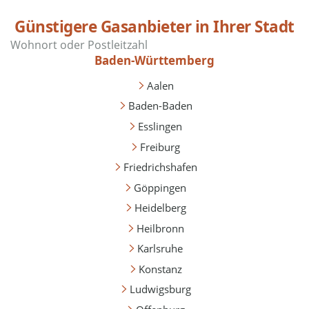
Günstigere Gasanbieter in Ihrer Stadt
Baden-Württemberg
Aalen
Baden-Baden
Esslingen
Freiburg
Friedrichshafen
Göppingen
Heidelberg
Heilbronn
Karlsruhe
Konstanz
Ludwigsburg