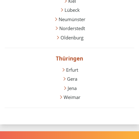
Kiel
Lübeck
Neumünster
Norderstedt
Oldenburg
Thüringen
Erfurt
Gera
Jena
Weimar