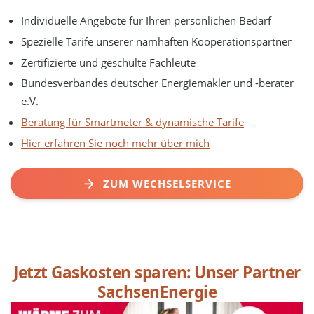
Individuelle Angebote für Ihren persönlichen Bedarf
Spezielle Tarife unserer namhaften Kooperationspartner
Zertifizierte und geschulte Fachleute
Bundesverbandes deutscher Energiemakler und -berater
e.V.
Beratung für Smartmeter & dynamische Tarife
Hier erfahren Sie noch mehr über mich
ZUM WECHSELSERVICE
Jetzt Gaskosten sparen: Unser Partner
SachsenEnergie