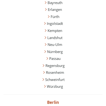
Bayreuth
Erlangen
Fürth
Ingolstadt
Kempten
Landshut
Neu-Ulm
Nürnberg
Passau
Regensburg
Rosenheim
Schweinfurt
Würzburg
Berlin