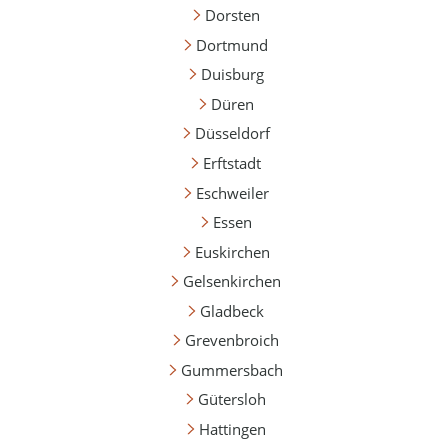
Dorsten
Dortmund
Duisburg
Düren
Düsseldorf
Erftstadt
Eschweiler
Essen
Euskirchen
Gelsenkirchen
Gladbeck
Grevenbroich
Gummersbach
Gütersloh
Hattingen