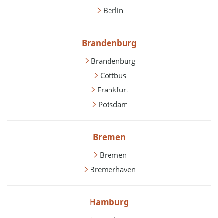
Berlin
Brandenburg
Brandenburg
Cottbus
Frankfurt
Potsdam
Bremen
Bremen
Bremerhaven
Hamburg