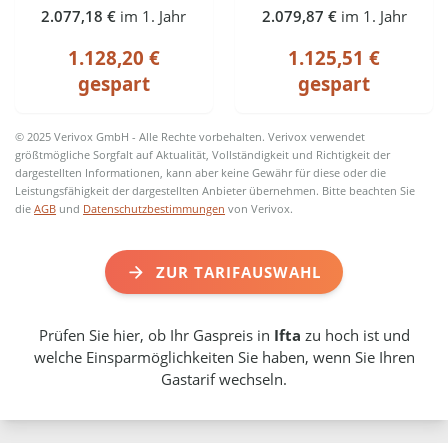
2.077,18 €
im 1. Jahr
2.079,87 €
im 1. Jahr
1.128,20 €
1.125,51 €
gespart
gespart
© 2025 Verivox GmbH - Alle Rechte vorbehalten. Verivox verwendet
größtmögliche Sorgfalt auf Aktualität, Vollständigkeit und Richtigkeit der
dargestellten Informationen, kann aber keine Gewähr für diese oder die
Leistungsfähigkeit der dargestellten Anbieter übernehmen. Bitte beachten Sie
die
AGB
und
Datenschutzbestimmungen
von Verivox.
ZUR TARIFAUSWAHL
Prüfen Sie hier, ob Ihr Gaspreis in
Ifta
zu hoch ist und
welche Einsparmöglichkeiten Sie haben, wenn Sie Ihren
Gastarif wechseln.