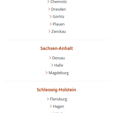
Chemnitz
Dresden
Görlitz
Plauen
Zwickau
Sachsen-Anhalt
Dessau
Halle
Magdeburg
Schleswig-Holstein
Flensburg
Hagen