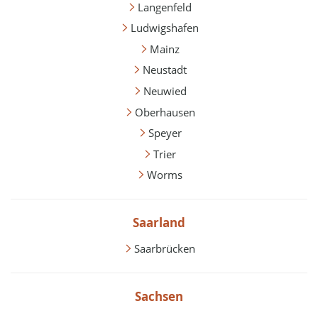
Langenfeld
Ludwigshafen
Mainz
Neustadt
Neuwied
Oberhausen
Speyer
Trier
Worms
Saarland
Saarbrücken
Sachsen