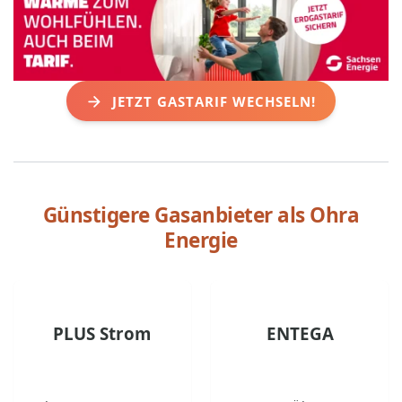
JETZT GASTARIF WECHSELN!
Günstigere Gasanbieter als
Ohra
Energie
PLUS Strom
ENTEGA