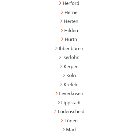
Herford
Herne
Herten
Hilden
Hürth
Ibbenbüren
Iserlohn
Kerpen
Köln
Krefeld
Leverkusen
Lippstadt
Lüdenscheid
Lünen
Marl