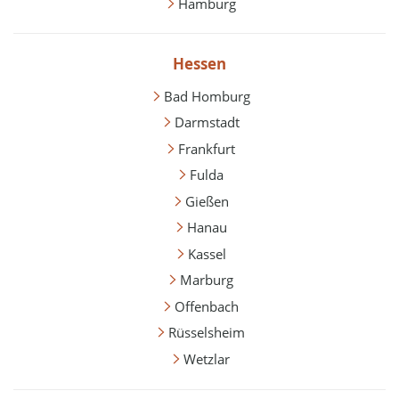
Hamburg
Hessen
Bad Homburg
Darmstadt
Frankfurt
Fulda
Gießen
Hanau
Kassel
Marburg
Offenbach
Rüsselsheim
Wetzlar