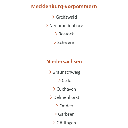
Mecklenburg-Vorpommern
Greifswald
Neubrandenburg
Rostock
Schwerin
Niedersachsen
Braunschweig
Celle
Cuxhaven
Delmenhorst
Emden
Garbsen
Göttingen