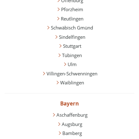
Offenburg
Pforzheim
Reutlingen
Schwäbisch Gmünd
Sindelfingen
Stuttgart
Tübingen
Ulm
Villingen-Schwenningen
Waiblingen
Bayern
Aschaffenburg
Augsburg
Bamberg