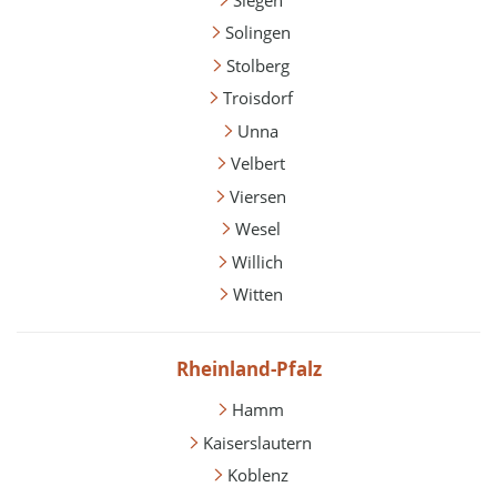
Solingen
Stolberg
Troisdorf
Unna
Velbert
Viersen
Wesel
Willich
Witten
Rheinland-Pfalz
Hamm
Kaiserslautern
Koblenz