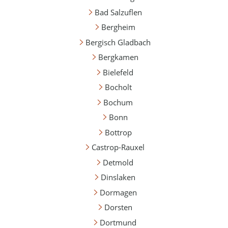
Bad Salzuflen
Bergheim
Bergisch Gladbach
Bergkamen
Bielefeld
Bocholt
Bochum
Bonn
Bottrop
Castrop-Rauxel
Detmold
Dinslaken
Dormagen
Dorsten
Dortmund