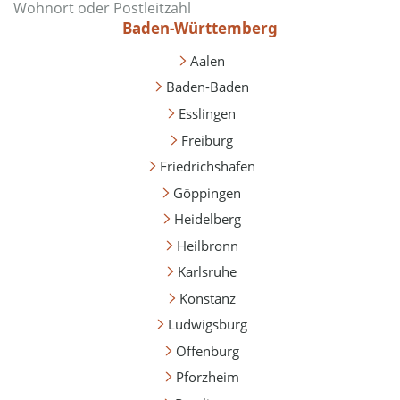
Baden-Württemberg
Aalen
Baden-Baden
Esslingen
Freiburg
Friedrichshafen
Göppingen
Heidelberg
Heilbronn
Karlsruhe
Konstanz
Ludwigsburg
Offenburg
Pforzheim