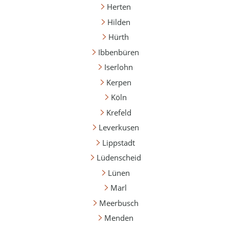
Herten
Hilden
Hürth
Ibbenbüren
Iserlohn
Kerpen
Köln
Krefeld
Leverkusen
Lippstadt
Lüdenscheid
Lünen
Marl
Meerbusch
Menden