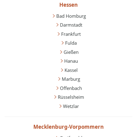
Hessen
Bad Homburg
Darmstadt
Frankfurt
Fulda
Gießen
Hanau
Kassel
Marburg
Offenbach
Rüsselsheim
Wetzlar
Mecklenburg-Vorpommern