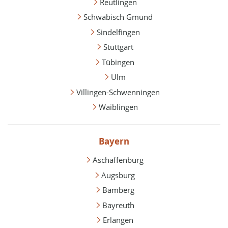
Reutlingen
Schwäbisch Gmünd
Sindelfingen
Stuttgart
Tübingen
Ulm
Villingen-Schwenningen
Waiblingen
Bayern
Aschaffenburg
Augsburg
Bamberg
Bayreuth
Erlangen