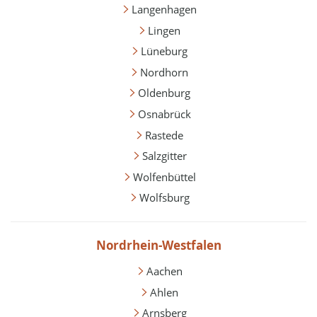
Langenhagen
Lingen
Lüneburg
Nordhorn
Oldenburg
Osnabrück
Rastede
Salzgitter
Wolfenbüttel
Wolfsburg
Nordrhein-Westfalen
Aachen
Ahlen
Arnsberg