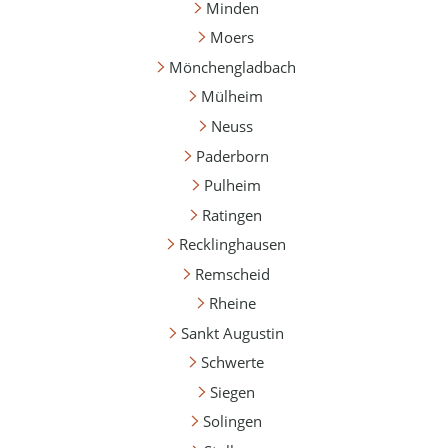
Minden
Moers
Mönchengladbach
Mülheim
Neuss
Paderborn
Pulheim
Ratingen
Recklinghausen
Remscheid
Rheine
Sankt Augustin
Schwerte
Siegen
Solingen