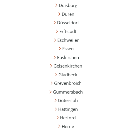
Duisburg
Düren
Düsseldorf
Erftstadt
Eschweiler
Essen
Euskirchen
Gelsenkirchen
Gladbeck
Grevenbroich
Gummersbach
Gütersloh
Hattingen
Herford
Herne