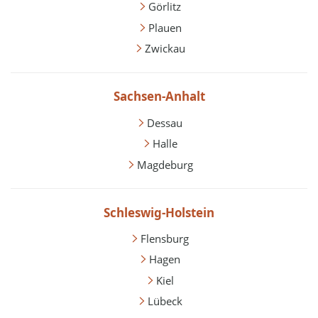
Görlitz
Plauen
Zwickau
Sachsen-Anhalt
Dessau
Halle
Magdeburg
Schleswig-Holstein
Flensburg
Hagen
Kiel
Lübeck