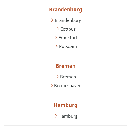
Brandenburg
Brandenburg
Cottbus
Frankfurt
Potsdam
Bremen
Bremen
Bremerhaven
Hamburg
Hamburg