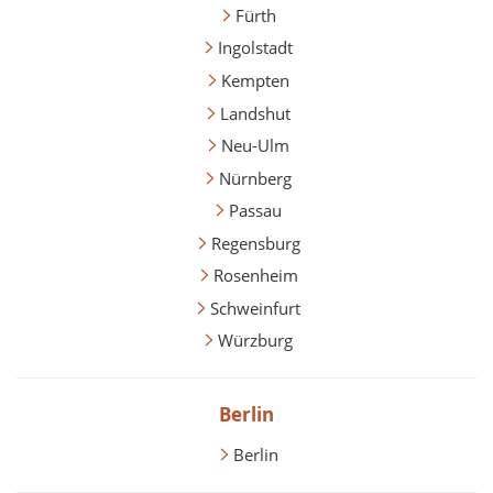
Fürth
Ingolstadt
Kempten
Landshut
Neu-Ulm
Nürnberg
Passau
Regensburg
Rosenheim
Schweinfurt
Würzburg
Berlin
Berlin