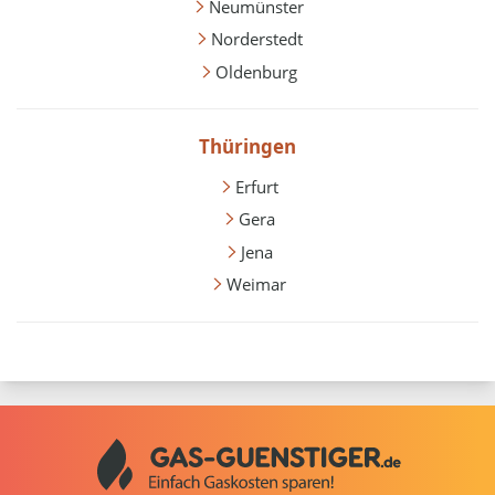
Neumünster
Norderstedt
Oldenburg
Thüringen
Erfurt
Gera
Jena
Weimar