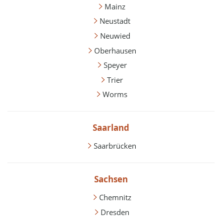
Mainz
Neustadt
Neuwied
Oberhausen
Speyer
Trier
Worms
Saarland
Saarbrücken
Sachsen
Chemnitz
Dresden